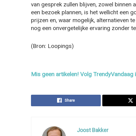
van gesprek zullen blijven, zowel binnen 
een bezoek plannen, is het wellicht een 
prijzen en, waar mogelijk, alternatieven t
nog een onvergetelijke ervaring zonder te
(Bron: Loopings)
Mis geen artikelen! Volg TrendyVandaag
Share
Joost Bakker