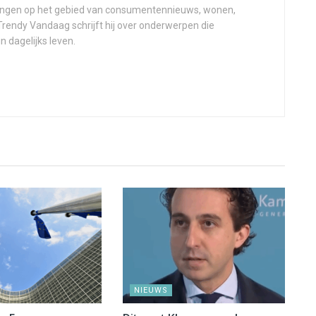
elingen op het gebied van consumentennieuws, wonen,
 Trendy Vandaag schrijft hij over onderwerpen die
n dagelijks leven.
NIEUWS