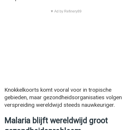
▼ Ad by Refinery89
Knokkelkoorts komt vooral voor in tropische
gebieden, maar gezondheidsorganisaties volgen
verspreiding wereldwijd steeds nauwkeuriger.
Malaria blijft wereldwijd groot