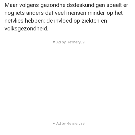
Maar volgens gezondheidsdeskundigen speelt er
nog iets anders dat veel mensen minder op het
netvlies hebben: de invloed op ziekten en
volksgezondheid.
▼ Ad by Refinery89
▼ Ad by Refinery89