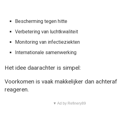
Bescherming tegen hitte
Verbetering van luchtkwaliteit
Monitoring van infectieziekten
Internationale samenwerking
Het idee daarachter is simpel:
Voorkomen is vaak makkelijker dan achteraf
reageren.
▼ Ad by Refinery89