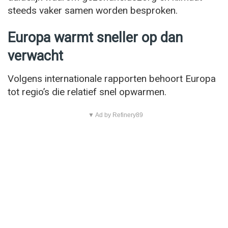
steeds vaker samen worden besproken.
Europa warmt sneller op dan
verwacht
Volgens internationale rapporten behoort Europa
tot regio’s die relatief snel opwarmen.
▼ Ad by Refinery89