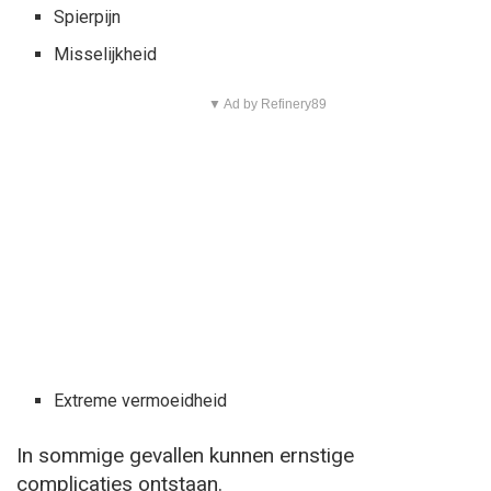
Spierpijn
Misselijkheid
▼ Ad by Refinery89
Extreme vermoeidheid
In sommige gevallen kunnen ernstige
complicaties ontstaan.