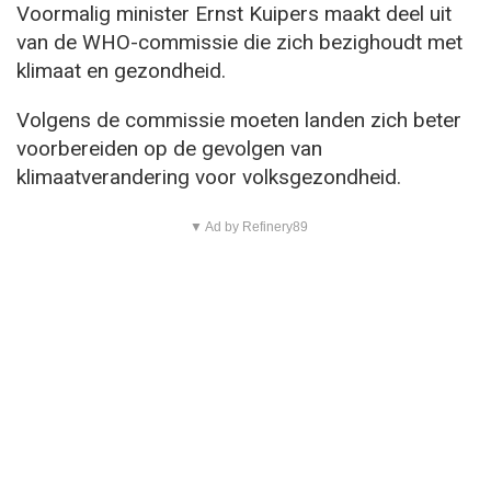
Voormalig minister Ernst Kuipers maakt deel uit
van de WHO-commissie die zich bezighoudt met
klimaat en gezondheid.
Volgens de commissie moeten landen zich beter
voorbereiden op de gevolgen van
klimaatverandering voor volksgezondheid.
▼ Ad by Refinery89