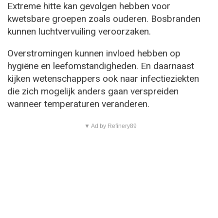
Extreme hitte kan gevolgen hebben voor
kwetsbare groepen zoals ouderen. Bosbranden
kunnen luchtvervuiling veroorzaken.
Overstromingen kunnen invloed hebben op
hygiëne en leefomstandigheden. En daarnaast
kijken wetenschappers ook naar infectieziekten
die zich mogelijk anders gaan verspreiden
wanneer temperaturen veranderen.
▼ Ad by Refinery89