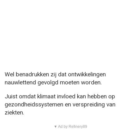
Wel benadrukken zij dat ontwikkelingen
nauwlettend gevolgd moeten worden.
Juist omdat klimaat invloed kan hebben op
gezondheidssystemen en verspreiding van
ziekten.
▼ Ad by Refinery89