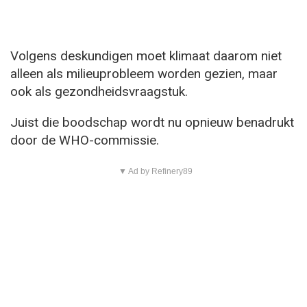
Volgens deskundigen moet klimaat daarom niet
alleen als milieuprobleem worden gezien, maar
ook als gezondheidsvraagstuk.
Juist die boodschap wordt nu opnieuw benadrukt
door de WHO-commissie.
▼ Ad by Refinery89