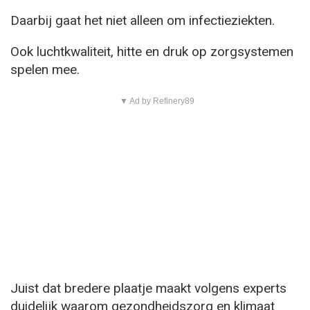
Daarbij gaat het niet alleen om infectieziekten.
Ook luchtkwaliteit, hitte en druk op zorgsystemen
spelen mee.
▼ Ad by Refinery89
Juist dat bredere plaatje maakt volgens experts
duidelijk waarom gezondheidszorg en klimaat