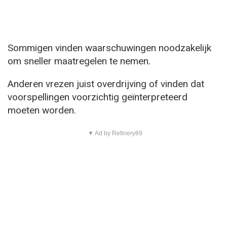
Sommigen vinden waarschuwingen noodzakelijk
om sneller maatregelen te nemen.
Anderen vrezen juist overdrijving of vinden dat
voorspellingen voorzichtig geïnterpreteerd
moeten worden.
▼ Ad by Refinery89