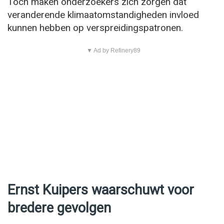
Toch maken onderzoekers zich zorgen dat
veranderende klimaatomstandigheden invloed
kunnen hebben op verspreidingspatronen.
▼ Ad by Refinery89
Ernst Kuipers waarschuwt voor
bredere gevolgen