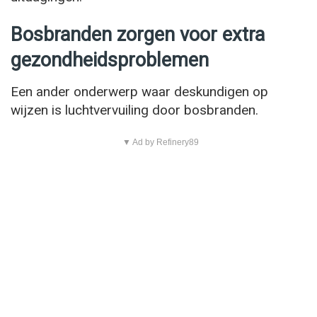
Bosbranden zorgen voor extra
gezondheidsproblemen
Een ander onderwerp waar deskundigen op
wijzen is luchtvervuiling door bosbranden.
▼ Ad by Refinery89