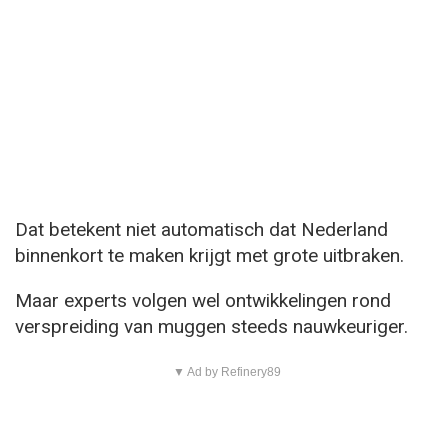
Dat betekent niet automatisch dat Nederland
binnenkort te maken krijgt met grote uitbraken.
Maar experts volgen wel ontwikkelingen rond
verspreiding van muggen steeds nauwkeuriger.
▼ Ad by Refinery89