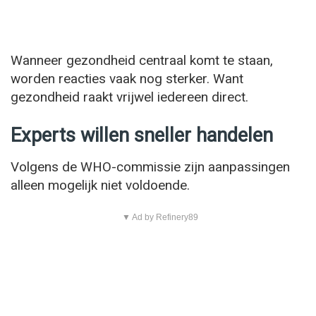
Wanneer gezondheid centraal komt te staan,
worden reacties vaak nog sterker. Want
gezondheid raakt vrijwel iedereen direct.
Experts willen sneller handelen
Volgens de WHO-commissie zijn aanpassingen
alleen mogelijk niet voldoende.
▼ Ad by Refinery89