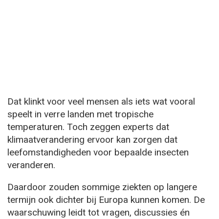
Dat klinkt voor veel mensen als iets wat vooral
speelt in verre landen met tropische
temperaturen. Toch zeggen experts dat
klimaatverandering ervoor kan zorgen dat
leefomstandigheden voor bepaalde insecten
veranderen.
Daardoor zouden sommige ziekten op langere
termijn ook dichter bij Europa kunnen komen. De
waarschuwing leidt tot vragen, discussies én