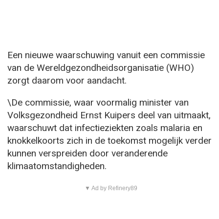
Een nieuwe waarschuwing vanuit een commissie
van de Wereldgezondheidsorganisatie (WHO)
zorgt daarom voor aandacht.
\De commissie, waar voormalig minister van
Volksgezondheid Ernst Kuipers deel van uitmaakt,
waarschuwt dat infectieziekten zoals malaria en
knokkelkoorts zich in de toekomst mogelijk verder
kunnen verspreiden door veranderende
klimaatomstandigheden.
▼ Ad by Refinery89