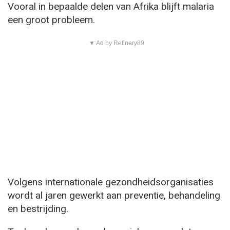
Vooral in bepaalde delen van Afrika blijft malaria
een groot probleem.
▼ Ad by Refinery89
Volgens internationale gezondheidsorganisaties
wordt al jaren gewerkt aan preventie, behandeling
en bestrijding.