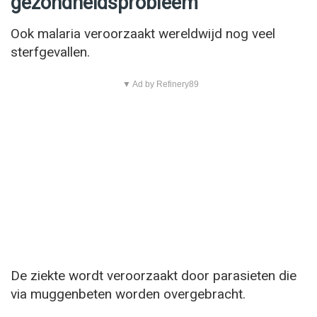
gezondheidsprobleem
Ook malaria veroorzaakt wereldwijd nog veel
sterfgevallen.
▼ Ad by Refinery89
De ziekte wordt veroorzaakt door parasieten die
via muggenbeten worden overgebracht.