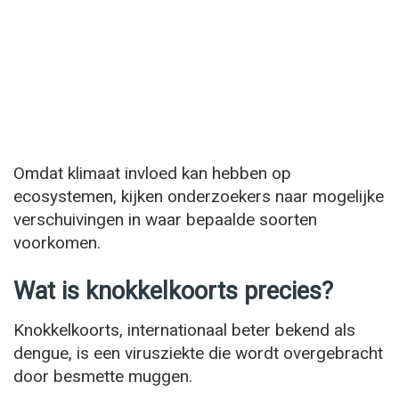
Omdat klimaat invloed kan hebben op
ecosystemen, kijken onderzoekers naar mogelijke
verschuivingen in waar bepaalde soorten
voorkomen.
Wat is knokkelkoorts precies?
Knokkelkoorts, internationaal beter bekend als
dengue, is een virusziekte die wordt overgebracht
door besmette muggen.