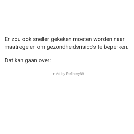
Er zou ook sneller gekeken moeten worden naar
maatregelen om gezondheidsrisico’s te beperken.
Dat kan gaan over:
▼ Ad by Refinery89