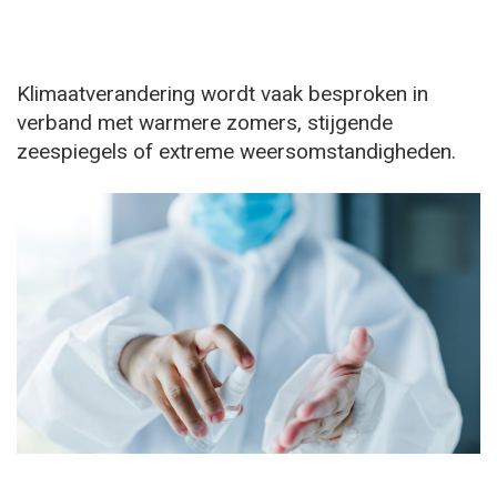
Klimaatverandering wordt vaak besproken in
verband met warmere zomers, stijgende
zeespiegels of extreme weersomstandigheden.