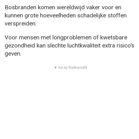
Bosbranden komen wereldwijd vaker voor en
kunnen grote hoeveelheden schadelijke stoffen
verspreiden.
Voor mensen met longproblemen of kwetsbare
gezondheid kan slechte luchtkwaliteit extra risico’s
geven.
▼ Ad by Refinery89