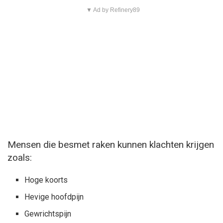
▼ Ad by Refinery89
Mensen die besmet raken kunnen klachten krijgen
zoals:
Hoge koorts
Hevige hoofdpijn
Gewrichtspijn