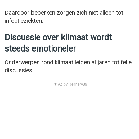
Daardoor beperken zorgen zich niet alleen tot
infectieziekten.
Discussie over klimaat wordt
steeds emotioneler
Onderwerpen rond klimaat leiden al jaren tot felle
discussies.
▼ Ad by Refinery89