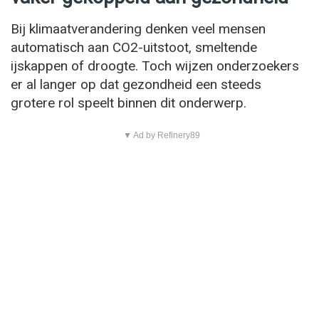
Bij klimaatverandering denken veel mensen
automatisch aan CO2-uitstoot, smeltende
ijskappen of droogte. Toch wijzen onderzoekers
er al langer op dat gezondheid een steeds
grotere rol speelt binnen dit onderwerp.
▼ Ad by Refinery89