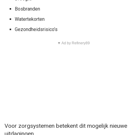
Bosbranden
Watertekorten
Gezondheidsrisico’s
▼ Ad by Refinery89
Voor zorgsystemen betekent dit mogelijk nieuwe
uitdagingen.