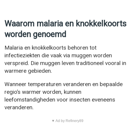
Waarom malaria en knokkelkoorts
worden genoemd
Malaria en knokkelkoorts behoren tot
infectieziekten die vaak via muggen worden
verspreid. Die muggen leven traditioneel vooral in
warmere gebieden.
Wanneer temperaturen veranderen en bepaalde
regio’s warmer worden, kunnen
leefomstandigheden voor insecten eveneens
veranderen.
▼ Ad by Refinery89