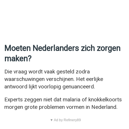
Moeten Nederlanders zich zorgen
maken?
Die vraag wordt vaak gesteld zodra
waarschuwingen verschijnen. Het eerlijke
antwoord lijkt voorlopig genuanceerd.
Experts zeggen niet dat malaria of knokkelkoorts
morgen grote problemen vormen in Nederland.
▼ Ad by Refinery89