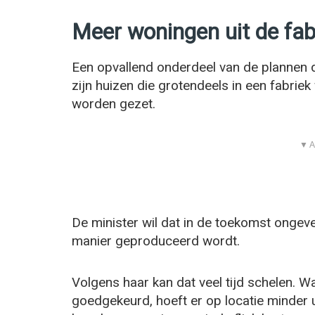
Meer woningen uit de fab
Een opvallend onderdeel van de plannen
zijn huizen die grotendeels in een fabrie
worden gezet.
▼ A
De minister wil dat in de toekomst ongev
manier geproduceerd wordt.
Volgens haar kan dat veel tijd schelen. W
goedgekeurd, hoeft er op locatie minder 