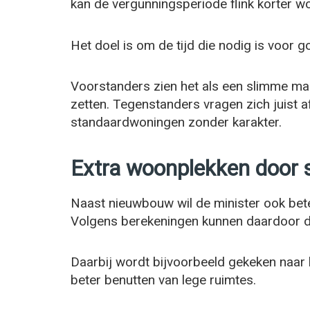
kan de vergunningsperiode flink korter w
Het doel is om de tijd die nodig is voor 
Voorstanders zien het als een slimme ma
zetten. Tegenstanders vragen zich juist a
standaardwoningen zonder karakter.
Extra woonplekken door 
Naast nieuwbouw wil de minister ook be
Volgens berekeningen kunnen daardoor d
Daarbij wordt bijvoorbeeld gekeken naar 
beter benutten van lege ruimtes.