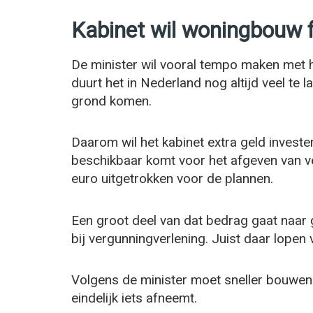
Kabinet wil woningbouw f
De minister wil vooral tempo maken met
duurt het in Nederland nog altijd veel te
grond komen.
Daarom wil het kabinet extra geld invest
beschikbaar komt voor het afgeven van ve
euro uitgetrokken voor de plannen.
Een groot deel van dat bedrag gaat naa
bij vergunningverlening. Juist daar lopen
Volgens de minister moet sneller bouwen
eindelijk iets afneemt.