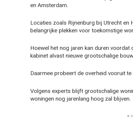
en Amsterdam.
Locaties zoals Rijnenburg bij Utrecht e
belangrijke plekken voor toekomstige wo
Hoewel het nog jaren kan duren voordat 
kabinet alvast nieuwe grootschalige bouw
Daarmee probeert de overheid vooruit te
Volgens experts blijft grootschalige wo
woningen nog jarenlang hoog zal blijven.
▼ A