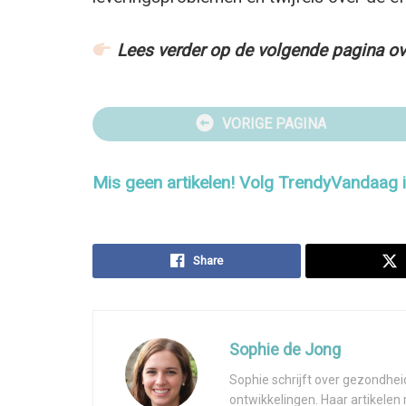
Lees verder op de volgende pagina ov
VORIGE PAGINA
Mis geen artikelen! Volg TrendyVandaag
Share
Sophie de Jong
Sophie schrijft over gezondhei
ontwikkelingen. Haar artikelen