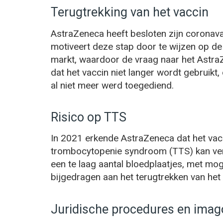
Terugtrekking van het vaccin
AstraZeneca heeft besloten zijn coronavac
motiveert deze stap door te wijzen op de
markt, waardoor de vraag naar het Astra
dat het vaccin niet langer wordt gebruikt
al niet meer werd toegediend.
Risico op TTS
In 2021 erkende AstraZeneca dat het vac
trombocytopenie syndroom (TTS) kan vero
een te laag aantal bloedplaatjes, met mog
bijgedragen aan het terugtrekken van het 
Juridische procedures en ima