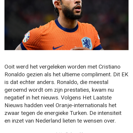
Ooit werd het vergeleken worden met Cristiano
Ronaldo gezien als het ultieme compliment. Dit EK
is dat echter anders. Ronaldo, die meestal
geroemd wordt om zijn prestaties, kwam nu
negatief in het nieuws. Volgens Het Laatste
Nieuws hadden veel Oranje-internationals het
zwaar tegen de energieke Turken. De intensiteit
en inzet van Nederland lieten te wensen over.