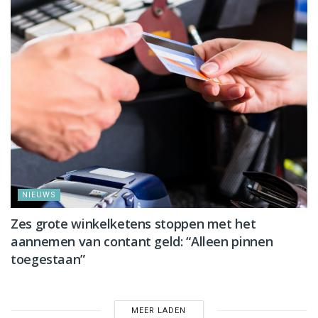
NIEUWS
Zes grote winkelketens stoppen met het
aannemen van contant geld: “Alleen pinnen
toegestaan”
MEER LADEN