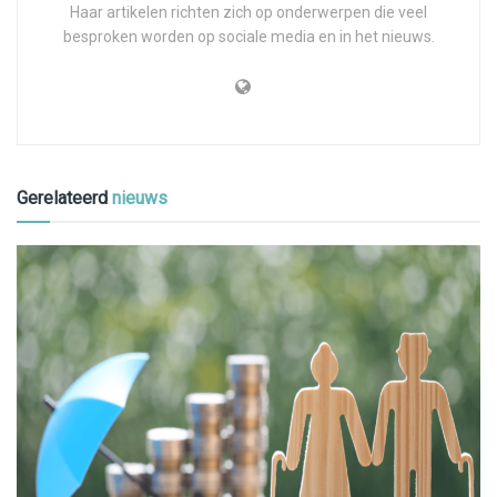
Haar artikelen richten zich op onderwerpen die veel
besproken worden op sociale media en in het nieuws.
Gerelateerd
nieuws