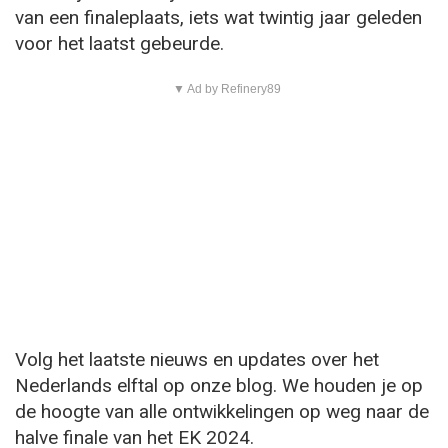
van een finaleplaats, iets wat twintig jaar geleden
voor het laatst gebeurde.
▼ Ad by Refinery89
Volg het laatste nieuws en updates over het
Nederlands elftal op onze blog. We houden je op
de hoogte van alle ontwikkelingen op weg naar de
halve finale van het EK 2024.