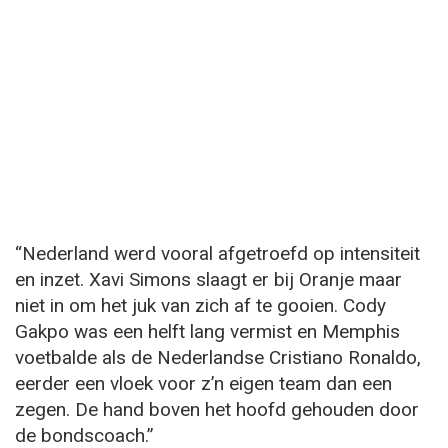
“Nederland werd vooral afgetroefd op intensiteit
en inzet. Xavi Simons slaagt er bij Oranje maar
niet in om het juk van zich af te gooien. Cody
Gakpo was een helft lang vermist en Memphis
voetbalde als de Nederlandse Cristiano Ronaldo,
eerder een vloek voor z’n eigen team dan een
zegen. De hand boven het hoofd gehouden door
de bondscoach.”