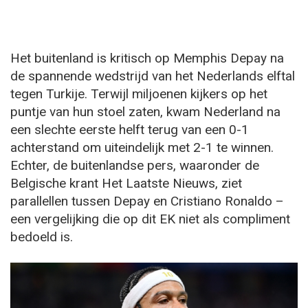
Het buitenland is kritisch op Memphis Depay na
de spannende wedstrijd van het Nederlands elftal
tegen Turkije. Terwijl miljoenen kijkers op het
puntje van hun stoel zaten, kwam Nederland na
een slechte eerste helft terug van een 0-1
achterstand om uiteindelijk met 2-1 te winnen.
Echter, de buitenlandse pers, waaronder de
Belgische krant Het Laatste Nieuws, ziet
parallellen tussen Depay en Cristiano Ronaldo –
een vergelijking die op dit EK niet als compliment
bedoeld is.