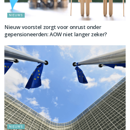
NIEUWS
Nieuw voorstel zorgt voor onrust onder
gepensioneerden: AOW niet langer zeker?
NIEUWS