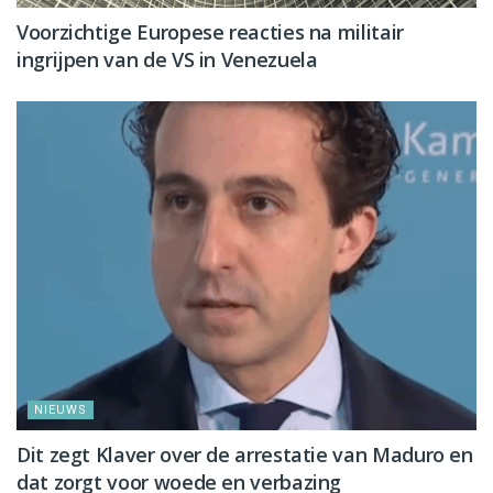
Voorzichtige Europese reacties na militair
ingrijpen van de VS in Venezuela
NIEUWS
Dit zegt Klaver over de arrestatie van Maduro en
dat zorgt voor woede en verbazing