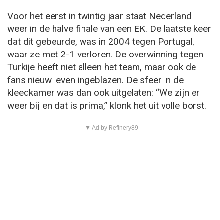
Voor het eerst in twintig jaar staat Nederland
weer in de halve finale van een EK. De laatste keer
dat dit gebeurde, was in 2004 tegen Portugal,
waar ze met 2-1 verloren. De overwinning tegen
Turkije heeft niet alleen het team, maar ook de
fans nieuw leven ingeblazen. De sfeer in de
kleedkamer was dan ook uitgelaten: “We zijn er
weer bij en dat is prima,” klonk het uit volle borst.
▼ Ad by Refinery89