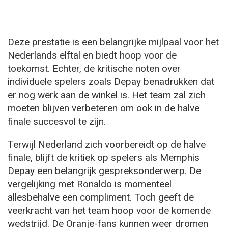
Deze prestatie is een belangrijke mijlpaal voor het
Nederlands elftal en biedt hoop voor de
toekomst. Echter, de kritische noten over
individuele spelers zoals Depay benadrukken dat
er nog werk aan de winkel is. Het team zal zich
moeten blijven verbeteren om ook in de halve
finale succesvol te zijn.
Terwijl Nederland zich voorbereidt op de halve
finale, blijft de kritiek op spelers als Memphis
Depay een belangrijk gespreksonderwerp. De
vergelijking met Ronaldo is momenteel
allesbehalve een compliment. Toch geeft de
veerkracht van het team hoop voor de komende
wedstrijd. De Oranje-fans kunnen weer dromen