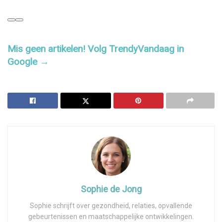
Mis geen artikelen! Volg TrendyVandaag in
Google →
Sophie de Jong
Sophie schrijft over gezondheid, relaties, opvallende
gebeurtenissen en maatschappelijke ontwikkelingen.