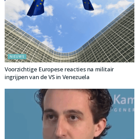
NIEUWS
Voorzichtige Europese reacties na militair
ingrijpen van de VS in Venezuela