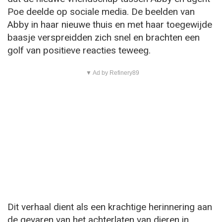
Poe deelde op sociale media. De beelden van
Abby in haar nieuwe thuis en met haar toegewijde
baasje verspreidden zich snel en brachten een
golf van positieve reacties teweeg.
▼ Ad by Refinery89
Dit verhaal dient als een krachtige herinnering aan
de gevaren van het achterlaten van dieren in