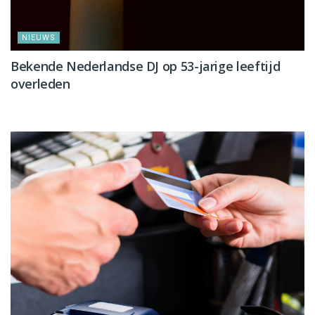
NIEUWS
Bekende Nederlandse DJ op 53-jarige leeftijd
overleden
NIEUWS