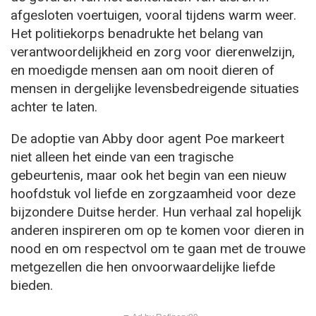
afgesloten voertuigen, vooral tijdens warm weer.
Het politiekorps benadrukte het belang van
verantwoordelijkheid en zorg voor dierenwelzijn,
en moedigde mensen aan om nooit dieren of
mensen in dergelijke levensbedreigende situaties
achter te laten.
De adoptie van Abby door agent Poe markeert
niet alleen het einde van een tragische
gebeurtenis, maar ook het begin van een nieuw
hoofdstuk vol liefde en zorgzaamheid voor deze
bijzondere Duitse herder. Hun verhaal zal hopelijk
anderen inspireren om op te komen voor dieren in
nood en om respectvol om te gaan met de trouwe
metgezellen die hen onvoorwaardelijke liefde
bieden.