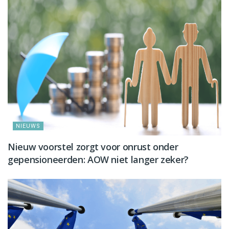
NIEUWS
Nieuw voorstel zorgt voor onrust onder
gepensioneerden: AOW niet langer zeker?