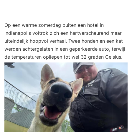
Op een warme zomerdag buiten een hotel in
Indianapolis voltrok zich een hartverscheurend maar
uiteindelijk hoopvol verhaal. Twee honden en een kat
werden achtergelaten in een geparkeerde auto, terwijl
de temp
eraturen opliepen tot wel 32 g
raden Celsius.