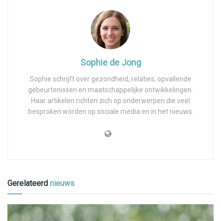
Sophie de Jong
Sophie schrijft over gezondheid, relaties, opvallende
gebeurtenissen en maatschappelijke ontwikkelingen.
Haar artikelen richten zich op onderwerpen die veel
besproken worden op sociale media en in het nieuws.
Gerelateerd
nieuws