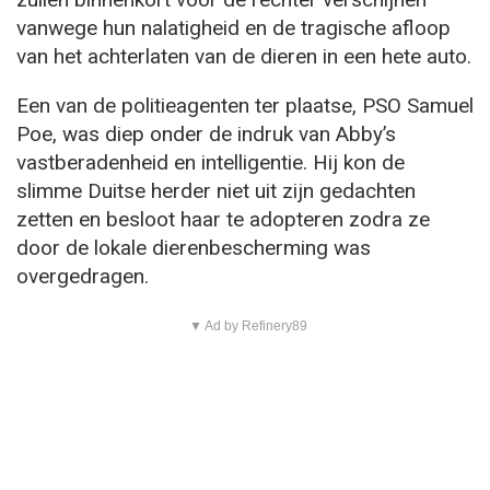
vanwege hun nalatigheid en de tragische afloop
van het achterlaten van de dieren in een hete auto.
Een van de politieagenten ter plaatse, PSO Samuel
Poe, was diep onder de indruk van Abby’s
vastberadenheid en intelligentie. Hij kon de
slimme Duitse herder niet uit zijn gedachten
zetten en besloot haar te adopteren zodra ze
door de lokale dierenbescherming was
overgedragen.
▼ Ad by Refinery89