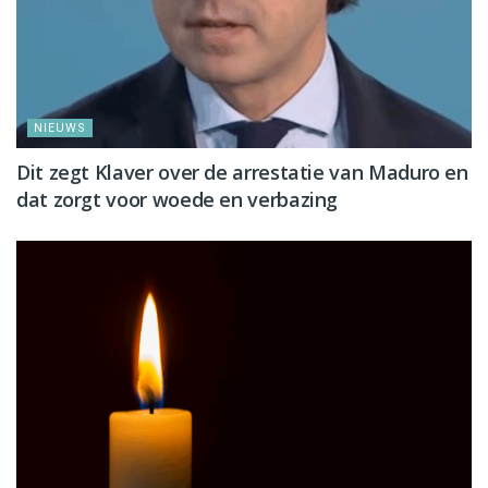
NIEUWS
Dit zegt Klaver over de arrestatie van Maduro en
dat zorgt voor woede en verbazing