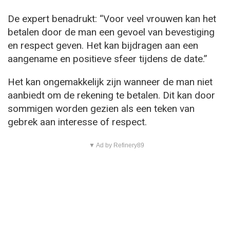
De expert benadrukt: “Voor veel vrouwen kan het
betalen door de man een gevoel van bevestiging
en respect geven. Het kan bijdragen aan een
aangename en positieve sfeer tijdens de date.”
Het kan ongemakkelijk zijn wanneer de man niet
aanbiedt om de rekening te betalen. Dit kan door
sommigen worden gezien als een teken van
gebrek aan interesse of respect.
▼ Ad by Refinery89