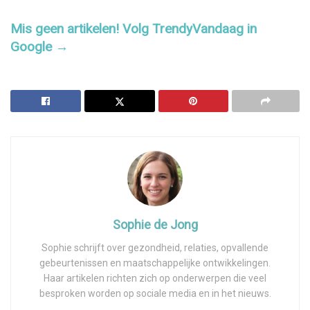
Mis geen artikelen! Volg TrendyVandaag in
Google →
Sophie de Jong
Sophie schrijft over gezondheid, relaties, opvallende
gebeurtenissen en maatschappelijke ontwikkelingen.
Haar artikelen richten zich op onderwerpen die veel
besproken worden op sociale media en in het nieuws.