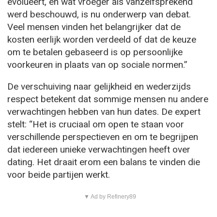
evolueert, en wat vroeger als vanzelfsprekend
werd beschouwd, is nu onderwerp van debat.
Veel mensen vinden het belangrijker dat de
kosten eerlijk worden verdeeld of dat de keuze
om te betalen gebaseerd is op persoonlijke
voorkeuren in plaats van op sociale normen.”
De verschuiving naar gelijkheid en wederzijds
respect betekent dat sommige mensen nu andere
verwachtingen hebben van hun dates. De expert
stelt: “Het is cruciaal om open te staan voor
verschillende perspectieven en om te begrijpen
dat iedereen unieke verwachtingen heeft over
dating. Het draait erom een balans te vinden die
voor beide partijen werkt.
▼ Ad by Refinery89