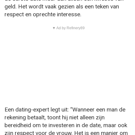
geld. Het wordt vaak gezien als een teken van
respect en oprechte interesse.
▼ Ad by Refinery89
Een dating-expert legt uit: “Wanneer een man de
rekening betaalt, toont hij niet alleen zijn
bereidheid om te investeren in de date, maar ook
zijn respect voor de vrouw. Het is een manier om