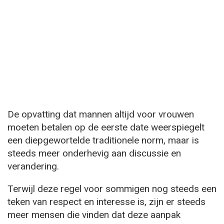
De opvatting dat mannen altijd voor vrouwen
moeten betalen op de eerste date weerspiegelt
een diepgewortelde traditionele norm, maar is
steeds meer onderhevig aan discussie en
verandering.
Terwijl deze regel voor sommigen nog steeds een
teken van respect en interesse is, zijn er steeds
meer mensen die vinden dat deze aanpak