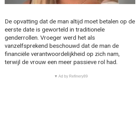
De opvatting dat de man altijd moet betalen op de
eerste date is geworteld in traditionele
genderrollen. Vroeger werd het als
vanzelfsprekend beschouwd dat de man de
financiële verantwoordelijkheid op zich nam,
terwijl de vrouw een meer passieve rol had.
▼ Ad by Refinery89