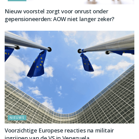
Nieuw voorstel zorgt voor onrust onder
gepensioneerden: AOW niet langer zeker?
NIEUWS
Voorzichtige Europese reacties na militair
ingrijpen van de VS in Venezuela