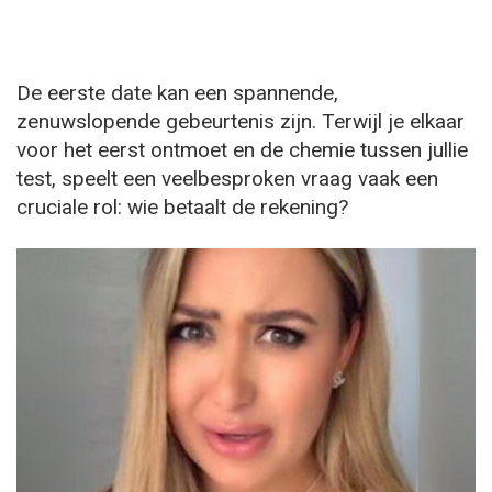
De eerste date kan een spannende,
zenuwslopende gebeurtenis zijn. Terwijl je elkaar
voor het eerst ontmoet en de chemie tussen jullie
test, speelt een veelbesproken vraag vaak een
cruciale rol: wie betaalt de rekening?