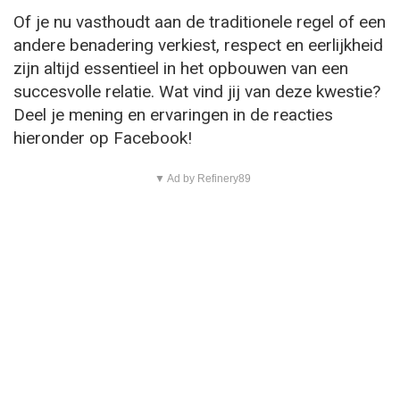
Of je nu vasthoudt aan de traditionele regel of een
andere benadering verkiest, respect en eerlijkheid
zijn altijd essentieel in het opbouwen van een
succesvolle relatie. Wat vind jij van deze kwestie?
Deel je mening en ervaringen in de reacties
hieronder op Facebook!
▼ Ad by Refinery89