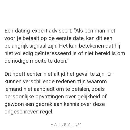
Een dating-expert adviseert: “Als een man niet
voor je betaalt op de eerste date, kan dit een
belangrijk signaal zijn. Het kan betekenen dat hij
niet volledig geïnteresseerd is of niet bereid is om
de nodige moeite te doen.”
Dit hoeft echter niet altijd het geval te zijn. Er
kunnen verschillende redenen zijn waarom
iemand niet aanbiedt om te betalen, zoals
persoonlijke opvattingen over gelijkheid of
gewoon een gebrek aan kennis over deze
ongeschreven regel.
▼ Ad by Refinery89