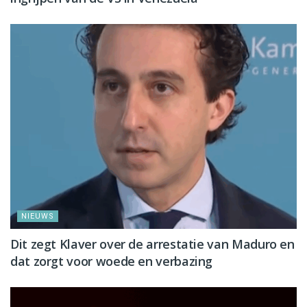
NIEUWS
Dit zegt Klaver over de arrestatie van Maduro en
dat zorgt voor woede en verbazing