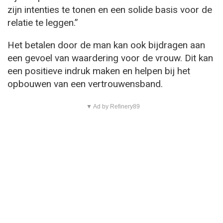
zijn intenties te tonen en een solide basis voor de
relatie te leggen.”
Het betalen door de man kan ook bijdragen aan
een gevoel van waardering voor de vrouw. Dit kan
een positieve indruk maken en helpen bij het
opbouwen van een vertrouwensband.
▼ Ad by Refinery89