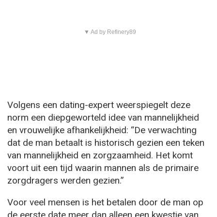
▼ Ad by Refinery89
Volgens een dating-expert weerspiegelt deze
norm een diepgeworteld idee van mannelijkheid
en vrouwelijke afhankelijkheid: “De verwachting
dat de man betaalt is historisch gezien een teken
van mannelijkheid en zorgzaamheid. Het komt
voort uit een tijd waarin mannen als de primaire
zorgdragers werden gezien.”
Voor veel mensen is het betalen door de man op
de eerste date meer dan alleen een kwestie van