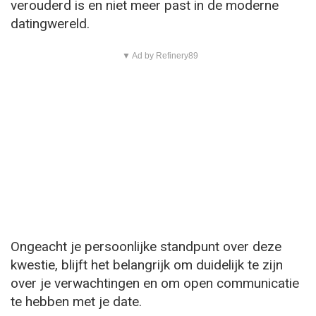
verouderd is en niet meer past in de moderne
datingwereld.
▼ Ad by Refinery89
Ongeacht je persoonlijke standpunt over deze
kwestie, blijft het belangrijk om duidelijk te zijn
over je verwachtingen en om open communicatie
te hebben met je date.