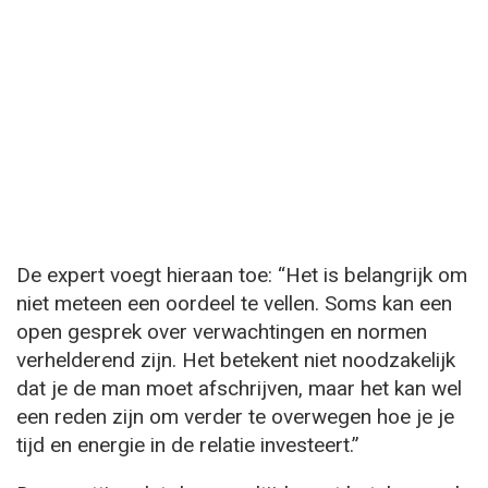
De expert voegt hieraan toe: “Het is belangrijk om
niet meteen een oordeel te vellen. Soms kan een
open gesprek over verwachtingen en normen
verhelderend zijn. Het betekent niet noodzakelijk
dat je de man moet afschrijven, maar het kan wel
een reden zijn om verder te overwegen hoe je je
tijd en energie in de relatie investeert.”