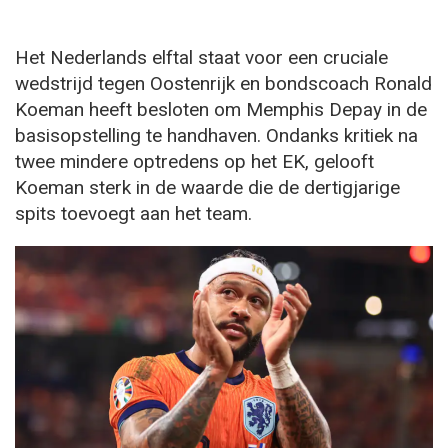
Het Nederlands elftal staat voor een cruciale
wedstrijd tegen Oostenrijk en bondscoach Ronald
Koeman heeft besloten om Memphis Depay in de
basisopstelling te handhaven. Ondanks kritiek na
twee mindere optredens op het EK, gelooft
Koeman sterk in de waarde die de dertigjarige
spits toevoegt aan het team.