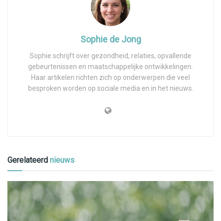
Sophie de Jong
Sophie schrijft over gezondheid, relaties, opvallende
gebeurtenissen en maatschappelijke ontwikkelingen.
Haar artikelen richten zich op onderwerpen die veel
besproken worden op sociale media en in het nieuws.
Gerelateerd
nieuws