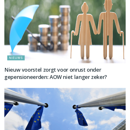
NIEUWS
Nieuw voorstel zorgt voor onrust onder
gepensioneerden: AOW niet langer zeker?