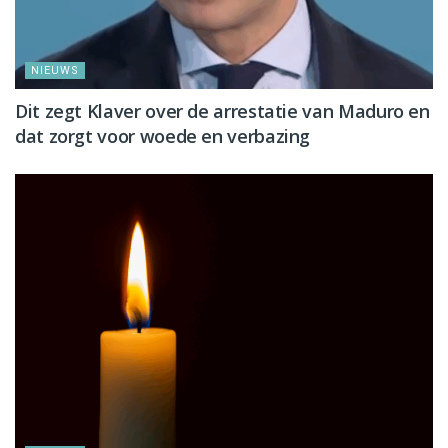
NIEUWS
Dit zegt Klaver over de arrestatie van Maduro en
dat zorgt voor woede en verbazing