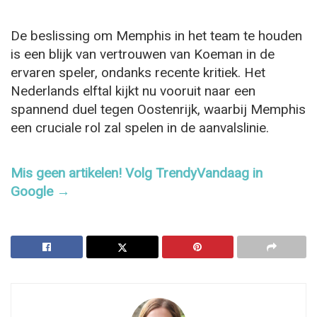
De beslissing om Memphis in het team te houden
is een blijk van vertrouwen van Koeman in de
ervaren speler, ondanks recente kritiek. Het
Nederlands elftal kijkt nu vooruit naar een
spannend duel tegen Oostenrijk, waarbij Memphis
een cruciale rol zal spelen in de aanvalslinie.
Mis geen artikelen! Volg TrendyVandaag in
Google →