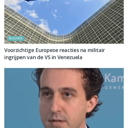
NIEUWS
Voorzichtige Europese reacties na militair
ingrijpen van de VS in Venezuela