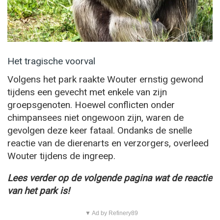
Het tragische voorval
Volgens het park raakte Wouter ernstig gewond
tijdens een gevecht met enkele van zijn
groepsgenoten. Hoewel conflicten onder
chimpansees niet ongewoon zijn, waren de
gevolgen deze keer fataal. Ondanks de snelle
reactie van de dierenarts en verzorgers, overleed
Wouter tijdens de ingreep.
Lees verder op de volgende pagina wat de reactie
van het park is!
▼ Ad by Refinery89