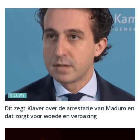
NIEUWS
Dit zegt Klaver over de arrestatie van Maduro en
dat zorgt voor woede en verbazing