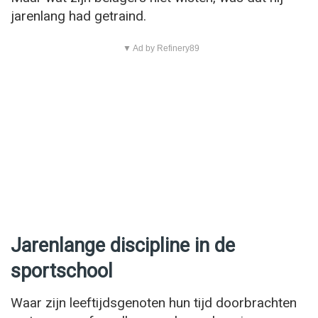
jarenlang had getraind.
▼ Ad by Refinery89
Jarenlange discipline in de
sportschool
Waar zijn leeftijdsgenoten hun tijd doorbrachten