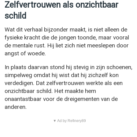
Zelfvertrouwen als onzichtbaar
schild
Wat dit verhaal bijzonder maakt, is niet alleen de
fysieke kracht die de jongen toonde, maar vooral
de mentale rust. Hij liet zich niet meeslepen door
angst of woede.
In plaats daarvan stond hij stevig in zijn schoenen,
simpelweg omdat hij wist dat hij zichzelf kon
verdedigen. Dat zelfvertrouwen werkte als een
onzichtbaar schild. Het maakte hem
onaantastbaar voor de dreigementen van de
anderen.
▼ Ad by Refinery89