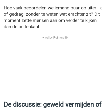
Hoe vaak beoordelen we iemand puur op uiterlijk
of gedrag, zonder te weten wat erachter zit? Dit
moment zette mensen aan om verder te kijken
dan de buitenkant.
▼ Ad by Refinery89
De discussie: geweld vermijden of