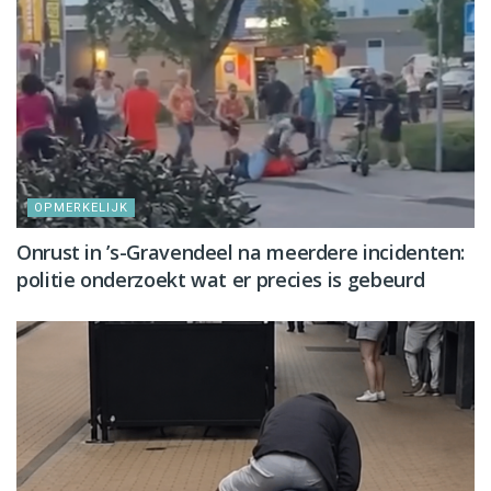
OPMERKELIJK
Onrust in ’s-Gravendeel na meerdere incidenten:
politie onderzoekt wat er precies is gebeurd