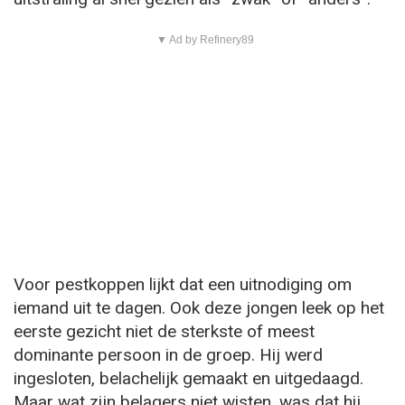
▼ Ad by Refinery89
Voor pestkoppen lijkt dat een uitnodiging om
iemand uit te dagen. Ook deze jongen leek op het
eerste gezicht niet de sterkste of meest
dominante persoon in de groep. Hij werd
ingesloten, belachelijk gemaakt en uitgedaagd.
Maar wat zijn belagers niet wisten, was dat hij