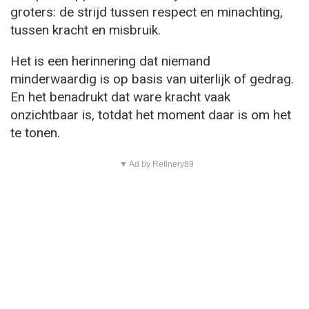
groters: de strijd tussen respect en minachting,
tussen kracht en misbruik.
Het is een herinnering dat niemand
minderwaardig is op basis van uiterlijk of gedrag.
En het benadrukt dat ware kracht vaak
onzichtbaar is, totdat het moment daar is om het
te tonen.
▼ Ad by Refinery89