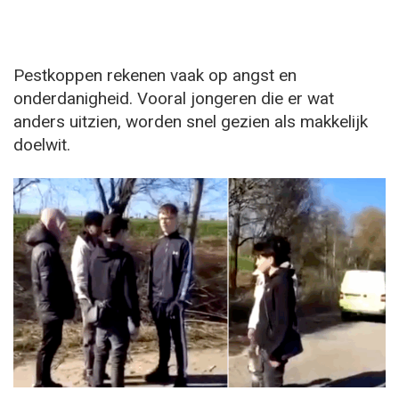
Pestkoppen rekenen vaak op angst en
onderdanigheid. Vooral jongeren die er wat
anders uitzien, worden snel gezien als makkelijk
doelwit.