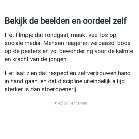
Bekijk de beelden en oordeel zelf
Het filmpje dat rondgaat, maakt veel los op
sociale media. Mensen reageren verbaasd, boos
op de pesters en vol bewondering voor de kalmte
en kracht van de jongen.
Het laat zien dat respect en zelfvertrouwen hand
in hand gaan, en dat discipline uiteindelijk altijd
sterker is dan stoerdoenerij.
▼ Ad by Refinery89