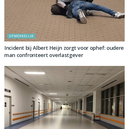
OPMERKELIJK
Incident bij Albert Heijn zorgt voor ophef: oudere
man confronteert overlastgever