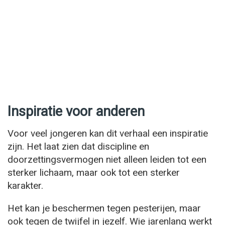
Inspiratie voor anderen
Voor veel jongeren kan dit verhaal een inspiratie
zijn. Het laat zien dat discipline en
doorzettingsvermogen niet alleen leiden tot een
sterker lichaam, maar ook tot een sterker
karakter.
Het kan je beschermen tegen pesterijen, maar
ook tegen de twijfel in jezelf. Wie jarenlang werkt