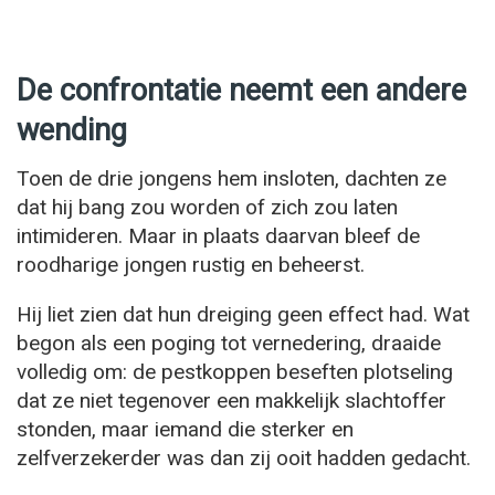
De confrontatie neemt een andere
wending
Toen de drie jongens hem insloten, dachten ze
dat hij bang zou worden of zich zou laten
intimideren. Maar in plaats daarvan bleef de
roodharige jongen rustig en beheerst.
Hij liet zien dat hun dreiging geen effect had. Wat
begon als een poging tot vernedering, draaide
volledig om: de pestkoppen beseften plotseling
dat ze niet tegenover een makkelijk slachtoffer
stonden, maar iemand die sterker en
zelfverzekerder was dan zij ooit hadden gedacht.