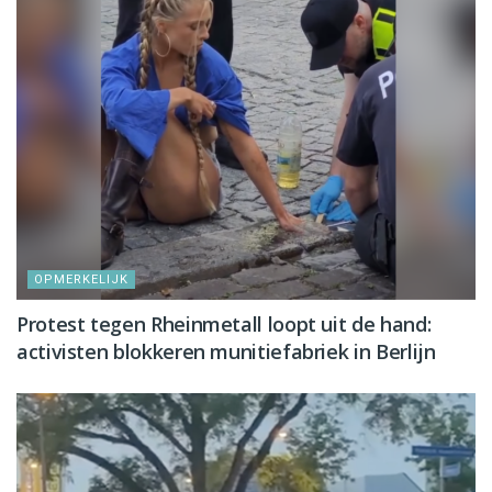
OPMERKELIJK
Protest tegen Rheinmetall loopt uit de hand:
activisten blokkeren munitiefabriek in Berlijn