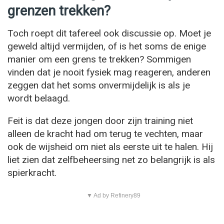
grenzen trekken?
Toch roept dit tafereel ook discussie op. Moet je
geweld altijd vermijden, of is het soms de enige
manier om een grens te trekken? Sommigen
vinden dat je nooit fysiek mag reageren, anderen
zeggen dat het soms onvermijdelijk is als je
wordt belaagd.
Feit is dat deze jongen door zijn training niet
alleen de kracht had om terug te vechten, maar
ook de wijsheid om niet als eerste uit te halen. Hij
liet zien dat zelfbeheersing net zo belangrijk is als
spierkracht.
▼ Ad by Refinery89