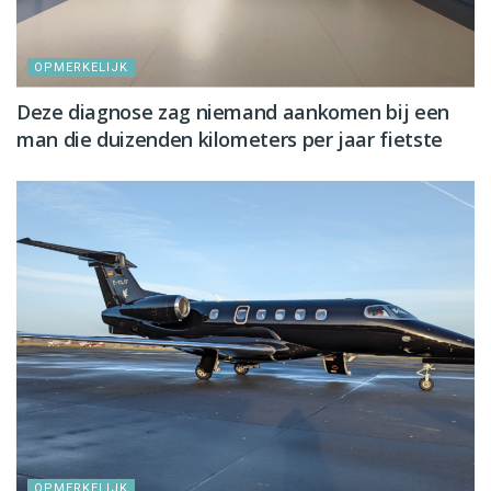
OPMERKELIJK
Deze diagnose zag niemand aankomen bij een
man die duizenden kilometers per jaar fietste
OPMERKELIJK