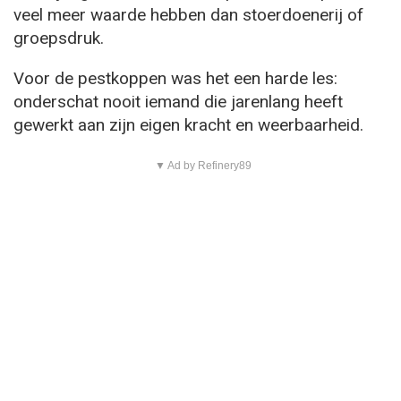
veel meer waarde hebben dan stoerdoenerij of
groepsdruk.
Voor de pestkoppen was het een harde les:
onderschat nooit iemand die jarenlang heeft
gewerkt aan zijn eigen kracht en weerbaarheid.
▼ Ad by Refinery89