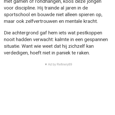
met gamen of rondhangen, koos deze jongen
voor discipline. Hij trainde al jaren in de
sportschool en bouwde niet alleen spieren op,
maar ook zelfvertrouwen en mentale kracht.
Die achtergrond gaf hem iets wat pestkoppen
nooit hadden verwacht: kalmte in een gespannen
situatie. Want wie weet dat hij zichzelf kan
verdedigen, hoeft niet in paniek te raken.
▼ Ad by Refinery89