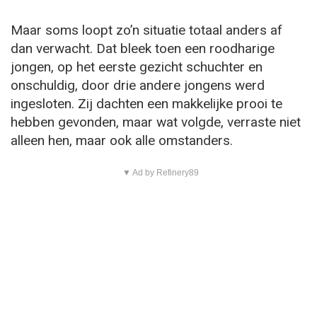
Maar soms loopt zo’n situatie totaal anders af
dan verwacht. Dat bleek toen een roodharige
jongen, op het eerste gezicht schuchter en
onschuldig, door drie andere jongens werd
ingesloten. Zij dachten een makkelijke prooi te
hebben gevonden, maar wat volgde, verraste niet
alleen hen, maar ook alle omstanders.
▼ Ad by Refinery89