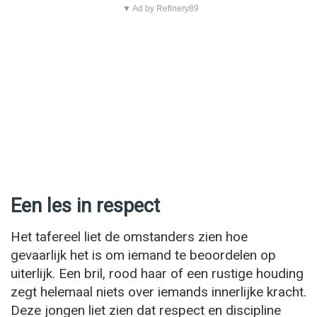
▼ Ad by Refinery89
Een les in respect
Het tafereel liet de omstanders zien hoe
gevaarlijk het is om iemand te beoordelen op
uiterlijk. Een bril, rood haar of een rustige houding
zegt helemaal niets over iemands innerlijke kracht.
Deze jongen liet zien dat respect en discipline