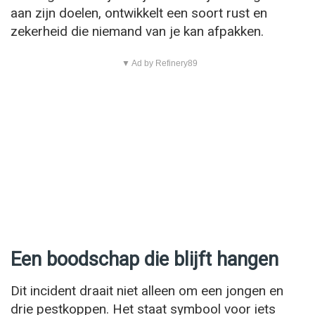
aan zijn doelen, ontwikkelt een soort rust en
zekerheid die niemand van je kan afpakken.
▼ Ad by Refinery89
Een boodschap die blijft hangen
Dit incident draait niet alleen om een jongen en
drie pestkoppen. Het staat symbool voor iets