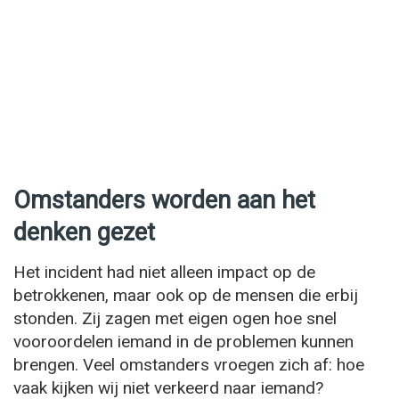
Omstanders worden aan het
denken gezet
Het incident had niet alleen impact op de
betrokkenen, maar ook op de mensen die erbij
stonden. Zij zagen met eigen ogen hoe snel
vooroordelen iemand in de problemen kunnen
brengen. Veel omstanders vroegen zich af: hoe
vaak kijken wij niet verkeerd naar iemand?