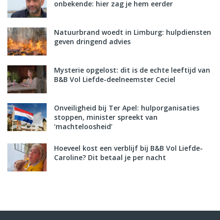
onbekende: hier zag je hem eerder
Natuurbrand woedt in Limburg: hulpdiensten
geven dringend advies
Mysterie opgelost: dit is de echte leeftijd van
B&B Vol Liefde-deelneemster Ceciel
Onveiligheid bij Ter Apel: hulporganisaties
stoppen, minister spreekt van
‘machteloosheid’
Hoeveel kost een verblijf bij B&B Vol Liefde-
Caroline? Dit betaal je per nacht