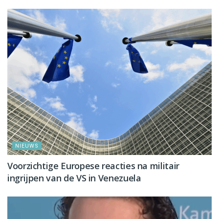
NIEUWS
Voorzichtige Europese reacties na militair
ingrijpen van de VS in Venezuela