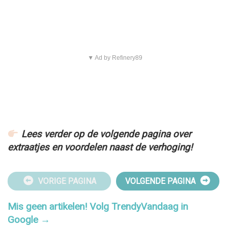
▼ Ad by Refinery89
Lees verder op de volgende pagina over
extraatjes en voordelen
naast de verhoging!
VORIGE PAGINA
VOLGENDE PAGINA
Mis geen artikelen! Volg TrendyVandaag in
Google →