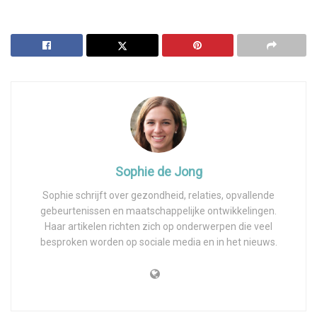
Sophie de Jong
Sophie schrijft over gezondheid, relaties, opvallende
gebeurtenissen en maatschappelijke ontwikkelingen.
Haar artikelen richten zich op onderwerpen die veel
besproken worden op sociale media en in het nieuws.