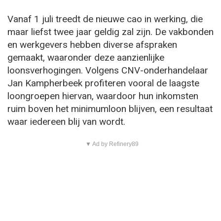
Vanaf 1 juli treedt de nieuwe cao in werking, die
maar liefst twee jaar geldig zal zijn. De vakbonden
en werkgevers hebben diverse afspraken
gemaakt, waaronder deze aanzienlijke
loonsverhogingen. Volgens CNV-onderhandelaar
Jan Kampherbeek profiteren vooral de laagste
loongroepen hiervan, waardoor hun inkomsten
ruim boven het minimumloon blijven, een resultaat
waar iedereen blij van wordt.
▼ Ad by Refinery89