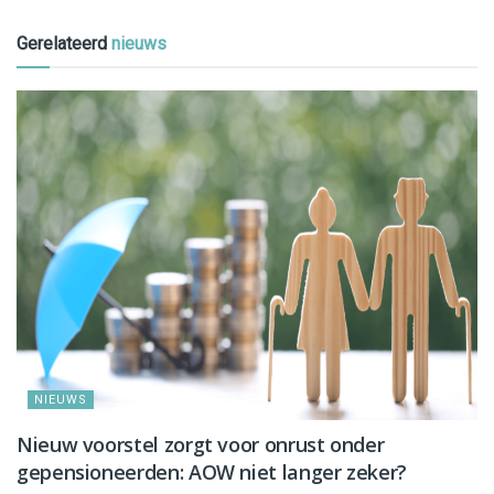
Gerelateerd
nieuws
NIEUWS
Nieuw voorstel zorgt voor onrust onder
gepensioneerden: AOW niet langer zeker?