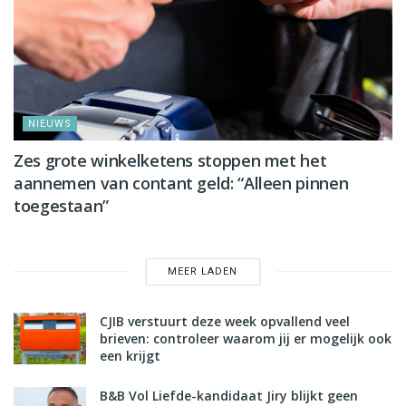
NIEUWS
Zes grote winkelketens stoppen met het
aannemen van contant geld: “Alleen pinnen
toegestaan”
MEER LADEN
CJIB verstuurt deze week opvallend veel
brieven: controleer waarom jij er mogelijk ook
een krijgt
B&B Vol Liefde-kandidaat Jiry blijkt geen