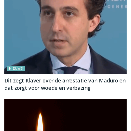
NIEUWS
Dit zegt Klaver over de arrestatie van Maduro en
dat zorgt voor woede en verbazing