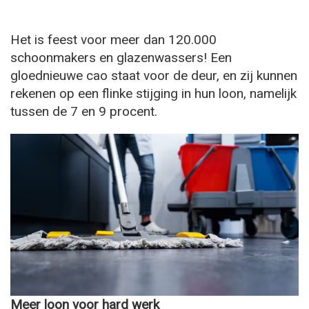
Het is feest voor meer dan 120.000
schoonmakers en glazenwassers! Een
gloednieuwe cao staat voor de deur, en zij kunnen
rekenen op een flinke stijging in hun loon, namelijk
tussen de 7 en 9 procent.
Meer loon voor hard werk