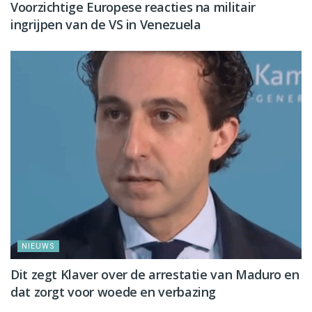
Voorzichtige Europese reacties na militair
ingrijpen van de VS in Venezuela
NIEUWS
Dit zegt Klaver over de arrestatie van Maduro en
dat zorgt voor woede en verbazing