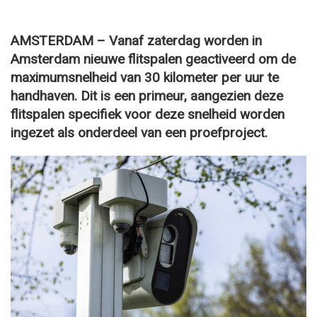
AMSTERDAM – Vanaf zaterdag worden in
Amsterdam nieuwe flitspalen geactiveerd om de
maximumsnelheid van 30 kilometer per uur te
handhaven. Dit is een primeur, aangezien deze
flitspalen specifiek voor deze snelheid worden
ingezet als onderdeel van een proefproject.