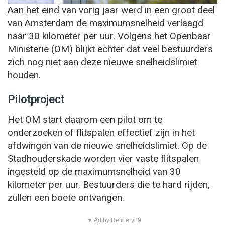
Aan het eind van vorig jaar werd in een groot deel
van Amsterdam de maximumsnelheid verlaagd
naar 30 kilometer per uur. Volgens het Openbaar
Ministerie (OM) blijkt echter dat veel bestuurders
zich nog niet aan deze nieuwe snelheidslimiet
houden.
Pilotproject
Het OM start daarom een pilot om te
onderzoeken of flitspalen effectief zijn in het
afdwingen van de nieuwe snelheidslimiet. Op de
Stadhouderskade worden vier vaste flitspalen
ingesteld op de maximumsnelheid van 30
kilometer per uur. Bestuurders die te hard rijden,
zullen een boete ontvangen.
▼ Ad by Refinery89