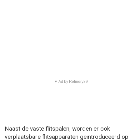
▼ Ad by Refinery89
Naast de vaste flitspalen, worden er ook
verplaatsbare flitsapparaten geïntroduceerd op