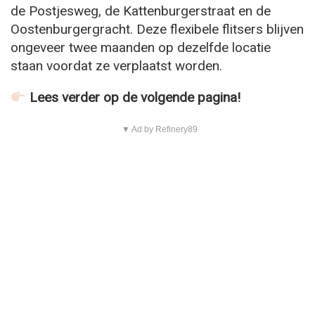
de Postjesweg, de Kattenburgerstraat en de
Oostenburgergracht. Deze flexibele flitsers blijven
ongeveer twee maanden op dezelfde locatie
staan voordat ze verplaatst worden.
Lees verder op de volgende pagina!
▼ Ad by Refinery89