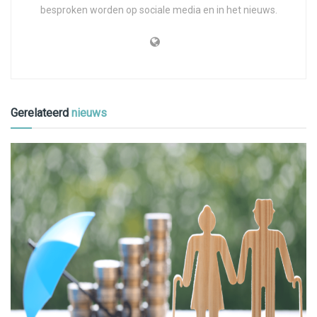
besproken worden op sociale media en in het nieuws.
Gerelateerd
nieuws