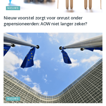
NIEUWS
Nieuw voorstel zorgt voor onrust onder
gepensioneerden: AOW niet langer zeker?
NIEUWS