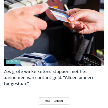
NIEUWS
Zes grote winkelketens stoppen met het
aannemen van contant geld: “Alleen pinnen
toegestaan”
MEER LADEN