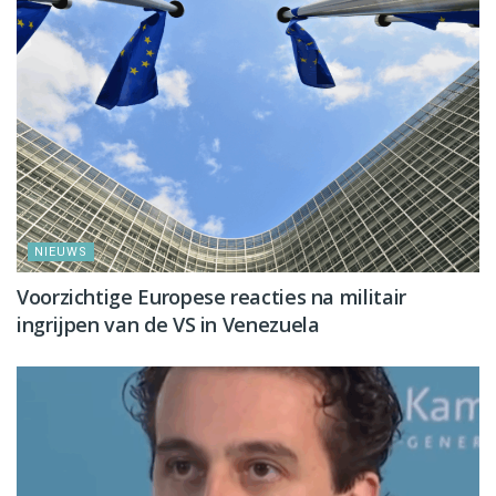
NIEUWS
Voorzichtige Europese reacties na militair
ingrijpen van de VS in Venezuela