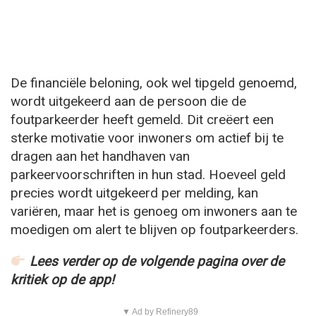
De financiële beloning, ook wel tipgeld genoemd,
wordt uitgekeerd aan de persoon die de
foutparkeerder heeft gemeld. Dit creëert een
sterke motivatie voor inwoners om actief bij te
dragen aan het handhaven van
parkeervoorschriften in hun stad. Hoeveel geld
precies wordt uitgekeerd per melding, kan
variëren, maar het is genoeg om inwoners aan te
moedigen om alert te blijven op foutparkeerders.
Lees verder op de volgende pagina over de
kritiek op de app!
▼ Ad by Refinery89