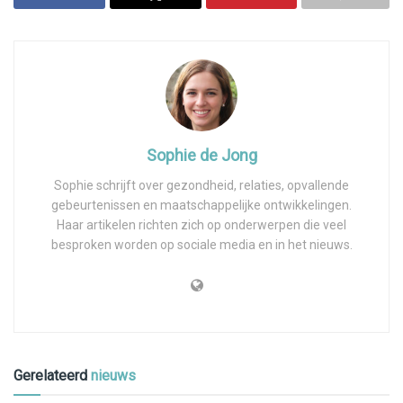
Sophie de Jong
Sophie schrijft over gezondheid, relaties, opvallende
gebeurtenissen en maatschappelijke ontwikkelingen.
Haar artikelen richten zich op onderwerpen die veel
besproken worden op sociale media en in het nieuws.
Gerelateerd
nieuws