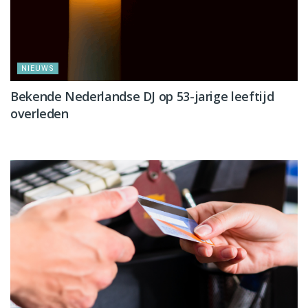
NIEUWS
Bekende Nederlandse DJ op 53-jarige leeftijd
overleden
NIEUWS