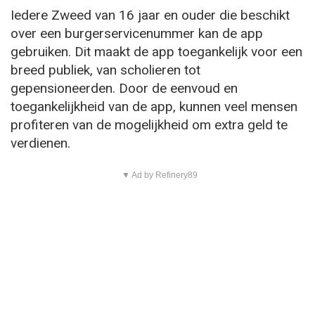
Iedere Zweed van 16 jaar en ouder die beschikt
over een burgerservicenummer kan de app
gebruiken. Dit maakt de app toegankelijk voor een
breed publiek, van scholieren tot
gepensioneerden. Door de eenvoud en
toegankelijkheid van de app, kunnen veel mensen
profiteren van de mogelijkheid om extra geld te
verdienen.
▼ Ad by Refinery89