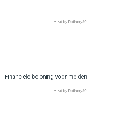
▼ Ad by Refinery89
Financiële beloning voor melden
▼ Ad by Refinery89