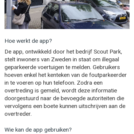
Hoe werkt de app?
De app, ontwikkeld door het bedrijf Scout Park,
stelt inwoners van Zweden in staat om illegaal
geparkeerde voertuigen te melden. Gebruikers
hoeven enkel het kenteken van de foutparkeerder
in te voeren op hun telefoon. Zodra een
overtreding is gemeld, wordt deze informatie
doorgestuurd naar de bevoegde autoriteiten die
vervolgens een boete kunnen uitschrijven aan de
overtreder.
Wie kan de app gebruiken?