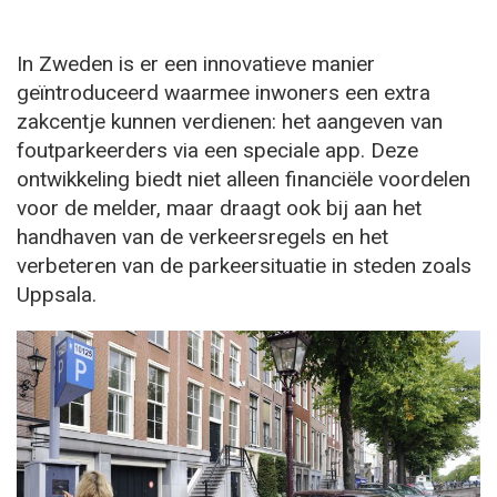
In Zweden is er een innovatieve manier
geïntroduceerd waarmee inwoners een extra
zakcentje kunnen verdienen: het aangeven van
foutparkeerders via een speciale app. Deze
ontwikkeling biedt niet alleen financiële voordelen
voor de melder, maar draagt ook bij aan het
handhaven van de verkeersregels en het
verbeteren van de parkeersituatie in steden zoals
Uppsala.