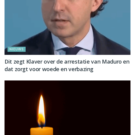
NIEUWS
Dit zegt Klaver over de arrestatie van Maduro en
dat zorgt voor woede en verbazing