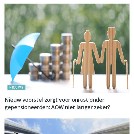
NIEUWS
Nieuw voorstel zorgt voor onrust onder
gepensioneerden: AOW niet langer zeker?