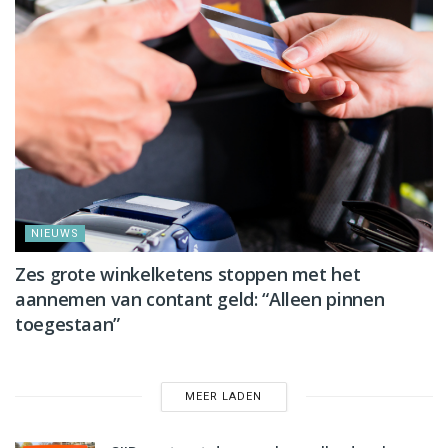
NIEUWS
Zes grote winkelketens stoppen met het
aannemen van contant geld: “Alleen pinnen
toegestaan”
MEER LADEN