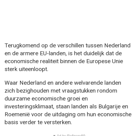
Terugkomend op de verschillen tussen Nederland
en de armere EU-landen, is het duidelijk dat de
economische realiteit binnen de Europese Unie
sterk uiteenloopt.
Waar Nederland en andere welvarende landen
zich bezighouden met vraagstukken rondom
duurzame economische groei en
investeringsklimaat, staan landen als Bulgarije en
Roemenië voor de uitdaging om hun economische
basis verder te versterken.
▼ Ad by Refinery89