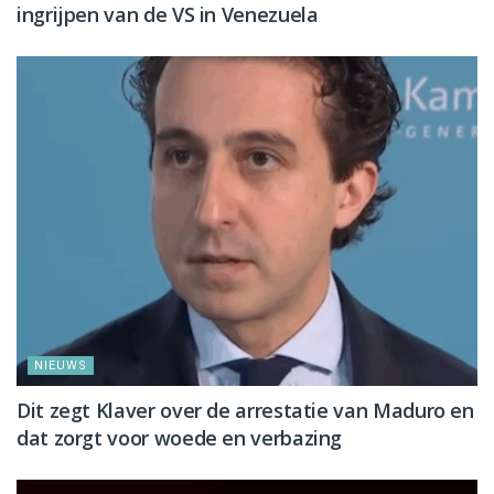
ingrijpen van de VS in Venezuela
NIEUWS
Dit zegt Klaver over de arrestatie van Maduro en
dat zorgt voor woede en verbazing