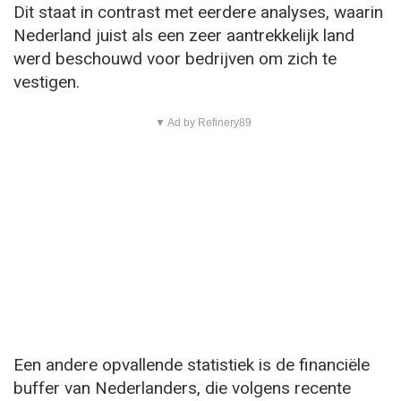
Dit staat in contrast met eerdere analyses, waarin
Nederland juist als een zeer aantrekkelijk land
werd beschouwd voor bedrijven om zich te
vestigen.
▼ Ad by Refinery89
Een andere opvallende statistiek is de financiële
buffer van Nederlanders, die volgens recente