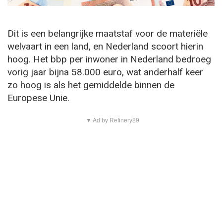
Dit is een belangrijke maatstaf voor de materiële
welvaart in een land, en Nederland scoort hierin
hoog. Het bbp per inwoner in Nederland bedroeg
vorig jaar bijna 58.000 euro, wat anderhalf keer
zo hoog is als het gemiddelde binnen de
Europese Unie.
▼ Ad by Refinery89