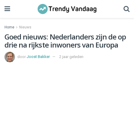
Home
Nieuws
Goed nieuws: Nederlanders zijn de op
drie na rijkste inwoners van Europa
door
Joost Bakker
2 jaar geleden