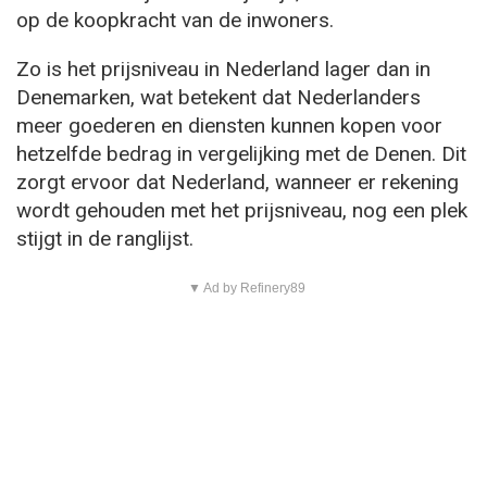
op de koopkracht van de inwoners.
Zo is het prijsniveau in Nederland lager dan in
Denemarken, wat betekent dat Nederlanders
meer goederen en diensten kunnen kopen voor
hetzelfde bedrag in vergelijking met de Denen. Dit
zorgt ervoor dat Nederland, wanneer er rekening
wordt gehouden met het prijsniveau, nog een plek
stijgt in de ranglijst.
▼ Ad by Refinery89