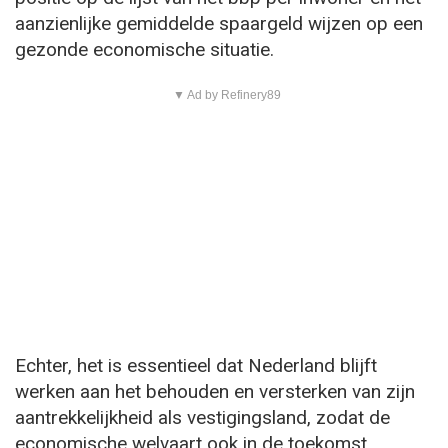
aanzienlijke gemiddelde spaargeld wijzen op een
gezonde economische situatie.
▼ Ad by Refinery89
Echter, het is essentieel dat Nederland blijft
werken aan het behouden en versterken van zijn
aantrekkelijkheid als vestigingsland, zodat de
economische welvaart ook in de toekomst