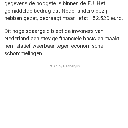
gegevens de hoogste is binnen de EU. Het
gemiddelde bedrag dat Nederlanders opzij
hebben gezet, bedraagt maar liefst 152.520 euro.
Dit hoge spaargeld biedt de inwoners van
Nederland een stevige financiële basis en maakt
hen relatief weerbaar tegen economische
schommelingen.
▼ Ad by Refinery89