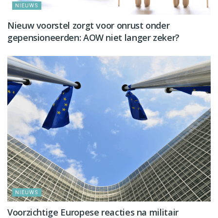
NIEUWS
Nieuw voorstel zorgt voor onrust onder
gepensioneerden: AOW niet langer zeker?
NIEUWS
Voorzichtige Europese reacties na militair