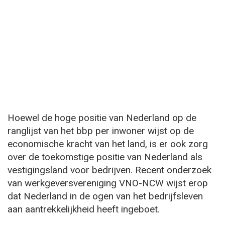
Hoewel de hoge positie van Nederland op de
ranglijst van het bbp per inwoner wijst op de
economische kracht van het land, is er ook zorg
over de toekomstige positie van Nederland als
vestigingsland voor bedrijven. Recent onderzoek
van werkgeversvereniging VNO-NCW wijst erop
dat Nederland in de ogen van het bedrijfsleven
aan aantrekkelijkheid heeft ingeboet.