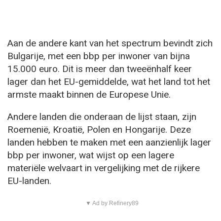
Aan de andere kant van het spectrum bevindt zich
Bulgarije, met een bbp per inwoner van bijna
15.000 euro. Dit is meer dan tweeënhalf keer
lager dan het EU-gemiddelde, wat het land tot het
armste maakt binnen de Europese Unie.
Andere landen die onderaan de lijst staan, zijn
Roemenië, Kroatië, Polen en Hongarije. Deze
landen hebben te maken met een aanzienlijk lager
bbp per inwoner, wat wijst op een lagere
materiële welvaart in vergelijking met de rijkere
EU-landen.
▼ Ad by Refinery89