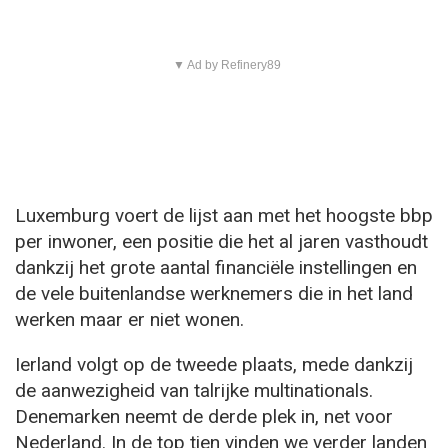
▼ Ad by Refinery89
Luxemburg voert de lijst aan met het hoogste bbp
per inwoner, een positie die het al jaren vasthoudt
dankzij het grote aantal financiële instellingen en
de vele buitenlandse werknemers die in het land
werken maar er niet wonen.
Ierland volgt op de tweede plaats, mede dankzij
de aanwezigheid van talrijke multinationals.
Denemarken neemt de derde plek in, net voor
Nederland. In de top tien vinden we verder landen