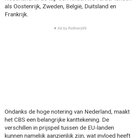
als Oostenrijk, Zweden, België, Duitsland en
Frankrijk.
▼ Ad by Refinery89
Ondanks de hoge notering van Nederland, maakt
het CBS een belangrijke kanttekening. De
verschillen in prijspeil tussen de EU-landen
kunnen namelijk aanzienlijk zijn, wat invloed heeft