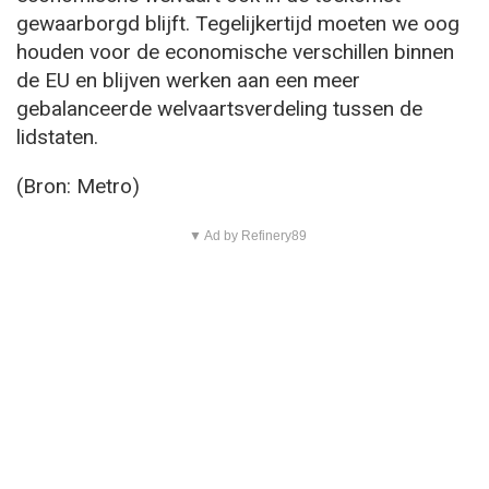
gewaarborgd blijft. Tegelijkertijd moeten we oog
houden voor de economische verschillen binnen
de EU en blijven werken aan een meer
gebalanceerde welvaartsverdeling tussen de
lidstaten.
(Bron: Metro)
▼ Ad by Refinery89