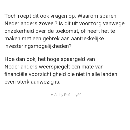
Toch roept dit ook vragen op. Waarom sparen
Nederlanders zoveel? Is dit uit voorzorg vanwege
onzekerheid over de toekomst, of heeft het te
maken met een gebrek aan aantrekkelijke
investeringsmogelijkheden?
Hoe dan ook, het hoge spaargeld van
Nederlanders weerspiegelt een mate van
financiële voorzichtigheid die niet in alle landen
even sterk aanwezig is.
▼ Ad by Refinery89