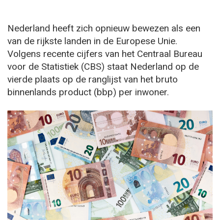
Nederland heeft zich opnieuw bewezen als een
van de rijkste landen in de Europese Unie.
Volgens recente cijfers van het Centraal Bureau
voor de Statistiek (CBS) staat Nederland op de
vierde plaats op de ranglijst van het bruto
binnenlands product (bbp) per inwoner.