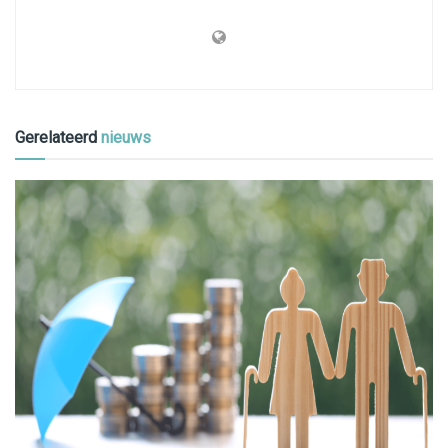
Gerelateerd
nieuws