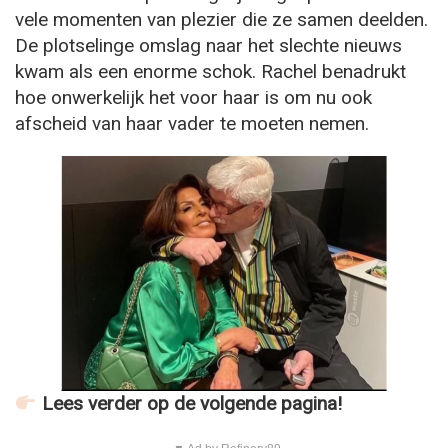
vele momenten van plezier die ze samen deelden.
De plotselinge omslag naar het slechte nieuws
kwam als een enorme schok. Rachel benadrukt
hoe onwerkelijk het voor haar is om nu ook
afscheid van haar vader te moeten nemen.
Lees verder op de volgende pagina!