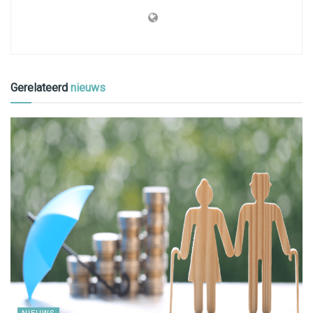
Gerelateerd
nieuws