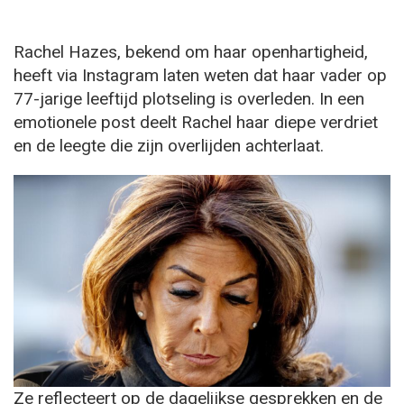
Rachel Hazes, bekend om haar openhartigheid,
heeft via Instagram laten weten dat haar vader op
77-jarige leeftijd plotseling is overleden. In een
emotionele post deelt Rachel haar diepe verdriet
en de leegte die zijn overlijden achterlaat.
Ze reflecteert op de dagelijkse gesprekken en de