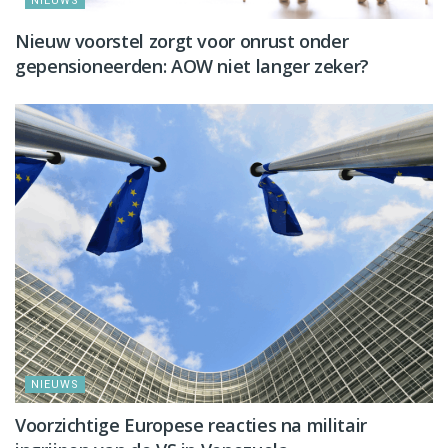
NIEUWS
Nieuw voorstel zorgt voor onrust onder
gepensioneerden: AOW niet langer zeker?
NIEUWS
Voorzichtige Europese reacties na militair