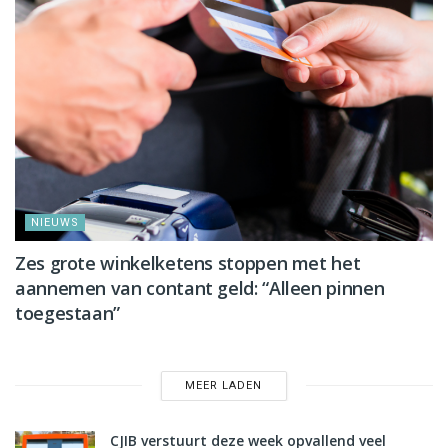
NIEUWS
Zes grote winkelketens stoppen met het
aannemen van contant geld: “Alleen pinnen
toegestaan”
MEER LADEN
CJIB verstuurt deze week opvallend veel