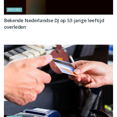
NIEUWS
Bekende Nederlandse DJ op 53-jarige leeftijd
overleden
NIEUWS