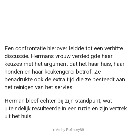
Een confrontatie hierover leidde tot een verhitte
discussie. Hermans vrouw verdedigde haar
keuzes met het argument dat het haar huis, haar
honden en haar keukengerei betrof. Ze
benadrukte ook de extra tijd die ze besteedt aan
het reinigen van het servies.
Herman bleef echter bij zijn standpunt, wat
uiteindelijk resulteerde in een ruzie en zijn vertrek
uit het huis.
▼ Ad by Refinery89