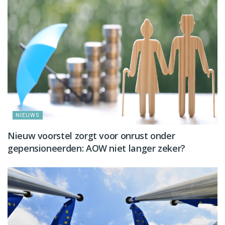
NIEUWS
Nieuw voorstel zorgt voor onrust onder
gepensioneerden: AOW niet langer zeker?