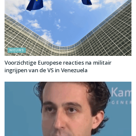
NIEUWS
Voorzichtige Europese reacties na militair
ingrijpen van de VS in Venezuela