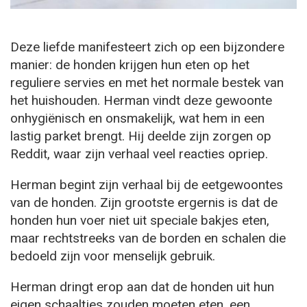
Deze liefde manifesteert zich op een bijzondere
manier: de honden krijgen hun eten op het
reguliere servies en met het normale bestek van
het huishouden. Herman vindt deze gewoonte
onhygiënisch en onsmakelijk, wat hem in een
lastig parket brengt. Hij deelde zijn zorgen op
Reddit, waar zijn verhaal veel reacties opriep.
Herman begint zijn verhaal bij de eetgewoontes
van de honden. Zijn grootste ergernis is dat de
honden hun voer niet uit speciale bakjes eten,
maar rechtstreeks van de borden en schalen die
bedoeld zijn voor menselijk gebruik.
Herman dringt erop aan dat de honden uit hun
eigen schaaltjes zouden moeten eten, een