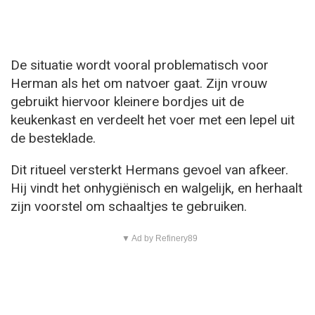
De situatie wordt vooral problematisch voor
Herman als het om natvoer gaat. Zijn vrouw
gebruikt hiervoor kleinere bordjes uit de
keukenkast en verdeelt het voer met een lepel uit
de besteklade.
Dit ritueel versterkt Hermans gevoel van afkeer.
Hij vindt het onhygiënisch en walgelijk, en herhaalt
zijn voorstel om schaaltjes te gebruiken.
▼ Ad by Refinery89