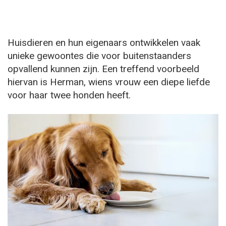
Huisdieren en hun eigenaars ontwikkelen vaak
unieke gewoontes die voor buitenstaanders
opvallend kunnen zijn. Een treffend voorbeeld
hiervan is Herman, wiens vrouw een diepe liefde
voor haar twee honden heeft.