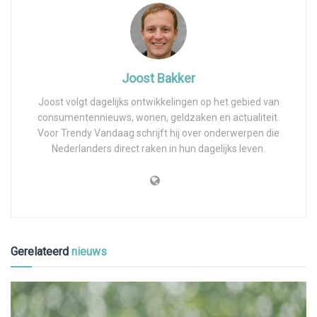
Joost Bakker
Joost volgt dagelijks ontwikkelingen op het gebied van
consumentennieuws, wonen, geldzaken en actualiteit.
Voor Trendy Vandaag schrijft hij over onderwerpen die
Nederlanders direct raken in hun dagelijks leven.
Gerelateerd
nieuws