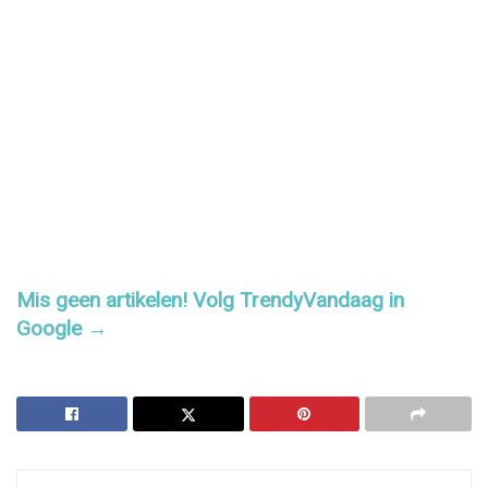
Mis geen artikelen! Volg TrendyVandaag in
Google →