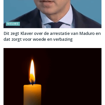
NIEUWS
Dit zegt Klaver over de arrestatie van Maduro en
dat zorgt voor woede en verbazing