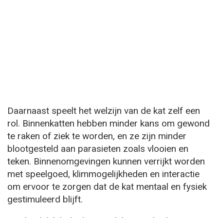
Daarnaast speelt het welzijn van de kat zelf een
rol. Binnenkatten hebben minder kans om gewond
te raken of ziek te worden, en ze zijn minder
blootgesteld aan parasieten zoals vlooien en
teken. Binnenomgevingen kunnen verrijkt worden
met speelgoed, klimmogelijkheden en interactie
om ervoor te zorgen dat de kat mentaal en fysiek
gestimuleerd blijft.