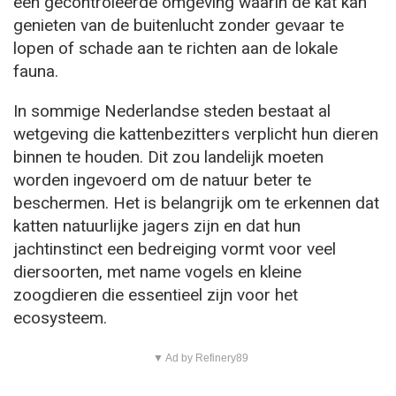
een gecontroleerde omgeving waarin de kat kan
genieten van de buitenlucht zonder gevaar te
lopen of schade aan te richten aan de lokale
fauna.
In sommige Nederlandse steden bestaat al
wetgeving die kattenbezitters verplicht hun dieren
binnen te houden. Dit zou landelijk moeten
worden ingevoerd om de natuur beter te
beschermen. Het is belangrijk om te erkennen dat
katten natuurlijke jagers zijn en dat hun
jachtinstinct een bedreiging vormt voor veel
diersoorten, met name vogels en kleine
zoogdieren die essentieel zijn voor het
ecosysteem.
▼ Ad by Refinery89