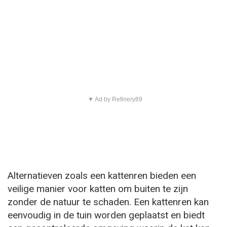
▼ Ad by Refinery89
Alternatieven zoals een kattenren bieden een
veilige manier voor katten om buiten te zijn
zonder de natuur te schaden. Een kattenren kan
eenvoudig in de tuin worden geplaatst en biedt