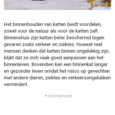
Het binnenhouden van katten biedt voordelen,
zowel voor de natuur als voor de katten zelf.
Binnenshuis zijn katten beter beschermd tegen
gevaren zoals verkeer en ziektes. Hoewel veel
mensen denken dat katten binnen ongelukkig zijn,
blijkt dat ze zich vaak goed aanpassen aan het
binnenleven. Bovendien kan een binnenkat langer
en gezonder leven omdat het risico op gevechten
met andere dieren, ziektes en verkeersongelukken
vermindert.
▼ Ad by Refinery89