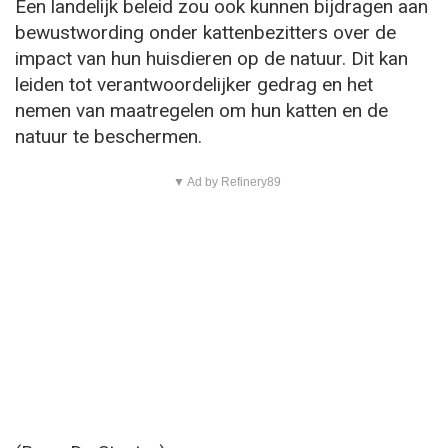
Een landelijk beleid zou ook kunnen bijdragen aan
bewustwording onder kattenbezitters over de
impact van hun huisdieren op de natuur. Dit kan
leiden tot verantwoordelijker gedrag en het
nemen van maatregelen om hun katten en de
natuur te beschermen.
▼ Ad by Refinery89