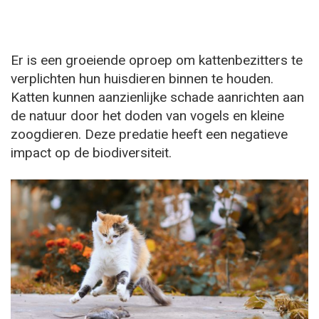
Er is een groeiende oproep om kattenbezitters te
verplichten hun huisdieren binnen te houden.
Katten kunnen aanzienlijke schade aanrichten aan
de natuur door het doden van vogels en kleine
zoogdieren. Deze predatie heeft een negatieve
impact op de biodiversiteit.