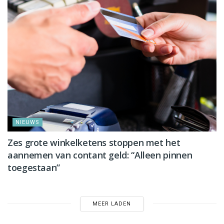
NIEUWS
Zes grote winkelketens stoppen met het
aannemen van contant geld: “Alleen pinnen
toegestaan”
MEER LADEN