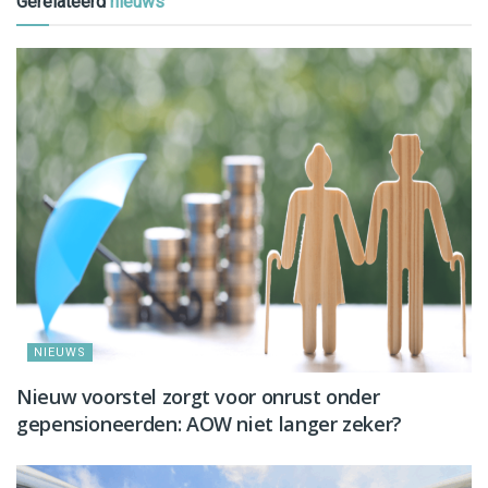
Gerelateerd
nieuws
NIEUWS
Nieuw voorstel zorgt voor onrust onder
gepensioneerden: AOW niet langer zeker?