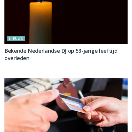
NIEUWS
Bekende Nederlandse DJ op 53-jarige leeftijd
overleden
NIEUWS