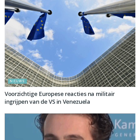
NIEUWS
Voorzichtige Europese reacties na militair
ingrijpen van de VS in Venezuela