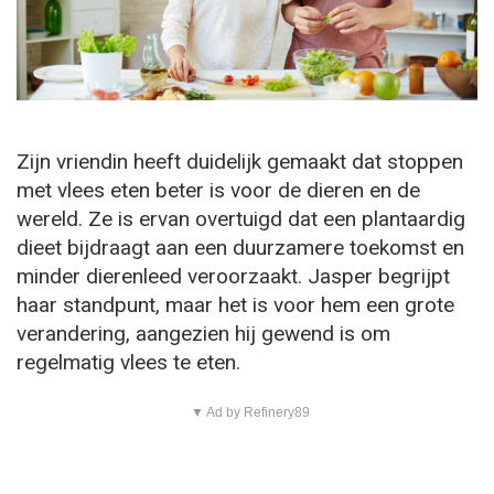
Zijn vriendin heeft duidelijk gemaakt dat stoppen
met vlees eten beter is voor de dieren en de
wereld. Ze is ervan overtuigd dat een plantaardig
dieet bijdraagt aan een duurzamere toekomst en
minder dierenleed veroorzaakt. Jasper begrijpt
haar standpunt, maar het is voor hem een grote
verandering, aangezien hij gewend is om
regelmatig vlees te eten.
▼ Ad by Refinery89