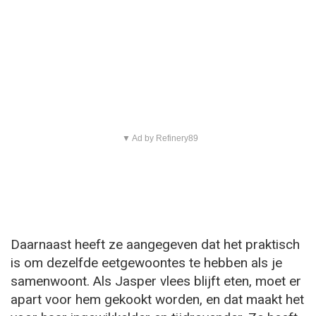
▼ Ad by Refinery89
Daarnaast heeft ze aangegeven dat het praktisch
is om dezelfde eetgewoontes te hebben als je
samenwoont. Als Jasper vlees blijft eten, moet er
apart voor hem gekookt worden, en dat maakt het