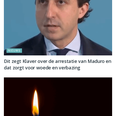
NIEUWS
Dit zegt Klaver over de arrestatie van Maduro en
dat zorgt voor woede en verbazing