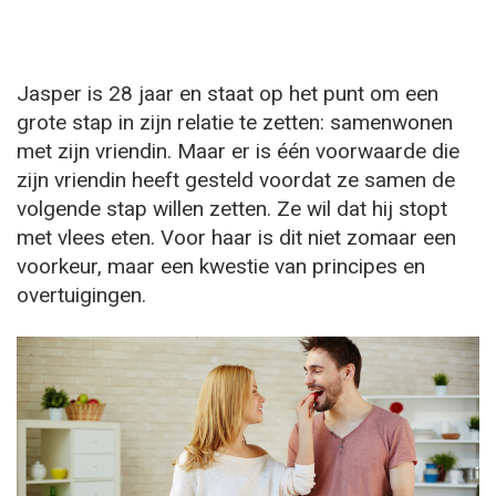
Jasper is 28 jaar en staat op het punt om een
grote stap in zijn relatie te zetten: samenwonen
met zijn vriendin. Maar er is één voorwaarde die
zijn vriendin heeft gesteld voordat ze samen de
volgende stap willen zetten. Ze wil dat hij stopt
met vlees eten. Voor haar is dit niet zomaar een
voorkeur, maar een kwestie van principes en
overtuigingen.