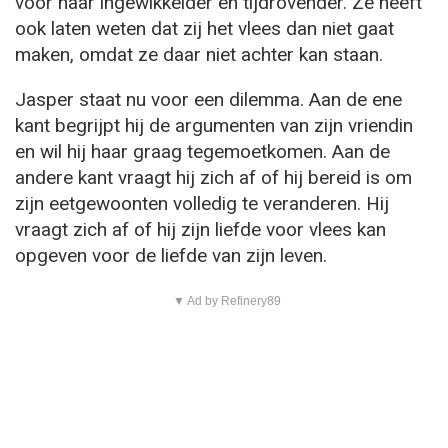
voor haar ingewikkelder en tijdrovender. Ze heeft
ook laten weten dat zij het vlees dan niet gaat
maken, omdat ze daar niet achter kan staan.
Jasper staat nu voor een dilemma. Aan de ene
kant begrijpt hij de argumenten van zijn vriendin
en wil hij haar graag tegemoetkomen. Aan de
andere kant vraagt hij zich af of hij bereid is om
zijn eetgewoonten volledig te veranderen. Hij
vraagt zich af of hij zijn liefde voor vlees kan
opgeven voor de liefde van zijn leven.
▼ Ad by Refinery89