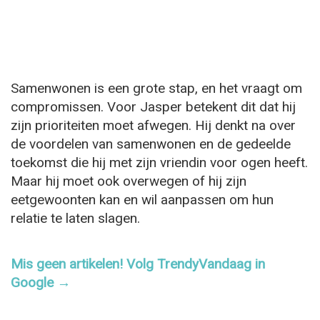
Samenwonen is een grote stap, en het vraagt om
compromissen. Voor Jasper betekent dit dat hij
zijn prioriteiten moet afwegen. Hij denkt na over
de voordelen van samenwonen en de gedeelde
toekomst die hij met zijn vriendin voor ogen heeft.
Maar hij moet ook overwegen of hij zijn
eetgewoonten kan en wil aanpassen om hun
relatie te laten slagen.
Mis geen artikelen! Volg TrendyVandaag in
Google →