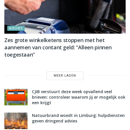
NIEUWS
Zes grote winkelketens stoppen met het
aannemen van contant geld: “Alleen pinnen
toegestaan”
MEER LADEN
CJIB verstuurt deze week opvallend veel
brieven: controleer waarom jij er mogelijk ook
een krijgt
Natuurbrand woedt in Limburg: hulpdiensten
geven dringend advies