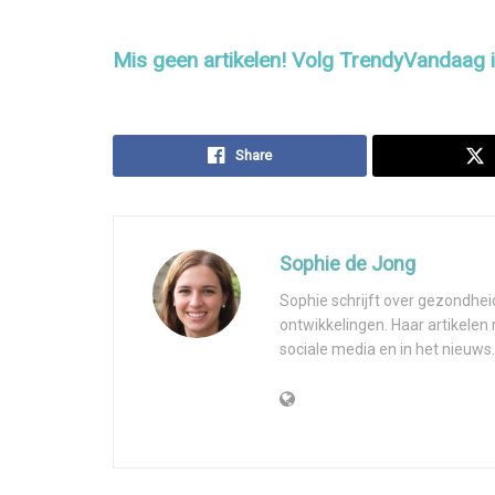
Mis geen artikelen! Volg TrendyVandaag
Share
Sophie de Jong
Sophie schrijft over gezondhei
ontwikkelingen. Haar artikelen
sociale media en in het nieuws.