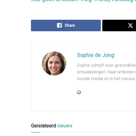
Share
Sophie de Jong
Sophie schrijft over gezondhei
ontwikkelingen. Haar artikelen
sociale media en in het nieuws.
Gerelateerd
nieuws