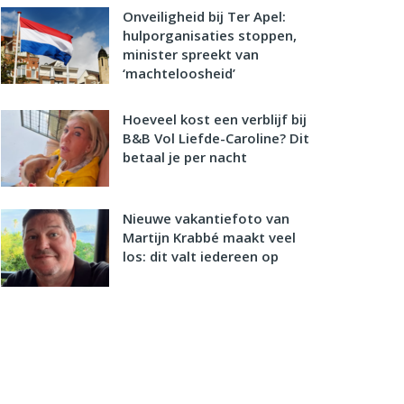
Onveiligheid bij Ter Apel:
hulporganisaties stoppen,
minister spreekt van
‘machteloosheid’
Hoeveel kost een verblijf bij
B&B Vol Liefde-Caroline? Dit
betaal je per nacht
Nieuwe vakantiefoto van
Martijn Krabbé maakt veel
los: dit valt iedereen op