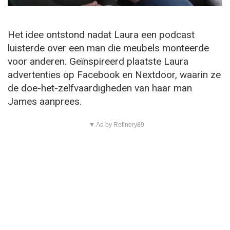
Het idee ontstond nadat Laura een podcast
luisterde over een man die meubels monteerde
voor anderen. Geïnspireerd plaatste Laura
advertenties op Facebook en Nextdoor, waarin ze
de doe-het-zelfvaardigheden van haar man
James aanprees.
▼ Ad by Refinery89