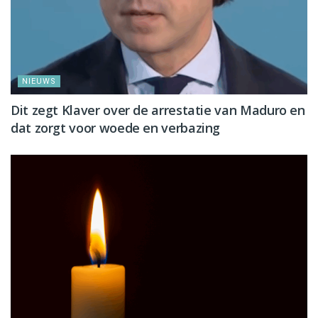
NIEUWS
Dit zegt Klaver over de arrestatie van Maduro en
dat zorgt voor woede en verbazing