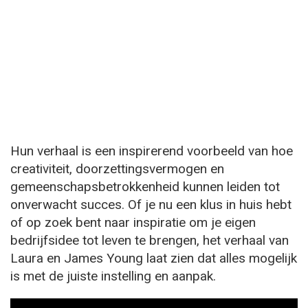
Hun verhaal is een inspirerend voorbeeld van hoe
creativiteit, doorzettingsvermogen en
gemeenschapsbetrokkenheid kunnen leiden tot
onverwacht succes. Of je nu een klus in huis hebt
of op zoek bent naar inspiratie om je eigen
bedrijfsidee tot leven te brengen, het verhaal van
Laura en James Young laat zien dat alles mogelijk
is met de juiste instelling en aanpak.