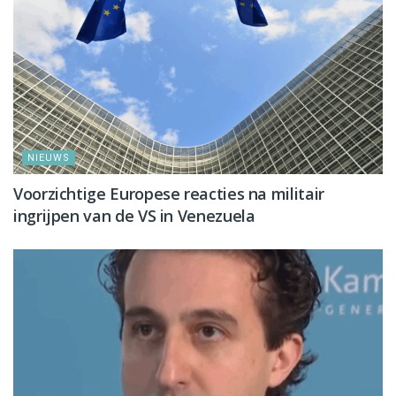
NIEUWS
Voorzichtige Europese reacties na militair
ingrijpen van de VS in Venezuela