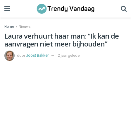
Home
Nieuws
Laura verhuurt haar man: “Ik kan de
aanvragen niet meer bijhouden”
door
Joost Bakker
2 jaar geleden