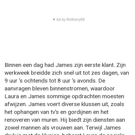
▼ Ad by Refinery89
Binnen een dag had James zijn eerste klant. Zijn
werkweek breidde zich snel uit tot zes dagen, van
9 uur ’s ochtends tot 8 uur ’s avonds. De
aanvragen bleven binnenstromen, waardoor
Laura en James sommige opdrachten moesten
afwijzen. James voert diverse klussen uit, zoals
het ophangen van tv’s en gordijnen en het
renoveren van muren. Hij biedt zijn diensten aan
zowel mannen als vrouwen aan. Terwijl James