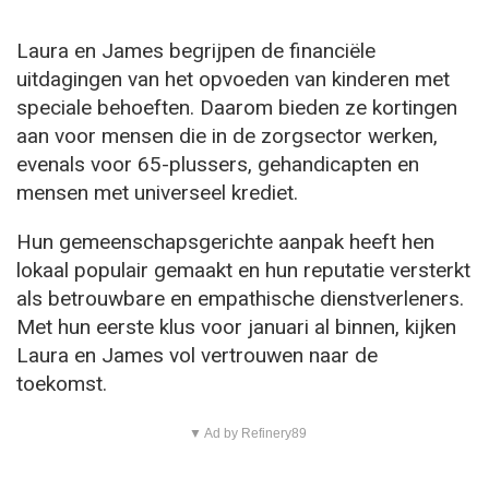
Laura en James begrijpen de financiële
uitdagingen van het opvoeden van kinderen met
speciale behoeften. Daarom bieden ze kortingen
aan voor mensen die in de zorgsector werken,
evenals voor 65-plussers, gehandicapten en
mensen met universeel krediet.
Hun gemeenschapsgerichte aanpak heeft hen
lokaal populair gemaakt en hun reputatie versterkt
als betrouwbare en empathische dienstverleners.
Met hun eerste klus voor januari al binnen, kijken
Laura en James vol vertrouwen naar de
toekomst.
▼ Ad by Refinery89