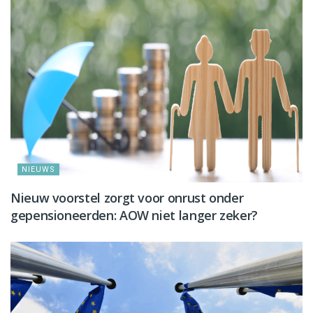
NIEUWS
Nieuw voorstel zorgt voor onrust onder
gepensioneerden: AOW niet langer zeker?