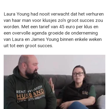
Laura Young had nooit verwacht dat het verhuren
van haar man voor klusjes zo’n groot succes zou
worden. Met een tarief van 45 euro per klus en
een overvolle agenda groeide de onderneming
van Laura en James Young binnen enkele weken
uit tot een groot succes.