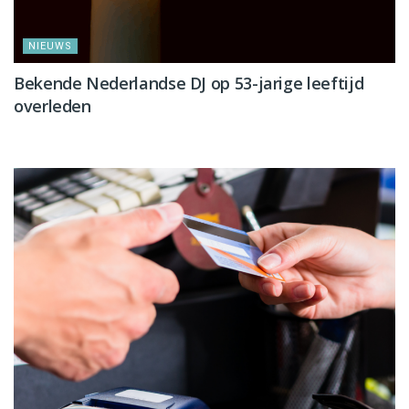
NIEUWS
Bekende Nederlandse DJ op 53-jarige leeftijd
overleden
NIEUWS