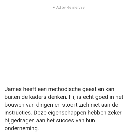
▼ Ad by Refinery89
James heeft een methodische geest en kan
buiten de kaders denken. Hij is echt goed in het
bouwen van dingen en stoort zich niet aan de
instructies. Deze eigenschappen hebben zeker
bijgedragen aan het succes van hun
onderneming.