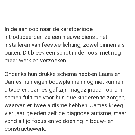
In de aanloop naar de kerstperiode
introduceerden ze een nieuwe dienst: het
installeren van feestverlichting, zowel binnen als
buiten. Dit bleek een schot in de roos, met nog
meer werk en verzoeken.
Ondanks hun drukke schema hebben Laura en
James hun eigen bouwplannen nog niet kunnen
uitvoeren. James gaf zijn magazijnbaan op om
samen fulltime voor hun drie kinderen te zorgen,
waarvan er twee autisme hebben. James kreeg
vier jaar geleden zelf de diagnose autisme, maar
vond altijd focus en voldoening in bouw- en
constructiewerk.