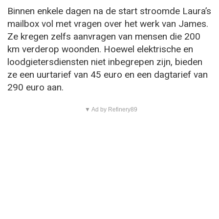
Binnen enkele dagen na de start stroomde Laura’s
mailbox vol met vragen over het werk van James.
Ze kregen zelfs aanvragen van mensen die 200
km verderop woonden. Hoewel elektrische en
loodgietersdiensten niet inbegrepen zijn, bieden
ze een uurtarief van 45 euro en een dagtarief van
290 euro aan.
▼ Ad by Refinery89