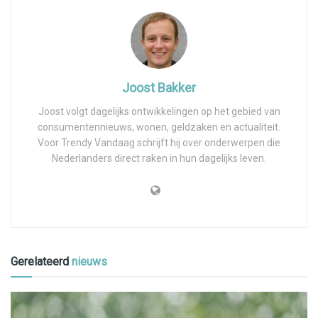
Joost Bakker
Joost volgt dagelijks ontwikkelingen op het gebied van
consumentennieuws, wonen, geldzaken en actualiteit.
Voor Trendy Vandaag schrijft hij over onderwerpen die
Nederlanders direct raken in hun dagelijks leven.
Gerelateerd
nieuws