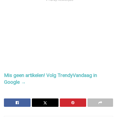
Mis geen artikelen! Volg TrendyVandaag in
Google →