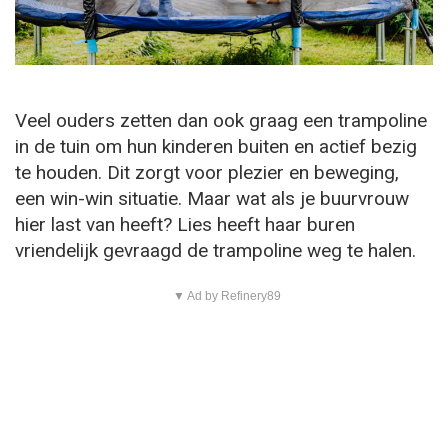
Veel ouders zetten dan ook graag een trampoline
in de tuin om hun kinderen buiten en actief bezig
te houden. Dit zorgt voor plezier en beweging,
een win-win situatie. Maar wat als je buurvrouw
hier last van heeft? Lies heeft haar buren
vriendelijk gevraagd de trampoline weg te halen.
▼ Ad by Refinery89