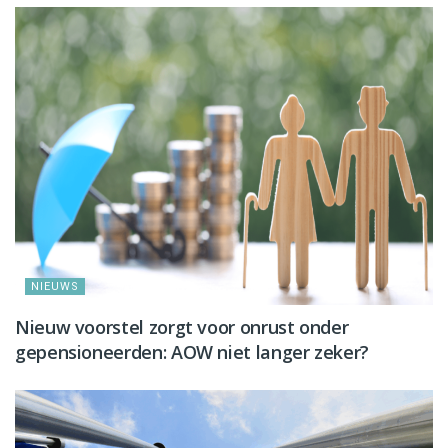
NIEUWS
Nieuw voorstel zorgt voor onrust onder
gepensioneerden: AOW niet langer zeker?