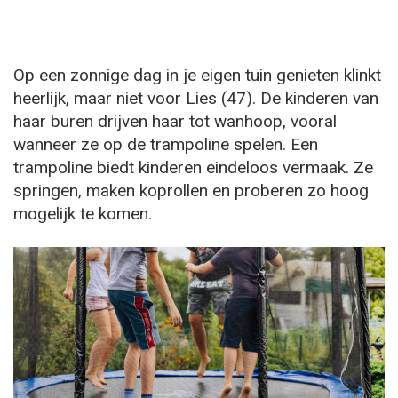
Op een zonnige dag in je eigen tuin genieten klinkt
heerlijk, maar niet voor Lies (47). De kinderen van
haar buren drijven haar tot wanhoop, vooral
wanneer ze op de trampoline spelen. Een
trampoline biedt kinderen eindeloos vermaak. Ze
springen, maken koprollen en proberen zo hoog
mogelijk te komen.