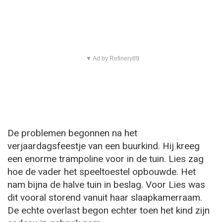
▼ Ad by Refinery89
De problemen begonnen na het
verjaardagsfeestje van een buurkind. Hij kreeg
een enorme trampoline voor in de tuin. Lies zag
hoe de vader het speeltoestel opbouwde. Het
nam bijna de halve tuin in beslag. Voor Lies was
dit vooral storend vanuit haar slaapkamerraam.
De echte overlast begon echter toen het kind zijn