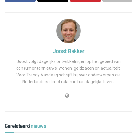
Joost Bakker
Joost volgt dagelijks ontwikkelingen op het gebied van
consumentennieuws, wonen, geldzaken en actualiteit.
Voor Trendy Vandaag schrijft hij over onderwerpen die
Nederlanders direct raken in hun dagelijks leven.
Gerelateerd
nieuws