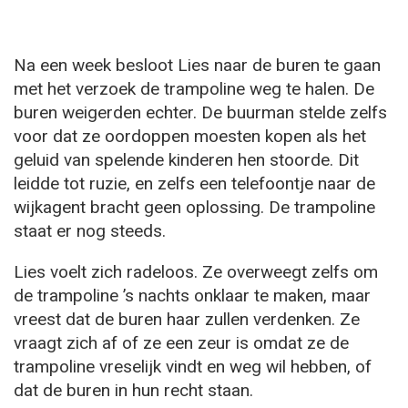
Na een week besloot Lies naar de buren te gaan
met het verzoek de trampoline weg te halen. De
buren weigerden echter. De buurman stelde zelfs
voor dat ze oordoppen moesten kopen als het
geluid van spelende kinderen hen stoorde. Dit
leidde tot ruzie, en zelfs een telefoontje naar de
wijkagent bracht geen oplossing. De trampoline
staat er nog steeds.
Lies voelt zich radeloos. Ze overweegt zelfs om
de trampoline ’s nachts onklaar te maken, maar
vreest dat de buren haar zullen verdenken. Ze
vraagt zich af of ze een zeur is omdat ze de
trampoline vreselijk vindt en weg wil hebben, of
dat de buren in hun recht staan.