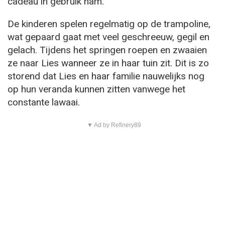
cadeau in gebruik nam.
De kinderen spelen regelmatig op de trampoline,
wat gepaard gaat met veel geschreeuw, gegil en
gelach. Tijdens het springen roepen en zwaaien
ze naar Lies wanneer ze in haar tuin zit. Dit is zo
storend dat Lies en haar familie nauwelijks nog
op hun veranda kunnen zitten vanwege het
constante lawaai.
▼ Ad by Refinery89