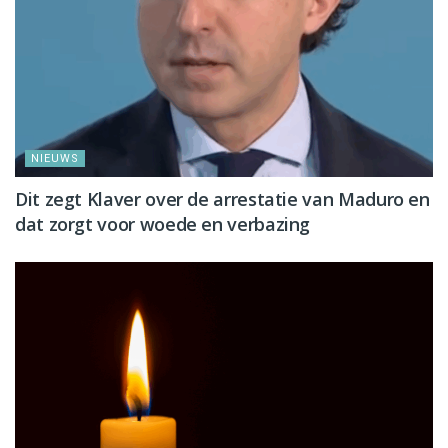
NIEUWS
Dit zegt Klaver over de arrestatie van Maduro en
dat zorgt voor woede en verbazing