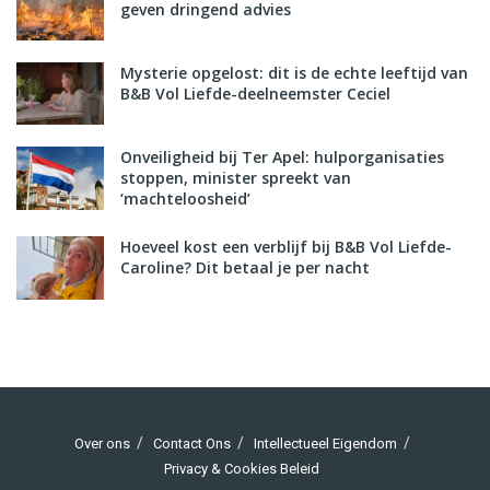
geven dringend advies
Mysterie opgelost: dit is de echte leeftijd van
B&B Vol Liefde-deelneemster Ceciel
Onveiligheid bij Ter Apel: hulporganisaties
stoppen, minister spreekt van
‘machteloosheid’
Hoeveel kost een verblijf bij B&B Vol Liefde-
Caroline? Dit betaal je per nacht
Over ons
Contact Ons
Intellectueel Eigendom
Privacy & Cookies Beleid