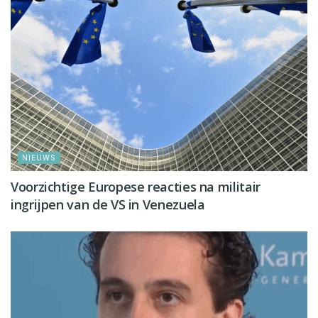
NIEUWS
Voorzichtige Europese reacties na militair
ingrijpen van de VS in Venezuela