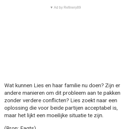
▼ Ad by Refinery89
Wat kunnen Lies en haar familie nu doen? Zijn er
andere manieren om dit probleem aan te pakken
zonder verdere conflicten? Lies zoekt naar een
oplossing die voor beide partijen acceptabel is,
maar het lijkt een moeilijke situatie te zijn.
(Bron: Faqts)