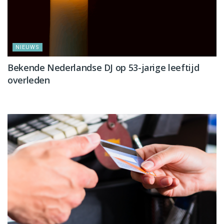
NIEUWS
Bekende Nederlandse DJ op 53-jarige leeftijd
overleden
NIEUWS