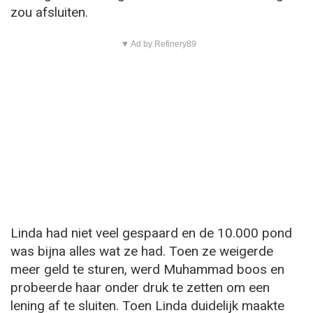
zou afsluiten.
▼ Ad by Refinery89
Linda had niet veel gespaard en de 10.000 pond
was bijna alles wat ze had. Toen ze weigerde
meer geld te sturen, werd Muhammad boos en
probeerde haar onder druk te zetten om een
lening af te sluiten. Toen Linda duidelijk maakte