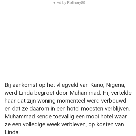
▼ Ad by Refinery89
Bij aankomst op het vliegveld van Kano, Nigeria,
werd Linda begroet door Muhammad. Hij vertelde
haar dat zijn woning momenteel werd verbouwd
en dat ze daarom in een hotel moesten verblijven.
Muhammad kende toevallig een mooi hotel waar
ze een volledige week verbleven, op kosten van
Linda.