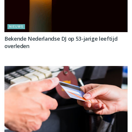
NIEUWS
Bekende Nederlandse DJ op 53-jarige leeftijd
overleden
NIEUWS