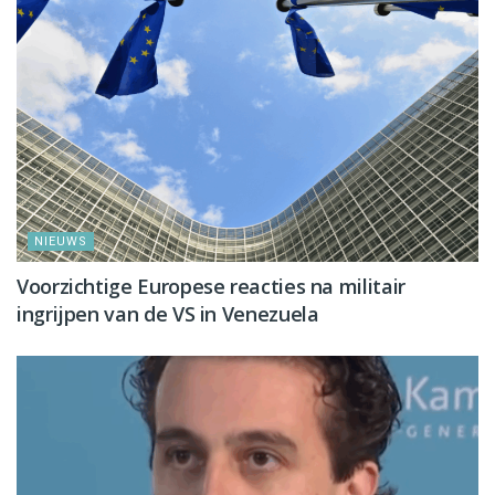
NIEUWS
Voorzichtige Europese reacties na militair
ingrijpen van de VS in Venezuela