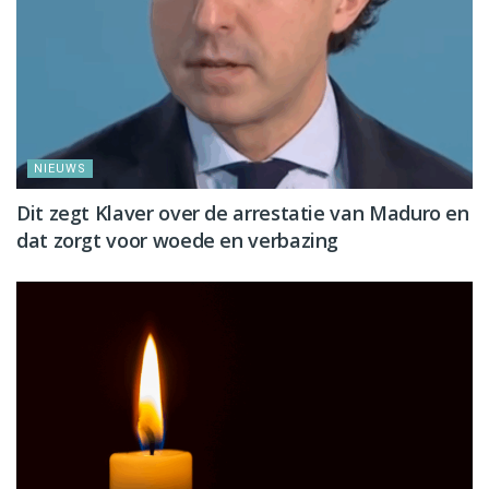
NIEUWS
Dit zegt Klaver over de arrestatie van Maduro en
dat zorgt voor woede en verbazing