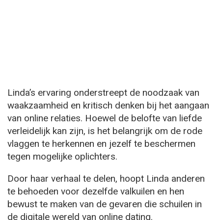
Linda’s ervaring onderstreept de noodzaak van
waakzaamheid en kritisch denken bij het aangaan
van online relaties. Hoewel de belofte van liefde
verleidelijk kan zijn, is het belangrijk om de rode
vlaggen te herkennen en jezelf te beschermen
tegen mogelijke oplichters.
Door haar verhaal te delen, hoopt Linda anderen
te behoeden voor dezelfde valkuilen en hen
bewust te maken van de gevaren die schuilen in
de digitale wereld van online dating.