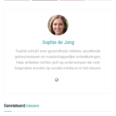
Sophie de Jong
Sophie schrijft over gezondheid, relaties, opvallende
gebeurtenissen en maatschappelijke ontwikkelingen.
Haar artikelen richten zich op onderwerpen die veel
besproken worden op sociale media en in het nieuws.
Gerelateerd
nieuws