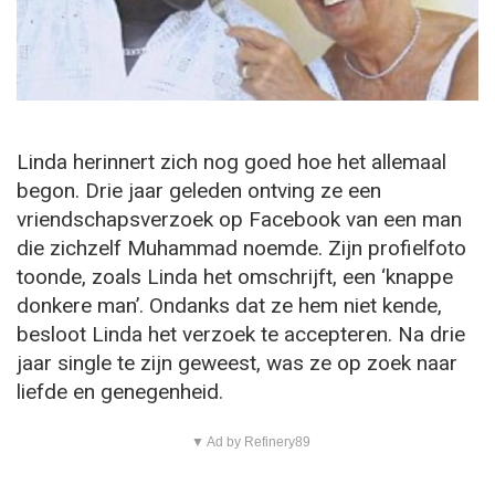
Linda herinnert zich nog goed hoe het allemaal
begon. Drie jaar geleden ontving ze een
vriendschapsverzoek op Facebook van een man
die zichzelf Muhammad noemde. Zijn profielfoto
toonde, zoals Linda het omschrijft, een ‘knappe
donkere man’. Ondanks dat ze hem niet kende,
besloot Linda het verzoek te accepteren. Na drie
jaar single te zijn geweest, was ze op zoek naar
liefde en genegenheid.
▼ Ad by Refinery89