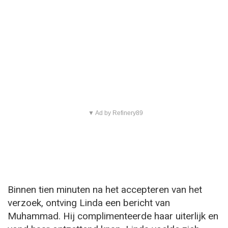
▼ Ad by Refinery89
Binnen tien minuten na het accepteren van het
verzoek, ontving Linda een bericht van
Muhammad. Hij complimenteerde haar uiterlijk en