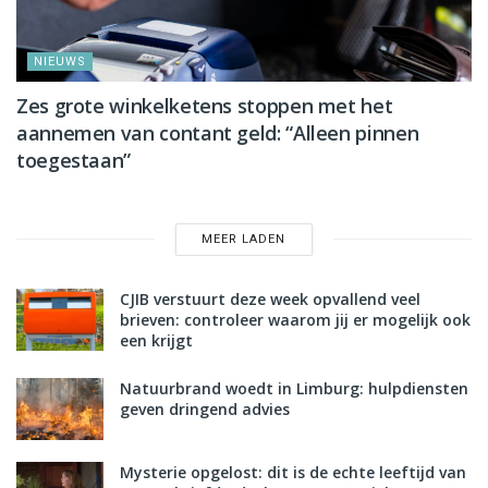
NIEUWS
Zes grote winkelketens stoppen met het
aannemen van contant geld: “Alleen pinnen
toegestaan”
MEER LADEN
CJIB verstuurt deze week opvallend veel
brieven: controleer waarom jij er mogelijk ook
een krijgt
Natuurbrand woedt in Limburg: hulpdiensten
geven dringend advies
Mysterie opgelost: dit is de echte leeftijd van