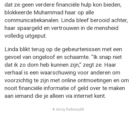
dat ze geen verdere financiële hulp kon bieden,
blokkeerde Muhammad haar op alle
communicatiekanalen. Linda bleef berooid achter,
haar spaargeld en vertrouwen in de mensheid
volledig uitgeput.
Linda blikt terug op de gebeurtenissen met een
gevoel van ongeloof en schaamte. “Ik snap niet
dat ik zo dom heb kunnen zijn,” zegt ze. Haar
verhaal is een waarschuwing voor anderen om
voorzichtig te zijn met online ontmoetingen en om
nooit financiële informatie of geld over te maken
aan iemand die je alleen via internet kent.
▼ Ad by Refinery89