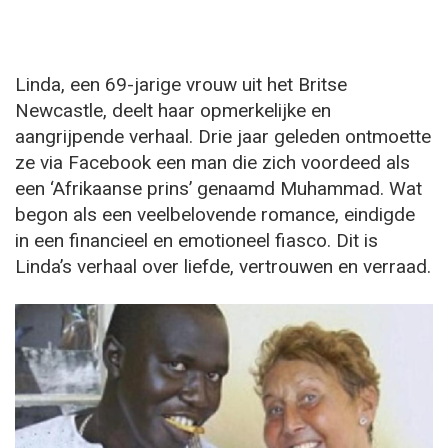
Linda, een 69-jarige vrouw uit het Britse
Newcastle, deelt haar opmerkelijke en
aangrijpende verhaal. Drie jaar geleden ontmoette
ze via Facebook een man die zich voordeed als
een ‘Afrikaanse prins’ genaamd Muhammad. Wat
begon als een veelbelovende romance, eindigde
in een financieel en emotioneel fiasco. Dit is
Linda’s verhaal over liefde, vertrouwen en verraad.