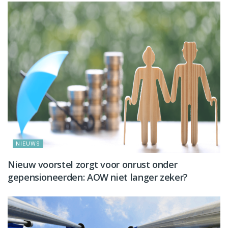
NIEUWS
Nieuw voorstel zorgt voor onrust onder
gepensioneerden: AOW niet langer zeker?