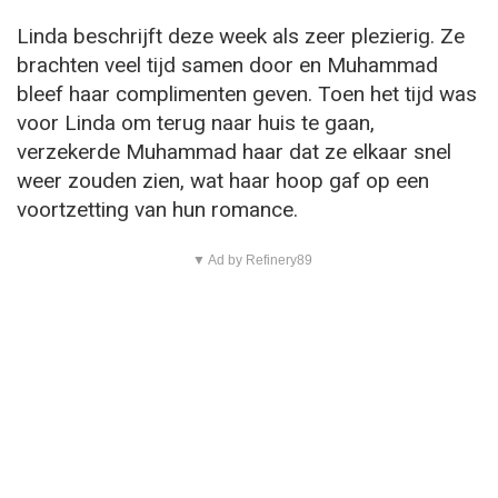
Linda beschrijft deze week als zeer plezierig. Ze
brachten veel tijd samen door en Muhammad
bleef haar complimenten geven. Toen het tijd was
voor Linda om terug naar huis te gaan,
verzekerde Muhammad haar dat ze elkaar snel
weer zouden zien, wat haar hoop gaf op een
voortzetting van hun romance.
▼ Ad by Refinery89