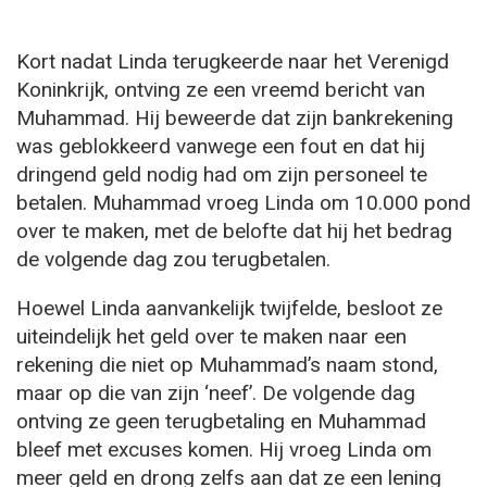
Kort nadat Linda terugkeerde naar het Verenigd
Koninkrijk, ontving ze een vreemd bericht van
Muhammad. Hij beweerde dat zijn bankrekening
was geblokkeerd vanwege een fout en dat hij
dringend geld nodig had om zijn personeel te
betalen. Muhammad vroeg Linda om 10.000 pond
over te maken, met de belofte dat hij het bedrag
de volgende dag zou terugbetalen.
Hoewel Linda aanvankelijk twijfelde, besloot ze
uiteindelijk het geld over te maken naar een
rekening die niet op Muhammad’s naam stond,
maar op die van zijn ‘neef’. De volgende dag
ontving ze geen terugbetaling en Muhammad
bleef met excuses komen. Hij vroeg Linda om
meer geld en drong zelfs aan dat ze een lening