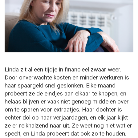
Linda zit al een tijdje in financieel zwaar weer.
Door onverwachte kosten en minder werkuren is
haar spaargeld snel geslonken. Elke maand
probeert ze de eindjes aan elkaar te knopen, en
helaas blijven er vaak niet genoeg middelen over
om te sparen voor extraatjes. Haar dochter is
echter dol op haar verjaardagen, en elk jaar kijkt
ze er reikhalzend naar uit. Ze weet nog niet wat er
speelt, en Linda probeert dat ook zo te houden.