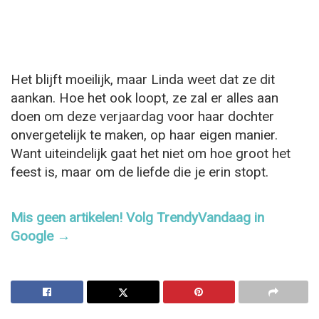
Het blijft moeilijk, maar Linda weet dat ze dit
aankan. Hoe het ook loopt, ze zal er alles aan
doen om deze verjaardag voor haar dochter
onvergetelijk te maken, op haar eigen manier.
Want uiteindelijk gaat het niet om hoe groot het
feest is, maar om de liefde die je erin stopt.
Mis geen artikelen! Volg TrendyVandaag in
Google →