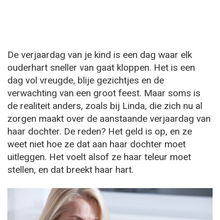
De verjaardag van je kind is een dag waar elk
ouderhart sneller van gaat kloppen. Het is een
dag vol vreugde, blije gezichtjes en de
verwachting van een groot feest. Maar soms is
de realiteit anders, zoals bij Linda, die zich nu al
zorgen maakt over de aanstaande verjaardag van
haar dochter. De reden? Het geld is op, en ze
weet niet hoe ze dat aan haar dochter moet
uitleggen. Het voelt alsof ze haar teleur moet
stellen, en dat breekt haar hart.