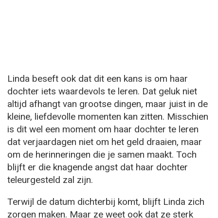
Linda beseft ook dat dit een kans is om haar
dochter iets waardevols te leren. Dat geluk niet
altijd afhangt van grootse dingen, maar juist in de
kleine, liefdevolle momenten kan zitten. Misschien
is dit wel een moment om haar dochter te leren
dat verjaardagen niet om het geld draaien, maar
om de herinneringen die je samen maakt. Toch
blijft er die knagende angst dat haar dochter
teleurgesteld zal zijn.
Terwijl de datum dichterbij komt, blijft Linda zich
zorgen maken. Maar ze weet ook dat ze sterk