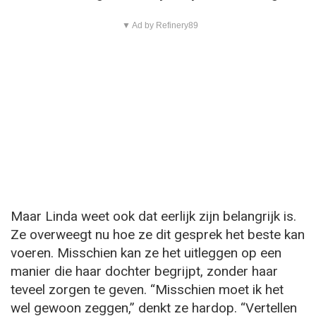
▼ Ad by Refinery89
Maar Linda weet ook dat eerlijk zijn belangrijk is.
Ze overweegt nu hoe ze dit gesprek het beste kan
voeren. Misschien kan ze het uitleggen op een
manier die haar dochter begrijpt, zonder haar
teveel zorgen te geven. “Misschien moet ik het
wel gewoon zeggen,” denkt ze hardop. “Vertellen