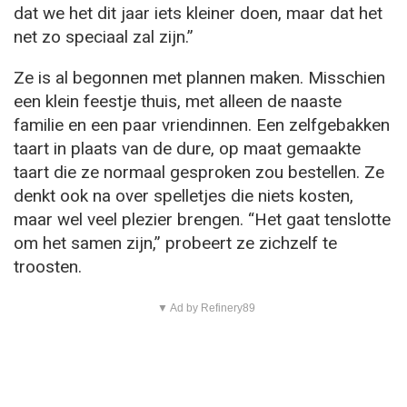
dat we het dit jaar iets kleiner doen, maar dat het
net zo speciaal zal zijn.”
Ze is al begonnen met plannen maken. Misschien
een klein feestje thuis, met alleen de naaste
familie en een paar vriendinnen. Een zelfgebakken
taart in plaats van de dure, op maat gemaakte
taart die ze normaal gesproken zou bestellen. Ze
denkt ook na over spelletjes die niets kosten,
maar wel veel plezier brengen. “Het gaat tenslotte
om het samen zijn,” probeert ze zichzelf te
troosten.
▼ Ad by Refinery89