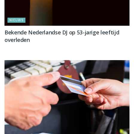
NIEUWS
Bekende Nederlandse DJ op 53-jarige leeftijd
overleden
NIEUWS