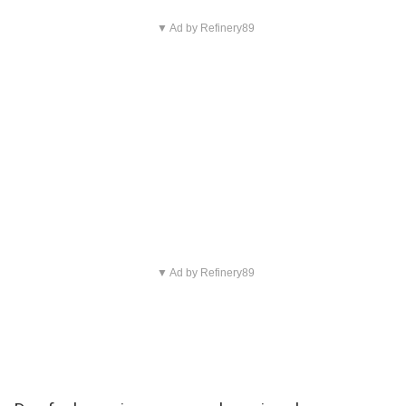
▼ Ad by Refinery89
▼ Ad by Refinery89