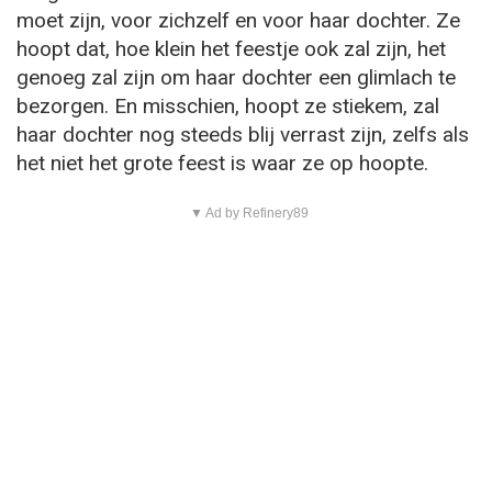
moet zijn, voor zichzelf en voor haar dochter. Ze
hoopt dat, hoe klein het feestje ook zal zijn, het
genoeg zal zijn om haar dochter een glimlach te
bezorgen. En misschien, hoopt ze stiekem, zal
haar dochter nog steeds blij verrast zijn, zelfs als
het niet het grote feest is waar ze op hoopte.
▼ Ad by Refinery89