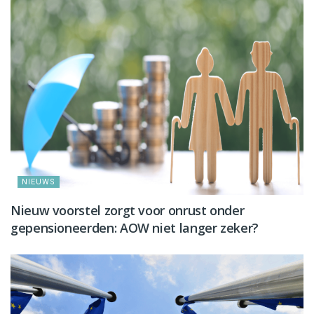
NIEUWS
Nieuw voorstel zorgt voor onrust onder
gepensioneerden: AOW niet langer zeker?