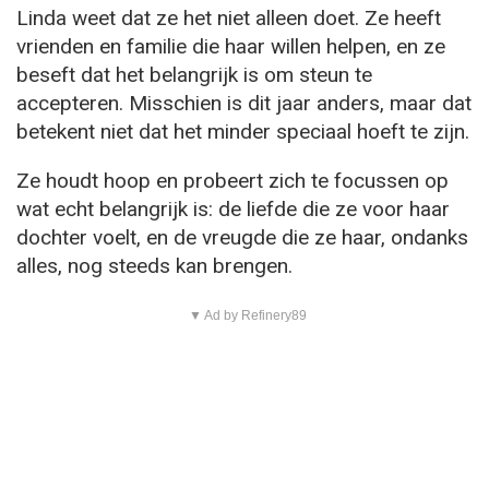
Linda weet dat ze het niet alleen doet. Ze heeft
vrienden en familie die haar willen helpen, en ze
beseft dat het belangrijk is om steun te
accepteren. Misschien is dit jaar anders, maar dat
betekent niet dat het minder speciaal hoeft te zijn.
Ze houdt hoop en probeert zich te focussen op
wat echt belangrijk is: de liefde die ze voor haar
dochter voelt, en de vreugde die ze haar, ondanks
alles, nog steeds kan brengen.
▼ Ad by Refinery89