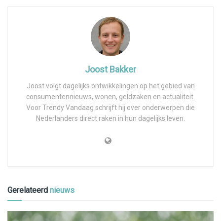
Joost Bakker
Joost volgt dagelijks ontwikkelingen op het gebied van
consumentennieuws, wonen, geldzaken en actualiteit.
Voor Trendy Vandaag schrijft hij over onderwerpen die
Nederlanders direct raken in hun dagelijks leven.
Gerelateerd
nieuws