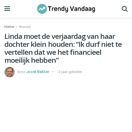
Home
Nieuws
Linda moet de verjaardag van haar
dochter klein houden: “Ik durf niet te
vertellen dat we het financieel
moeilijk hebben”
door
Joost Bakker
2 jaar geleden