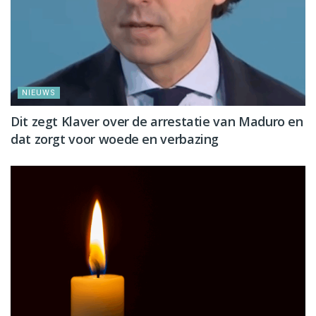
NIEUWS
Dit zegt Klaver over de arrestatie van Maduro en
dat zorgt voor woede en verbazing