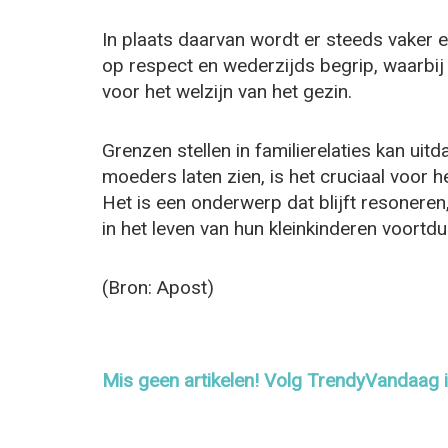
In plaats daarvan wordt er steeds vaker 
op respect en wederzijds begrip, waarbij 
voor het welzijn van het gezin.
Grenzen stellen in familierelaties kan uit
moeders laten zien, is het cruciaal voor 
Het is een onderwerp dat blijft resoneren,
in het leven van hun kleinkinderen voortd
(Bron: Apost)
Mis geen artikelen! Volg TrendyVandaag