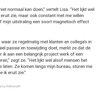
iet normaal kan doen,” vertelt Lisa. “Het lijkt wel
eruit zie, maar ook constant met me willen
 mijn uitstraling een soort magnetisch effect
waar ze regelmatig met klanten en collega’s in
eel passie en toewijding doet, merkt ze dat de
 ik aan een belangrijk project werk of een
ren,” zegt ze. “Het lijkt wel alsof mensen het
e laten. Ze komen langs mijn bureau, sturen me
ik eruit zie.”
d by Refinery89