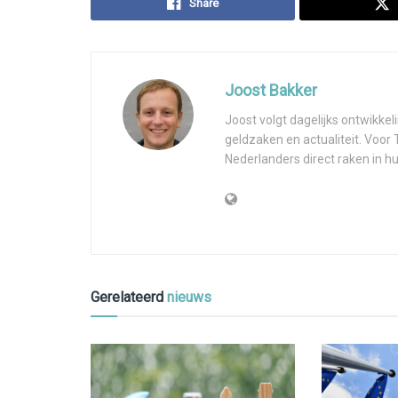
Share
Joost Bakker
Joost volgt dagelijks ontwikk
geldzaken en actualiteit. Voor
Nederlanders direct raken in hu
Gerelateerd
nieuws