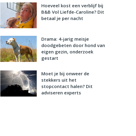
Hoeveel kost een verblijf bij
B&B Vol Liefde-Caroline? Dit
betaal je per nacht
Drama: 4-jarig meisje
doodgebeten door hond van
eigen gezin, onderzoek
gestart
Moet je bij onweer de
stekkers uit het
stopcontact halen? Dit
adviseren experts