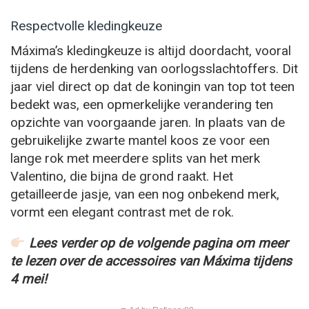
Respectvolle kledingkeuze
Máxima’s kledingkeuze is altijd doordacht, vooral
tijdens de herdenking van oorlogsslachtoffers. Dit
jaar viel direct op dat de koningin van top tot teen
bedekt was, een opmerkelijke verandering ten
opzichte van voorgaande jaren. In plaats van de
gebruikelijke zwarte mantel koos ze voor een
lange rok met meerdere splits van het merk
Valentino, die bijna de grond raakt. Het
getailleerde jasje, van een nog onbekend merk,
vormt een elegant contrast met de rok.
Lees verder op de volgende pagina om meer
te lezen over de accessoires van Máxima tijdens
4 mei!