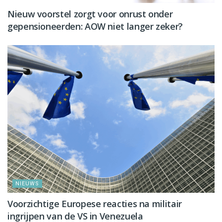
Nieuw voorstel zorgt voor onrust onder
gepensioneerden: AOW niet langer zeker?
NIEUWS
Voorzichtige Europese reacties na militair
ingrijpen van de VS in Venezuela