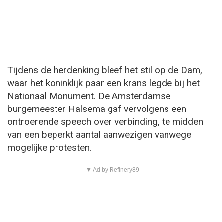
Tijdens de herdenking bleef het stil op de Dam,
waar het koninklijk paar een krans legde bij het
Nationaal Monument. De Amsterdamse
burgemeester Halsema gaf vervolgens een
ontroerende speech over verbinding, te midden
van een beperkt aantal aanwezigen vanwege
mogelijke protesten.
▼ Ad by Refinery89