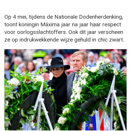
Op 4 mei, tijdens de Nationale Dodenherdenking,
toont koningin Máxima jaar na jaar haar respect
voor oorlogsslachtoffers. Ook dit jaar verscheen
ze op indrukwekkende wijze gehuld in chic zwart.