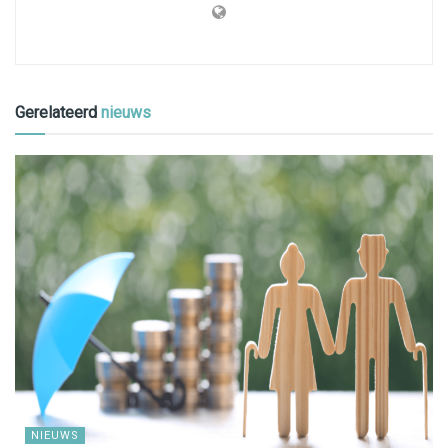
Gerelateerd
nieuws
NIEUWS