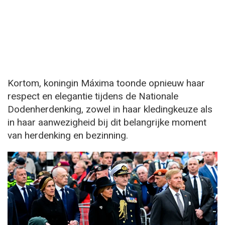
Kortom, koningin Máxima toonde opnieuw haar
respect en elegantie tijdens de Nationale
Dodenherdenking, zowel in haar kledingkeuze als
in haar aanwezigheid bij dit belangrijke moment
van herdenking en bezinning.