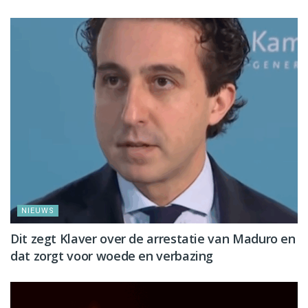
NIEUWS
Dit zegt Klaver over de arrestatie van Maduro en
dat zorgt voor woede en verbazing