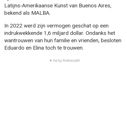
Latijns-Amerikaanse Kunst van Buenos Aires,
bekend als MALBA.
In 2022 werd zijn vermogen geschat op een
indrukwekkende 1,6 miljard dollar. Ondanks het
wantrouwen van hun familie en vrienden, besloten
Eduardo en Elina toch te trouwen.
▼ Ad by Refinery89