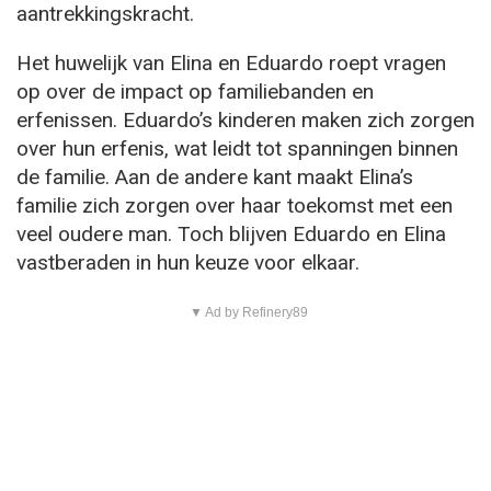
aantrekkingskracht.
Het huwelijk van Elina en Eduardo roept vragen
op over de impact op familiebanden en
erfenissen. Eduardo’s kinderen maken zich zorgen
over hun erfenis, wat leidt tot spanningen binnen
de familie. Aan de andere kant maakt Elina’s
familie zich zorgen over haar toekomst met een
veel oudere man. Toch blijven Eduardo en Elina
vastberaden in hun keuze voor elkaar.
▼ Ad by Refinery89