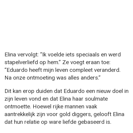
Elina vervolgt: “Ik voelde iets speciaals en werd
stapelverliefd op hem.” Ze voegt eraan toe:
“Eduardo heeft mijn leven compleet veranderd.
Na onze ontmoeting was alles anders.”
Dit kan erop duiden dat Eduardo een nieuw doel in
zijn leven vond en dat Elina haar soulmate
ontmoette. Hoewel rijke mannen vaak
aantrekkelijk zijn voor gold diggers, gelooft Elina
dat hun relatie op ware liefde gebaseerd is.