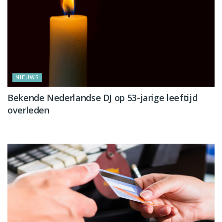
NIEUWS
Bekende Nederlandse DJ op 53-jarige leeftijd
overleden
NIEUWS