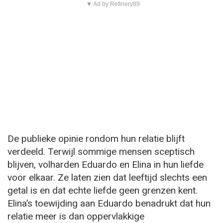
▼ Ad by Refinery89
De publieke opinie rondom hun relatie blijft
verdeeld. Terwijl sommige mensen sceptisch
blijven, volharden Eduardo en Elina in hun liefde
voor elkaar. Ze laten zien dat leeftijd slechts een
getal is en dat echte liefde geen grenzen kent.
Elina’s toewijding aan Eduardo benadrukt dat hun
relatie meer is dan oppervlakkige