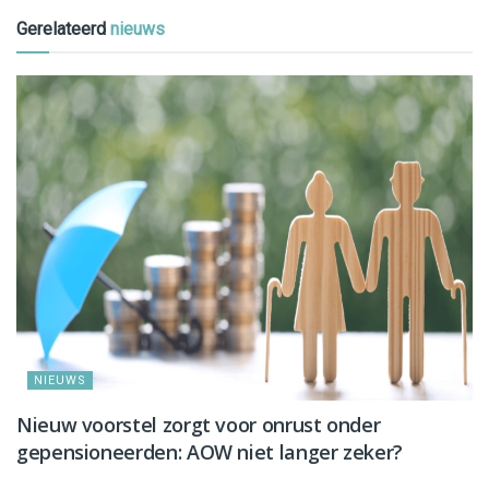
Gerelateerd
nieuws
NIEUWS
Nieuw voorstel zorgt voor onrust onder
gepensioneerden: AOW niet langer zeker?