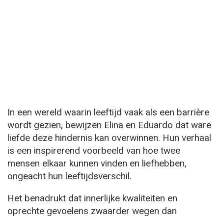
In een wereld waarin leeftijd vaak als een barrière
wordt gezien, bewijzen Elina en Eduardo dat ware
liefde deze hindernis kan overwinnen. Hun verhaal
is een inspirerend voorbeeld van hoe twee
mensen elkaar kunnen vinden en liefhebben,
ongeacht hun leeftijdsverschil.
Het benadrukt dat innerlijke kwaliteiten en
oprechte gevoelens zwaarder wegen dan