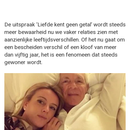
De uitspraak ‘Liefde kent geen getal’ wordt steeds
meer bewaarheid nu we vaker relaties zien met
aanzienlijke leeftijdsverschillen. Of het nu gaat om
een bescheiden verschil of een kloof van meer
dan vijftig jaar, het is een fenomeen dat steeds
gewoner wordt.