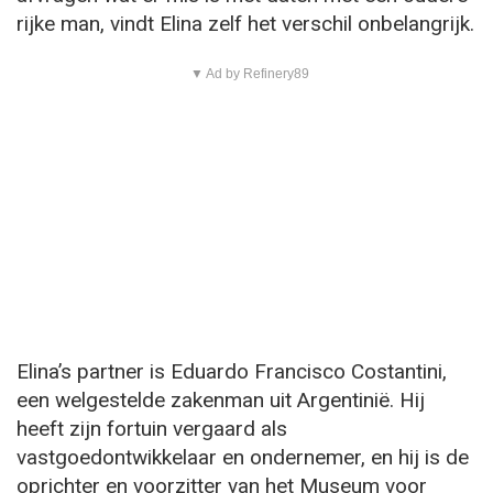
rijke man, vindt Elina zelf het verschil onbelangrijk.
▼ Ad by Refinery89
Elina’s partner is Eduardo Francisco Costantini,
een welgestelde zakenman uit Argentinië. Hij
heeft zijn fortuin vergaard als
vastgoedontwikkelaar en ondernemer, en hij is de
oprichter en voorzitter van het Museum voor