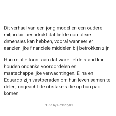
Dit verhaal van een jong model en een oudere
miljardair benadrukt dat liefde complexe
dimensies kan hebben, vooral wanneer er
aanzienlijke financiële middelen bij betrokken zijn.
Hun relatie toont aan dat ware liefde stand kan
houden ondanks vooroordelen en
maatschappelijke verwachtingen. Elina en
Eduardo zijn vastberaden om hun leven samen te
delen, ongeacht de obstakels die op hun pad
komen.
▼ Ad by Refinery89