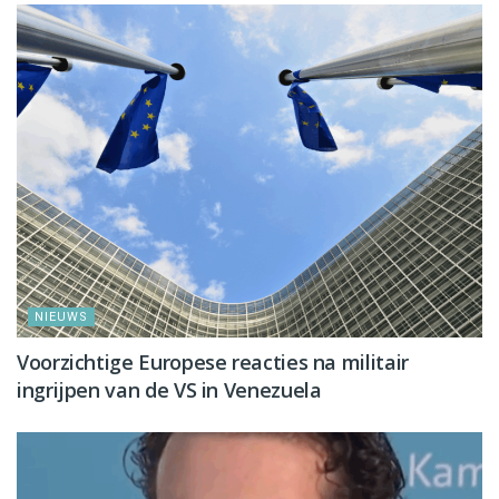
NIEUWS
Voorzichtige Europese reacties na militair
ingrijpen van de VS in Venezuela