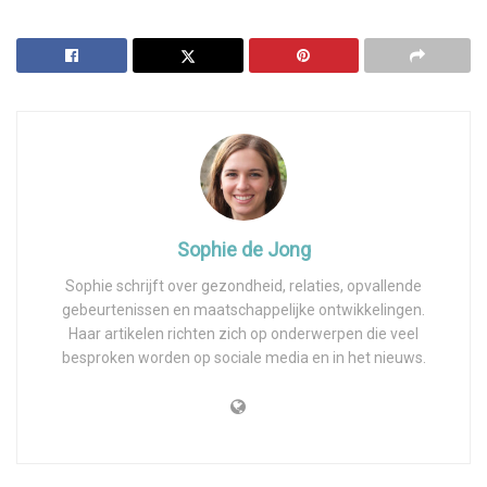
Sophie de Jong
Sophie schrijft over gezondheid, relaties, opvallende
gebeurtenissen en maatschappelijke ontwikkelingen.
Haar artikelen richten zich op onderwerpen die veel
besproken worden op sociale media en in het nieuws.