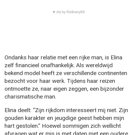
▼ Ad by Refinery89
Ondanks haar relatie met een rijke man, is Elina
zelf financieel onafhankelijk. Als wereldwijd
bekend model heeft ze verschillende continenten
bezocht voor haar werk. Tijdens haar reizen
ontmoette ze, naar eigen zeggen, een bijzonder
charismatische man.
Elina deelt: “Zijn rijkdom interesseert mij niet. Zijn
gouden karakter en jeugdige geest hebben mijn
hart gestolen.” Hoewel sommigen zich wellicht
afvragen wat er mis is met daten met een oudere