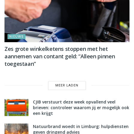
NIEUWS
Zes grote winkelketens stoppen met het
aannemen van contant geld: “Alleen pinnen
toegestaan”
MEER LADEN
CJIB verstuurt deze week opvallend veel
brieven: controleer waarom jij er mogelijk ook
een krijgt
Natuurbrand woedt in Limburg: hulpdiensten
geven dringend advies