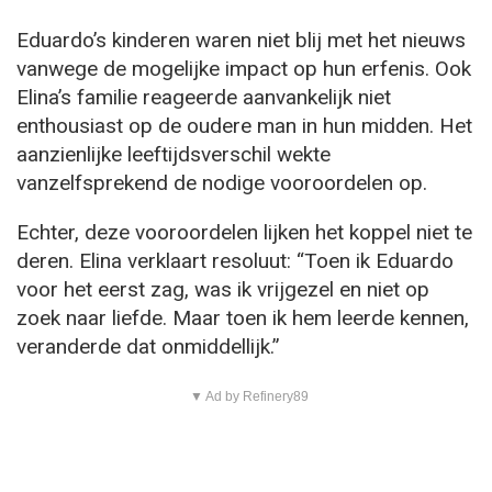
Eduardo’s kinderen waren niet blij met het nieuws
vanwege de mogelijke impact op hun erfenis. Ook
Elina’s familie reageerde aanvankelijk niet
enthousiast op de oudere man in hun midden. Het
aanzienlijke leeftijdsverschil wekte
vanzelfsprekend de nodige vooroordelen op.
Echter, deze vooroordelen lijken het koppel niet te
deren. Elina verklaart resoluut: “Toen ik Eduardo
voor het eerst zag, was ik vrijgezel en niet op
zoek naar liefde. Maar toen ik hem leerde kennen,
veranderde dat onmiddellijk.”
▼ Ad by Refinery89