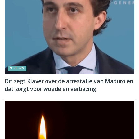
NIEUWS
Dit zegt Klaver over de arrestatie van Maduro en
dat zorgt voor woede en verbazing