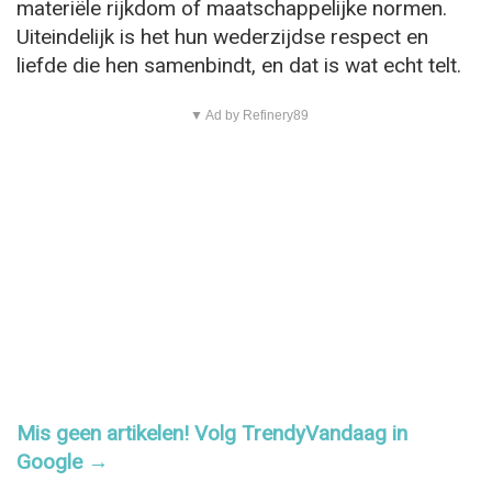
materiële rijkdom of maatschappelijke normen.
Uiteindelijk is het hun wederzijdse respect en
liefde die hen samenbindt, en dat is wat echt telt.
▼ Ad by Refinery89
Mis geen artikelen! Volg TrendyVandaag in
Google →