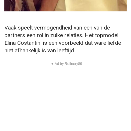
Vaak speelt vermogendheid van een van de
partners een rol in zulke relaties. Het topmodel
Elina Costantini is een voorbeeld dat ware liefde
niet afhankelijk is van leeftijd.
▼ Ad by Refinery89