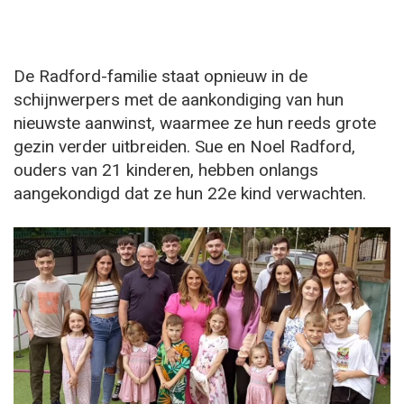
De Radford-familie staat opnieuw in de
schijnwerpers met de aankondiging van hun
nieuwste aanwinst, waarmee ze hun reeds grote
gezin verder uitbreiden. Sue en Noel Radford,
ouders van 21 kinderen, hebben onlangs
aangekondigd dat ze hun 22e kind verwachten.