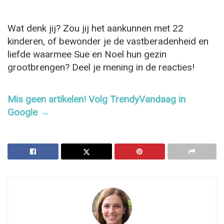
Wat denk jij? Zou jij het aankunnen met 22
kinderen, of bewonder je de vastberadenheid en
liefde waarmee Sue en Noel hun gezin
grootbrengen? Deel je mening in de reacties!
Mis geen artikelen! Volg TrendyVandaag in
Google →