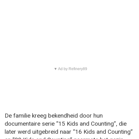
▼ Ad by Refinery89
De familie kreeg bekendheid door hun
documentaire serie “15 Kids and Counting”, die
later werd uitgebreid naar “16 Kids and Counting”