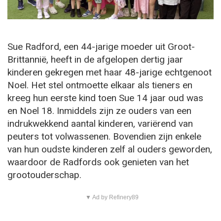
Sue Radford, een 44-jarige moeder uit Groot-
Brittannië, heeft in de afgelopen dertig jaar
kinderen gekregen met haar 48-jarige echtgenoot
Noel. Het stel ontmoette elkaar als tieners en
kreeg hun eerste kind toen Sue 14 jaar oud was
en Noel 18. Inmiddels zijn ze ouders van een
indrukwekkend aantal kinderen, variërend van
peuters tot volwassenen. Bovendien zijn enkele
van hun oudste kinderen zelf al ouders geworden,
waardoor de Radfords ook genieten van het
grootouderschap.
▼ Ad by Refinery89