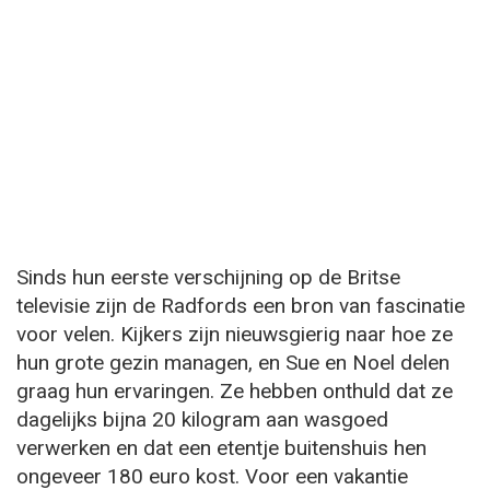
Sinds hun eerste verschijning op de Britse
televisie zijn de Radfords een bron van fascinatie
voor velen. Kijkers zijn nieuwsgierig naar hoe ze
hun grote gezin managen, en Sue en Noel delen
graag hun ervaringen. Ze hebben onthuld dat ze
dagelijks bijna 20 kilogram aan wasgoed
verwerken en dat een etentje buitenshuis hen
ongeveer 180 euro kost. Voor een vakantie