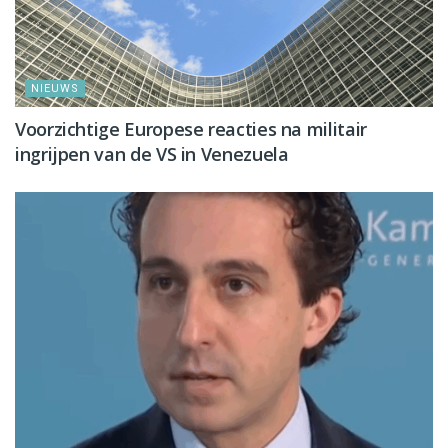
NIEUWS
Voorzichtige Europese reacties na militair
ingrijpen van de VS in Venezuela