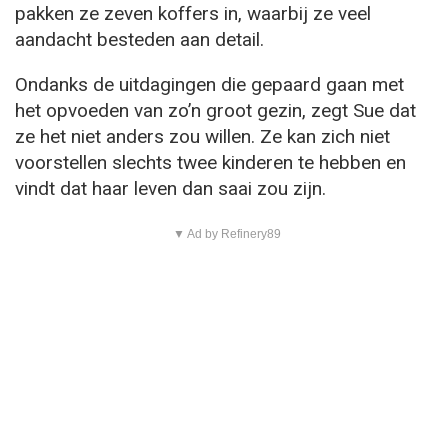
pakken ze zeven koffers in, waarbij ze veel
aandacht besteden aan detail.
Ondanks de uitdagingen die gepaard gaan met
het opvoeden van zo’n groot gezin, zegt Sue dat
ze het niet anders zou willen. Ze kan zich niet
voorstellen slechts twee kinderen te hebben en
vindt dat haar leven dan saai zou zijn.
▼ Ad by Refinery89