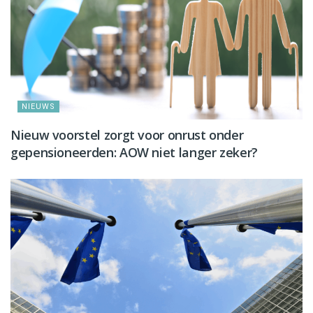
NIEUWS
Nieuw voorstel zorgt voor onrust onder
gepensioneerden: AOW niet langer zeker?