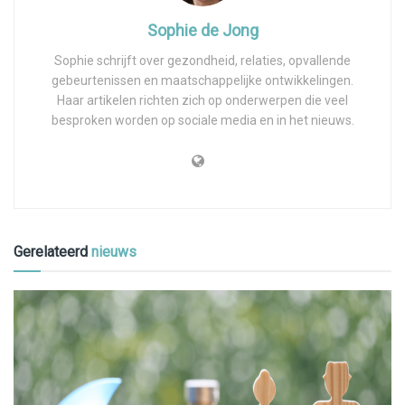
Sophie de Jong
Sophie schrijft over gezondheid, relaties, opvallende
gebeurtenissen en maatschappelijke ontwikkelingen.
Haar artikelen richten zich op onderwerpen die veel
besproken worden op sociale media en in het nieuws.
Gerelateerd
nieuws