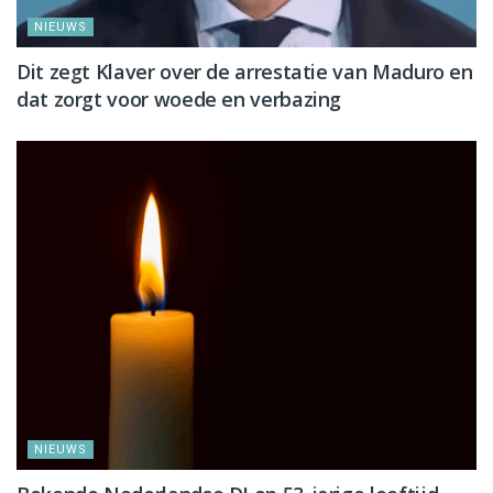
NIEUWS
Dit zegt Klaver over de arrestatie van Maduro en
dat zorgt voor woede en verbazing
NIEUWS