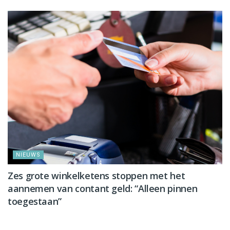
NIEUWS
Zes grote winkelketens stoppen met het
aannemen van contant geld: “Alleen pinnen
toegestaan”