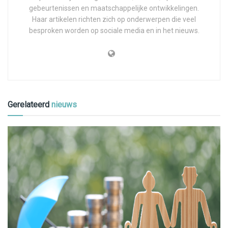
gebeurtenissen en maatschappelijke ontwikkelingen.
Haar artikelen richten zich op onderwerpen die veel
besproken worden op sociale media en in het nieuws.
Gerelateerd
nieuws