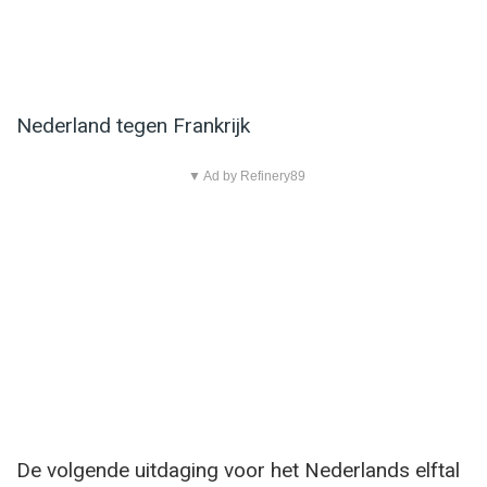
Nederland tegen Frankrijk
▼ Ad by Refinery89
De volgende uitdaging voor het Nederlands elftal