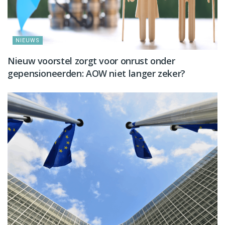
NIEUWS
Nieuw voorstel zorgt voor onrust onder
gepensioneerden: AOW niet langer zeker?