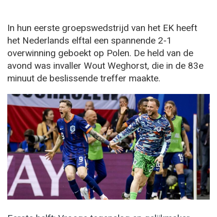
In hun eerste groepswedstrijd van het EK heeft
het Nederlands elftal een spannende 2-1
overwinning geboekt op Polen. De held van de
avond was invaller Wout Weghorst, die in de 83e
minuut de beslissende treffer maakte.