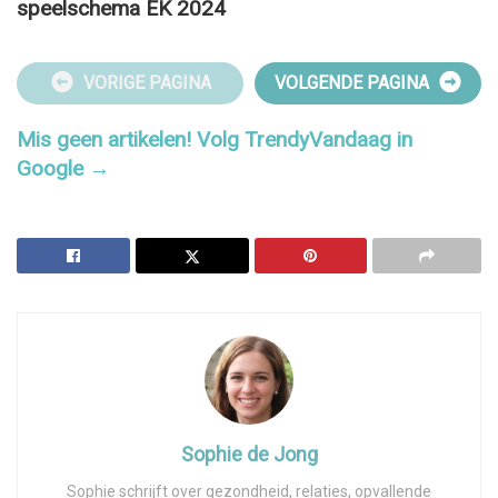
speelschema EK 2024
VORIGE PAGINA
VOLGENDE PAGINA
Mis geen artikelen! Volg TrendyVandaag in
Google →
Sophie de Jong
Sophie schrijft over gezondheid, relaties, opvallende