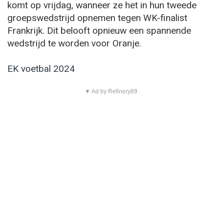
komt op vrijdag, wanneer ze het in hun tweede
groepswedstrijd opnemen tegen WK-finalist
Frankrijk. Dit belooft opnieuw een spannende
wedstrijd te worden voor Oranje.
EK voetbal 2024
▼ Ad by Refinery89