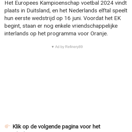
Het Europees Kampioenschap voetbal 2024 vindt
plaats in Duitsland, en het Nederlands elftal speelt
hun eerste wedstrijd op 16 juni. Voordat het EK
begint, staan er nog enkele vriendschappelijke
interlands op het programma voor Oranje.
▼ Ad by Refinery89
Klik op de volgende pagina voor het