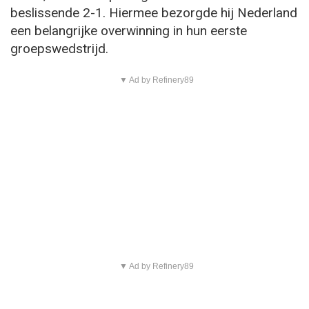
beslissende 2-1. Hiermee bezorgde hij Nederland
een belangrijke overwinning in hun eerste
groepswedstrijd.
▼ Ad by Refinery89
▼ Ad by Refinery89