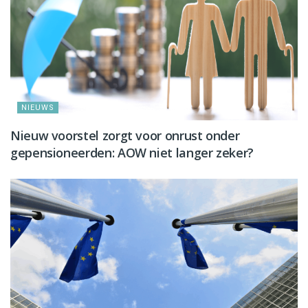
NIEUWS
Nieuw voorstel zorgt voor onrust onder
gepensioneerden: AOW niet langer zeker?