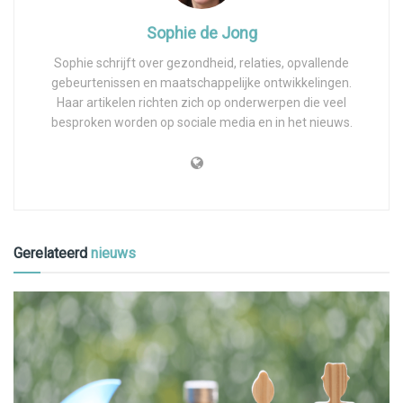
Sophie de Jong
Sophie schrijft over gezondheid, relaties, opvallende
gebeurtenissen en maatschappelijke ontwikkelingen.
Haar artikelen richten zich op onderwerpen die veel
besproken worden op sociale media en in het nieuws.
Gerelateerd
nieuws