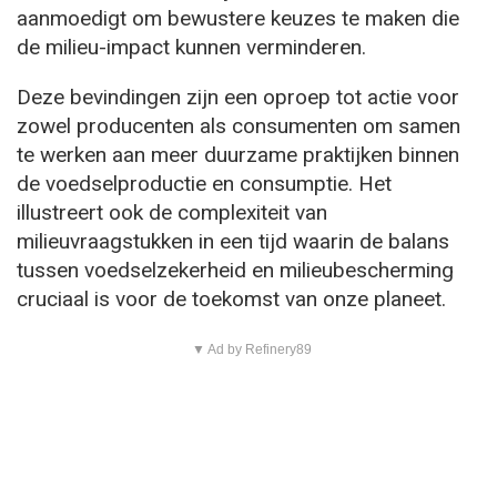
aanmoedigt om bewustere keuzes te maken die
de milieu-impact kunnen verminderen.
Deze bevindingen zijn een oproep tot actie voor
zowel producenten als consumenten om samen
te werken aan meer duurzame praktijken binnen
de voedselproductie en consumptie. Het
illustreert ook de complexiteit van
milieuvraagstukken in een tijd waarin de balans
tussen voedselzekerheid en milieubescherming
cruciaal is voor de toekomst van onze planeet.
▼ Ad by Refinery89