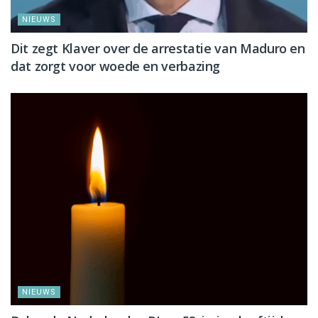
NIEUWS
Dit zegt Klaver over de arrestatie van Maduro en
dat zorgt voor woede en verbazing
NIEUWS