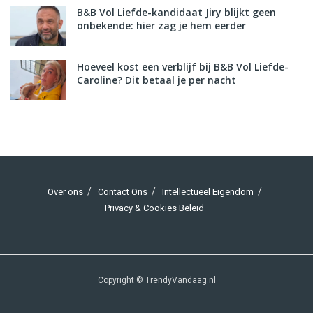
B&B Vol Liefde-kandidaat Jiry blijkt geen
onbekende: hier zag je hem eerder
Hoeveel kost een verblijf bij B&B Vol Liefde-
Caroline? Dit betaal je per nacht
Over ons
Contact Ons
Intellectueel Eigendom
Privacy & Cookies Beleid
Copyright © TrendyVandaag.nl