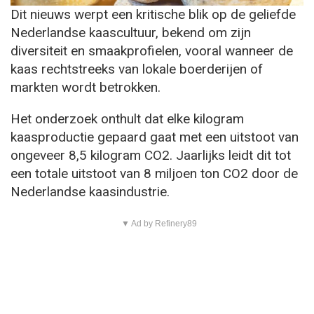
Dit nieuws werpt een kritische blik op de geliefde
Nederlandse kaascultuur, bekend om zijn
diversiteit en smaakprofielen, vooral wanneer de
kaas rechtstreeks van lokale boerderijen of
markten wordt betrokken.
Het onderzoek onthult dat elke kilogram
kaasproductie gepaard gaat met een uitstoot van
ongeveer 8,5 kilogram CO2. Jaarlijks leidt dit tot
een totale uitstoot van 8 miljoen ton CO2 door de
Nederlandse kaasindustrie.
▼ Ad by Refinery89