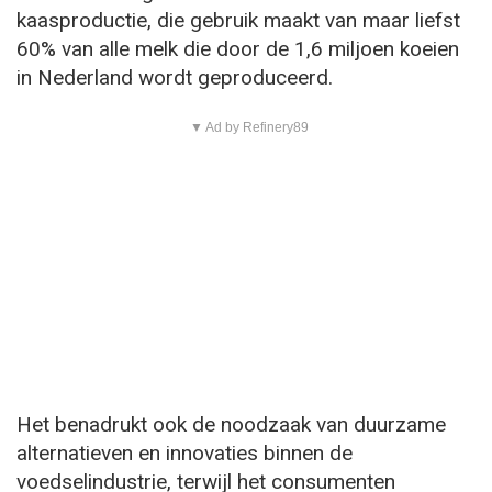
kaasproductie, die gebruik maakt van maar liefst
60% van alle melk die door de 1,6 miljoen koeien
in Nederland wordt geproduceerd.
▼ Ad by Refinery89
Het benadrukt ook de noodzaak van duurzame
alternatieven en innovaties binnen de
voedselindustrie, terwijl het consumenten