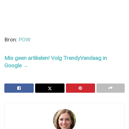
Bron:
POW
Mis geen artikelen! Volg TrendyVandaag in
Google →