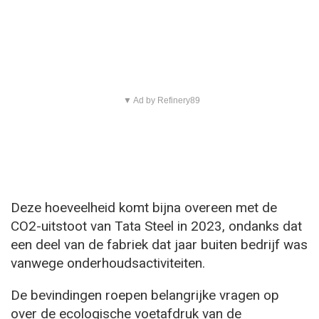
▼ Ad by Refinery89
Deze hoeveelheid komt bijna overeen met de
CO2-uitstoot van Tata Steel in 2023, ondanks dat
een deel van de fabriek dat jaar buiten bedrijf was
vanwege onderhoudsactiviteiten.
De bevindingen roepen belangrijke vragen op
over de ecologische voetafdruk van de