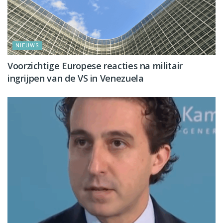
NIEUWS
Voorzichtige Europese reacties na militair
ingrijpen van de VS in Venezuela