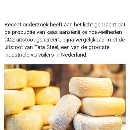
Recent onderzoek heeft aan het licht gebracht dat
de productie van kaas aanzienlijke hoeveelheden
CO2 uitstoot genereert, bijna vergelijkbaar met de
uitstoot van Tata Steel, een van de grootste
industriële vervuilers in Nederland.