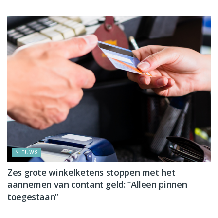
NIEUWS
Zes grote winkelketens stoppen met het
aannemen van contant geld: “Alleen pinnen
toegestaan”