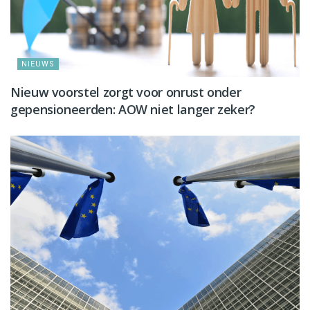
NIEUWS
Nieuw voorstel zorgt voor onrust onder
gepensioneerden: AOW niet langer zeker?