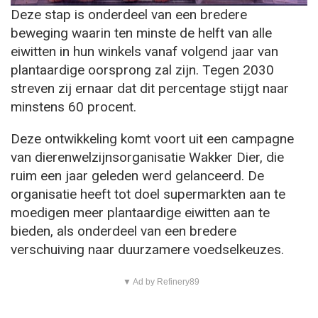
Deze stap is onderdeel van een bredere
beweging waarin ten minste de helft van alle
eiwitten in hun winkels vanaf volgend jaar van
plantaardige oorsprong zal zijn. Tegen 2030
streven zij ernaar dat dit percentage stijgt naar
minstens 60 procent.
Deze ontwikkeling komt voort uit een campagne
van dierenwelzijnsorganisatie Wakker Dier, die
ruim een jaar geleden werd gelanceerd. De
organisatie heeft tot doel supermarkten aan te
moedigen meer plantaardige eiwitten aan te
bieden, als onderdeel van een bredere
verschuiving naar duurzamere voedselkeuzes.
▼ Ad by Refinery89