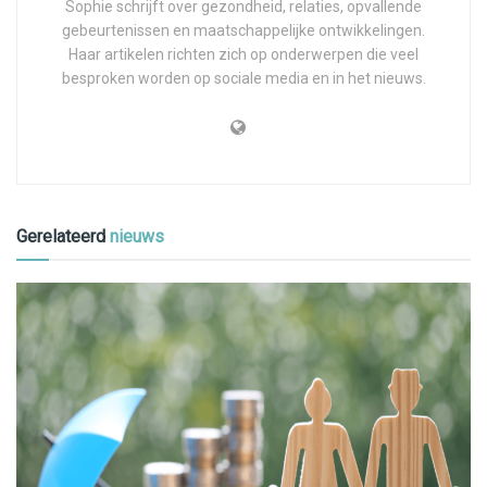
Sophie schrijft over gezondheid, relaties, opvallende
gebeurtenissen en maatschappelijke ontwikkelingen.
Haar artikelen richten zich op onderwerpen die veel
besproken worden op sociale media en in het nieuws.
Gerelateerd
nieuws