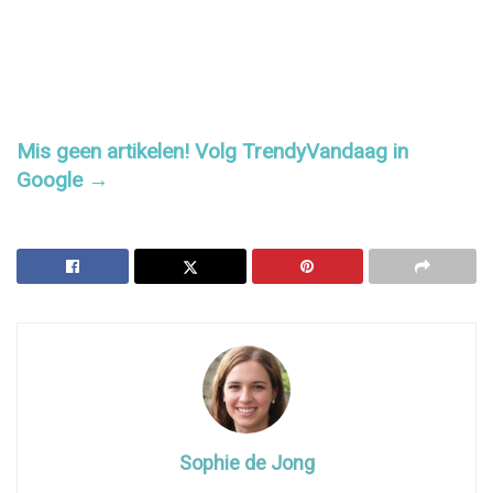
Mis geen artikelen! Volg TrendyVandaag in
Google →
Sophie de Jong