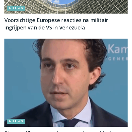
NIEUWS
Voorzichtige Europese reacties na militair
ingrijpen van de VS in Venezuela
NIEUWS