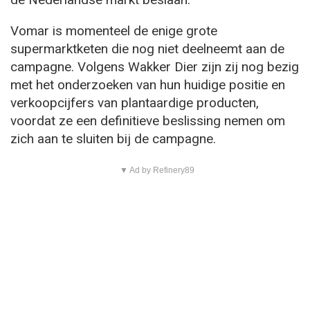
Vomar is momenteel de enige grote
supermarktketen die nog niet deelneemt aan de
campagne. Volgens Wakker Dier zijn zij nog bezig
met het onderzoeken van hun huidige positie en
verkoopcijfers van plantaardige producten,
voordat ze een definitieve beslissing nemen om
zich aan te sluiten bij de campagne.
▼ Ad by Refinery89