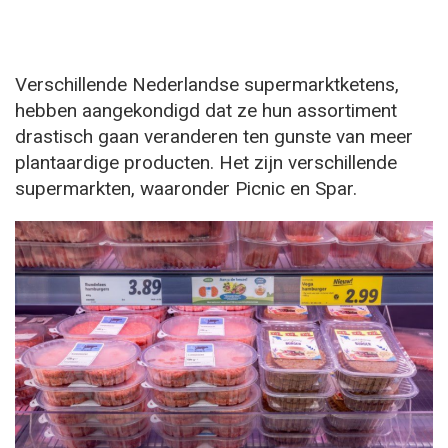
Verschillende Nederlandse supermarktketens,
hebben aangekondigd dat ze hun assortiment
drastisch gaan veranderen ten gunste van meer
plantaardige producten. Het zijn verschillende
supermarkten, waaronder Picnic en Spar.