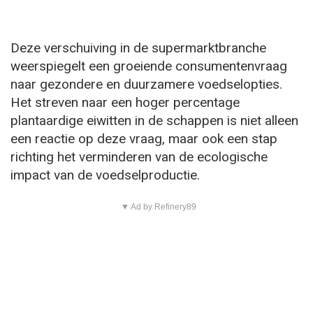
Deze verschuiving in de supermarktbranche
weerspiegelt een groeiende consumentenvraag
naar gezondere en duurzamere voedselopties.
Het streven naar een hoger percentage
plantaardige eiwitten in de schappen is niet alleen
een reactie op deze vraag, maar ook een stap
richting het verminderen van de ecologische
impact van de voedselproductie.
▼ Ad by Refinery89