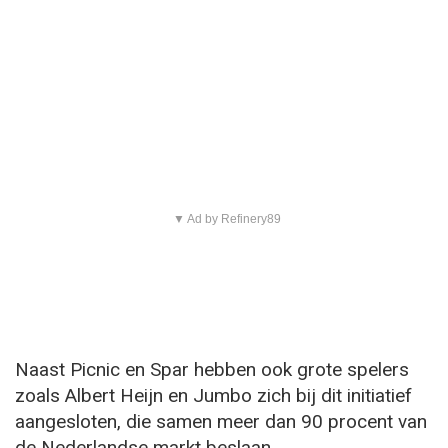
▼ Ad by Refinery89
Naast Picnic en Spar hebben ook grote spelers
zoals Albert Heijn en Jumbo zich bij dit initiatief
aangesloten, die samen meer dan 90 procent van
de Nederlandse markt beslaan.