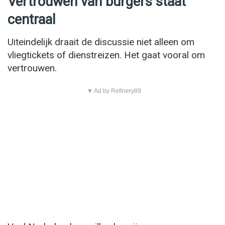
Vertrouwen van burgers staat
centraal
Uiteindelijk draait de discussie niet alleen om
vliegtickets of dienstreizen. Het gaat vooral om
vertrouwen.
▼ Ad by Refinery89