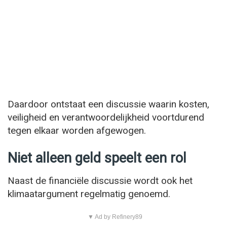
Daardoor ontstaat een discussie waarin kosten,
veiligheid en verantwoordelijkheid voortdurend
tegen elkaar worden afgewogen.
Niet alleen geld speelt een rol
Naast de financiële discussie wordt ook het
klimaatargument regelmatig genoemd.
▼ Ad by Refinery89