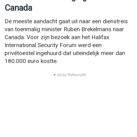
Canada
De meeste aandacht gaat uit naar een dienstreis
van toenmalig minister Ruben Brekelmans naar
Canada. Voor zijn bezoek aan het Halifax
International Security Forum werd een
privétoestel ingehuurd dat uiteindelijk meer dan
180.000 euro kostte.
▼ Ad by Refinery89