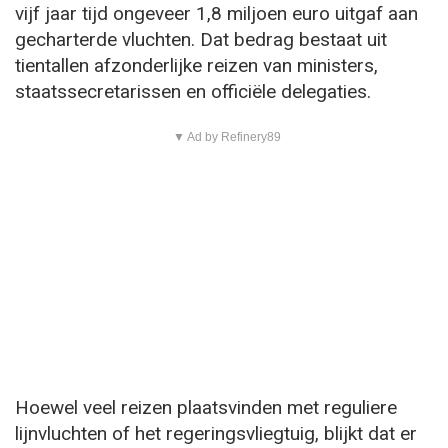
vijf jaar tijd ongeveer 1,8 miljoen euro uitgaf aan
gecharterde vluchten. Dat bedrag bestaat uit
tientallen afzonderlijke reizen van ministers,
staatssecretarissen en officiële delegaties.
▼ Ad by Refinery89
Hoewel veel reizen plaatsvinden met reguliere
lijnvluchten of het regeringsvliegtuig, blijkt dat er