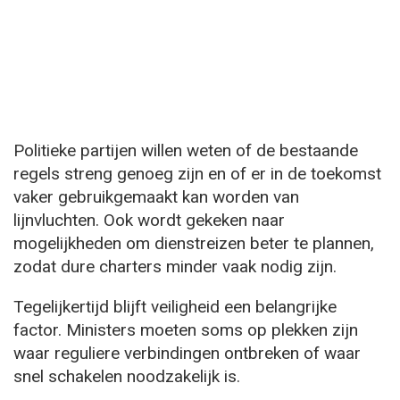
Politieke partijen willen weten of de bestaande
regels streng genoeg zijn en of er in de toekomst
vaker gebruikgemaakt kan worden van
lijnvluchten. Ook wordt gekeken naar
mogelijkheden om dienstreizen beter te plannen,
zodat dure charters minder vaak nodig zijn.
Tegelijkertijd blijft veiligheid een belangrijke
factor. Ministers moeten soms op plekken zijn
waar reguliere verbindingen ontbreken of waar
snel schakelen noodzakelijk is.