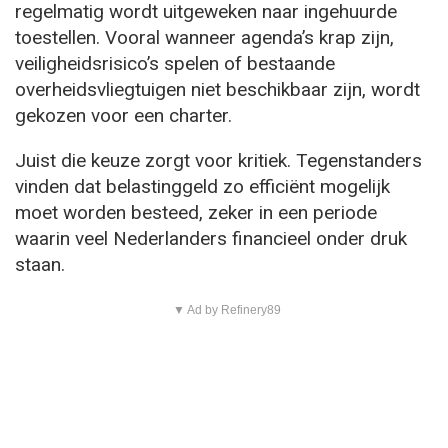
regelmatig wordt uitgeweken naar ingehuurde
toestellen. Vooral wanneer agenda’s krap zijn,
veiligheidsrisico’s spelen of bestaande
overheidsvliegtuigen niet beschikbaar zijn, wordt
gekozen voor een charter.
Juist die keuze zorgt voor kritiek. Tegenstanders
vinden dat belastinggeld zo efficiënt mogelijk
moet worden besteed, zeker in een periode
waarin veel Nederlanders financieel onder druk
staan.
▼ Ad by Refinery89