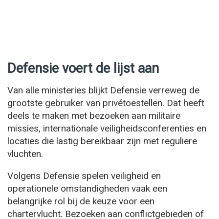
Defensie voert de lijst aan
Van alle ministeries blijkt Defensie verreweg de
grootste gebruiker van privétoestellen. Dat heeft
deels te maken met bezoeken aan militaire
missies, internationale veiligheidsconferenties en
locaties die lastig bereikbaar zijn met reguliere
vluchten.
Volgens Defensie spelen veiligheid en
operationele omstandigheden vaak een
belangrijke rol bij de keuze voor een
chartervlucht. Bezoeken aan conflictgebieden of