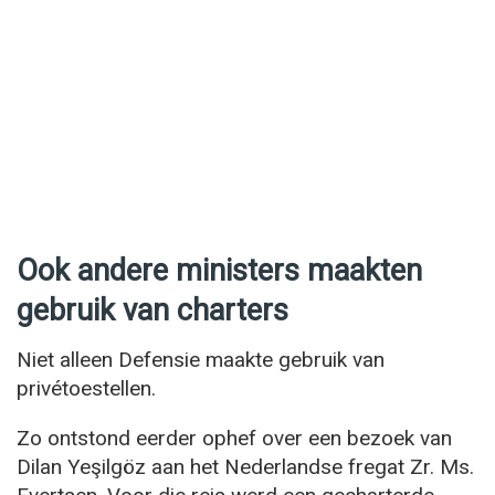
Ook andere ministers maakten
gebruik van charters
Niet alleen Defensie maakte gebruik van
privétoestellen.
Zo ontstond eerder ophef over een bezoek van
Dilan Yeşilgöz aan het Nederlandse fregat Zr. Ms.