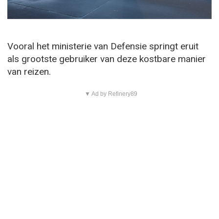
Vooral het ministerie van Defensie springt eruit
als grootste gebruiker van deze kostbare manier
van reizen.
▼ Ad by Refinery89