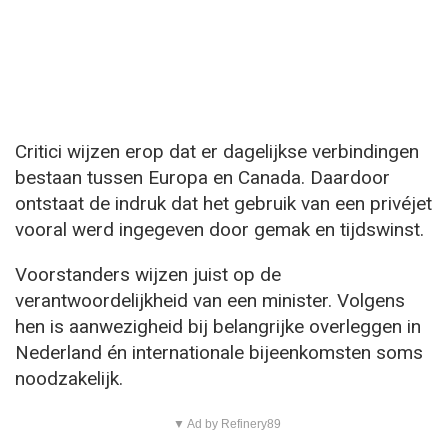
Critici wijzen erop dat er dagelijkse verbindingen
bestaan tussen Europa en Canada. Daardoor
ontstaat de indruk dat het gebruik van een privéjet
vooral werd ingegeven door gemak en tijdswinst.
Voorstanders wijzen juist op de
verantwoordelijkheid van een minister. Volgens
hen is aanwezigheid bij belangrijke overleggen in
Nederland én internationale bijeenkomsten soms
noodzakelijk.
▼ Ad by Refinery89