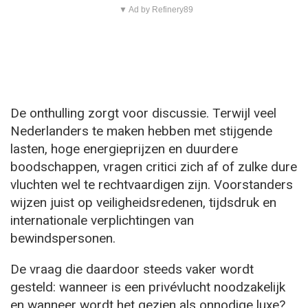
▼ Ad by Refinery89
De onthulling zorgt voor discussie. Terwijl veel
Nederlanders te maken hebben met stijgende
lasten, hoge energieprijzen en duurdere
boodschappen, vragen critici zich af of zulke dure
vluchten wel te rechtvaardigen zijn. Voorstanders
wijzen juist op veiligheidsredenen, tijdsdruk en
internationale verplichtingen van
bewindspersonen.
De vraag die daardoor steeds vaker wordt
gesteld: wanneer is een privévlucht noodzakelijk
en wanneer wordt het gezien als onnodige luxe?