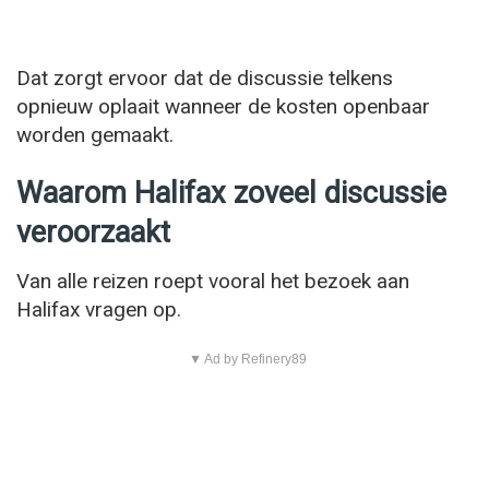
Dat zorgt ervoor dat de discussie telkens
opnieuw oplaait wanneer de kosten openbaar
worden gemaakt.
Waarom Halifax zoveel discussie
veroorzaakt
Van alle reizen roept vooral het bezoek aan
Halifax vragen op.
▼ Ad by Refinery89