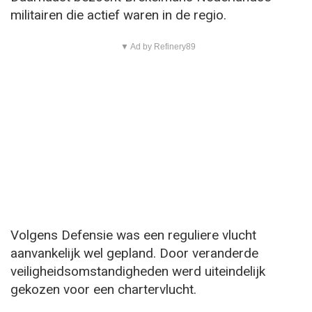
militairen die actief waren in de regio.
▼ Ad by Refinery89
Volgens Defensie was een reguliere vlucht
aanvankelijk wel gepland. Door veranderde
veiligheidsomstandigheden werd uiteindelijk
gekozen voor een chartervlucht.