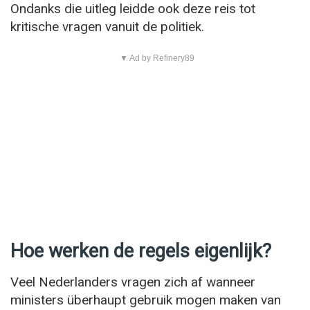
Ondanks die uitleg leidde ook deze reis tot
kritische vragen vanuit de politiek.
▼ Ad by Refinery89
Hoe werken de regels eigenlijk?
Veel Nederlanders vragen zich af wanneer
ministers überhaupt gebruik mogen maken van