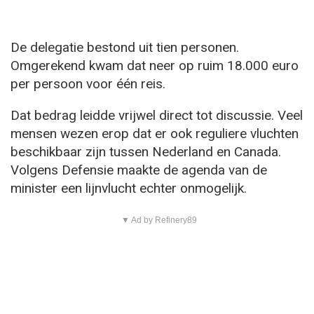
De delegatie bestond uit tien personen.
Omgerekend kwam dat neer op ruim 18.000 euro
per persoon voor één reis.
Dat bedrag leidde vrijwel direct tot discussie. Veel
mensen wezen erop dat er ook reguliere vluchten
beschikbaar zijn tussen Nederland en Canada.
Volgens Defensie maakte de agenda van de
minister een lijnvlucht echter onmogelijk.
▼ Ad by Refinery89