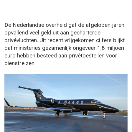
De Nederlandse overheid gaf de afgelopen jaren
opvallend veel geld uit aan gecharterde
privévluchten. Uit recent vrijgekomen cijfers blijkt
dat ministeries gezamenlijk ongeveer 1,8 miljoen
euro hebben besteed aan privétoestellen voor
dienstreizen.