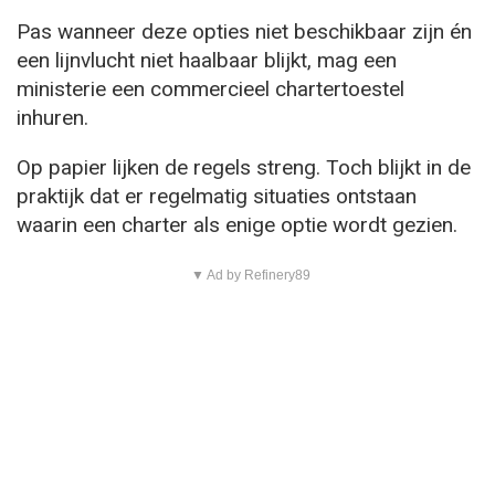
Pas wanneer deze opties niet beschikbaar zijn én
een lijnvlucht niet haalbaar blijkt, mag een
ministerie een commercieel chartertoestel
inhuren.
Op papier lijken de regels streng. Toch blijkt in de
praktijk dat er regelmatig situaties ontstaan
waarin een charter als enige optie wordt gezien.
▼ Ad by Refinery89