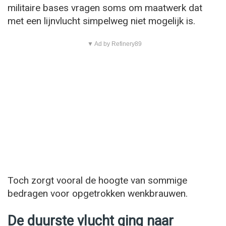
militaire bases vragen soms om maatwerk dat
met een lijnvlucht simpelweg niet mogelijk is.
▼ Ad by Refinery89
Toch zorgt vooral de hoogte van sommige
bedragen voor opgetrokken wenkbrauwen.
De duurste vlucht ging naar