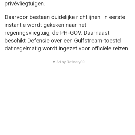
privévliegtuigen.
Daarvoor bestaan duidelijke richtlijnen. In eerste
instantie wordt gekeken naar het
regeringsvliegtuig, de PH-GOV. Daarnaast
beschikt Defensie over een Gulfstream-toestel
dat regelmatig wordt ingezet voor officiële reizen.
▼ Ad by Refinery89