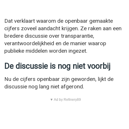
Dat verklaart waarom de openbaar gemaakte
cijfers zoveel aandacht krijgen. Ze raken aan een
bredere discussie over transparantie,
verantwoordelijkheid en de manier waarop
publieke middelen worden ingezet.
De discussie is nog niet voorbij
Nu de cijfers openbaar zijn geworden, lijkt de
discussie nog lang niet afgerond.
▼ Ad by Refinery89