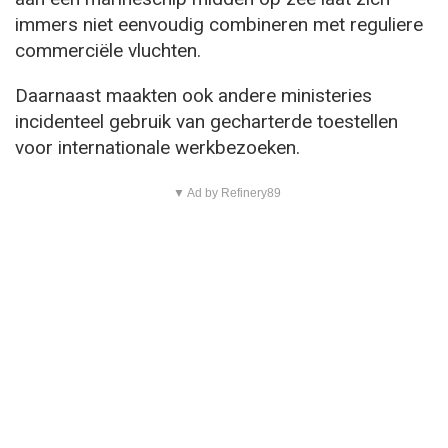
immers niet eenvoudig combineren met reguliere
commerciële vluchten.
Daarnaast maakten ook andere ministeries
incidenteel gebruik van gecharterde toestellen
voor internationale werkbezoeken.
▼ Ad by Refinery89