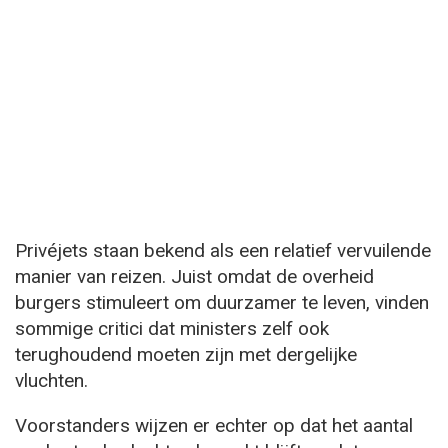
Privéjets staan bekend als een relatief vervuilende
manier van reizen. Juist omdat de overheid
burgers stimuleert om duurzamer te leven, vinden
sommige critici dat ministers zelf ook
terughoudend moeten zijn met dergelijke
vluchten.
Voorstanders wijzen er echter op dat het aantal