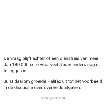
De vraag blijft echter of een dienstreis van meer
dan 180.000 euro voor veel Nederlanders nog uit
te leggen is.
Juist daarom groeide Halifax uit tot hét voorbeeld
in de discussie over overheidsuitgaven.
▼ Ad by Refinery89