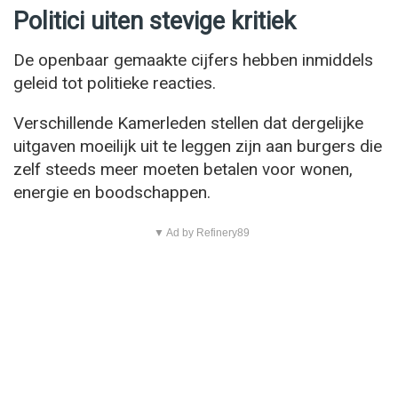
Politici uiten stevige kritiek
De openbaar gemaakte cijfers hebben inmiddels
geleid tot politieke reacties.
Verschillende Kamerleden stellen dat dergelijke
uitgaven moeilijk uit te leggen zijn aan burgers die
zelf steeds meer moeten betalen voor wonen,
energie en boodschappen.
▼ Ad by Refinery89