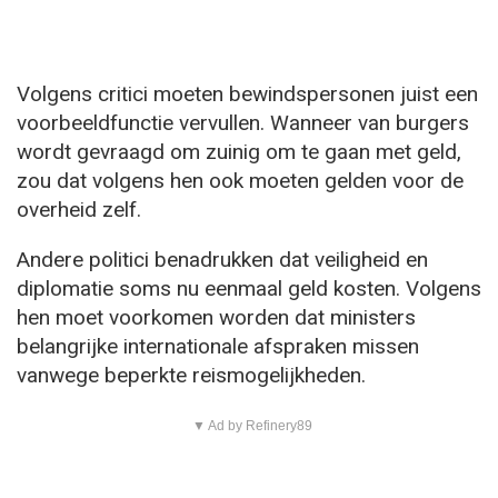
Volgens critici moeten bewindspersonen juist een
voorbeeldfunctie vervullen. Wanneer van burgers
wordt gevraagd om zuinig om te gaan met geld,
zou dat volgens hen ook moeten gelden voor de
overheid zelf.
Andere politici benadrukken dat veiligheid en
diplomatie soms nu eenmaal geld kosten. Volgens
hen moet voorkomen worden dat ministers
belangrijke internationale afspraken missen
vanwege beperkte reismogelijkheden.
▼ Ad by Refinery89