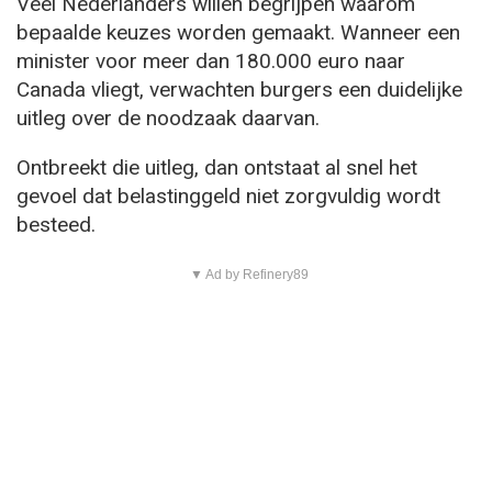
Veel Nederlanders willen begrijpen waarom
bepaalde keuzes worden gemaakt. Wanneer een
minister voor meer dan 180.000 euro naar
Canada vliegt, verwachten burgers een duidelijke
uitleg over de noodzaak daarvan.
Ontbreekt die uitleg, dan ontstaat al snel het
gevoel dat belastinggeld niet zorgvuldig wordt
besteed.
▼ Ad by Refinery89