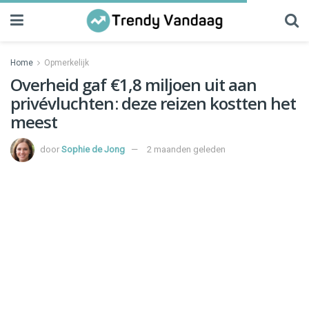
Home
Opmerkelijk
Overheid gaf €1,8 miljoen uit aan
privévluchten: deze reizen kostten het
meest
door
Sophie de Jong
2 maanden geleden