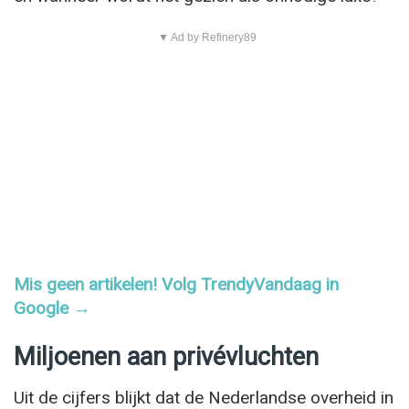
▼ Ad by Refinery89
Mis geen artikelen! Volg TrendyVandaag in
Google →
Miljoenen aan privévluchten
Uit de cijfers blijkt dat de Nederlandse overheid in