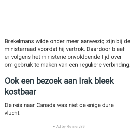
Brekelmans wilde onder meer aanwezig zijn bij de
ministerraad voordat hij vertrok. Daardoor bleef
er volgens het ministerie onvoldoende tijd over
om gebruik te maken van een reguliere verbinding.
Ook een bezoek aan Irak bleek
kostbaar
De reis naar Canada was niet de enige dure
vlucht.
▼ Ad by Refinery89