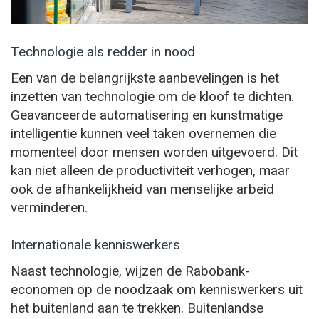
Technologie als redder in nood
Een van de belangrijkste aanbevelingen is het
inzetten van technologie om de kloof te dichten.
Geavanceerde automatisering en kunstmatige
intelligentie kunnen veel taken overnemen die
momenteel door mensen worden uitgevoerd. Dit
kan niet alleen de productiviteit verhogen, maar
ook de afhankelijkheid van menselijke arbeid
verminderen.
Internationale kenniswerkers
Naast technologie, wijzen de Rabobank-
economen op de noodzaak om kenniswerkers uit
het buitenland aan te trekken. Buitenlandse