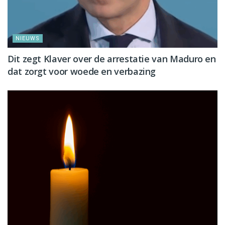
NIEUWS
Dit zegt Klaver over de arrestatie van Maduro en
dat zorgt voor woede en verbazing