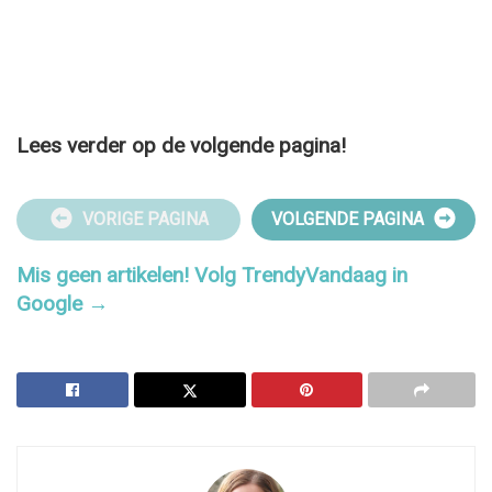
Lees verder op de volgende pagina!
VORIGE PAGINA
VOLGENDE PAGINA
Mis geen artikelen! Volg TrendyVandaag in
Google →