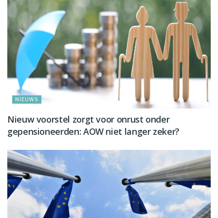
NIEUWS
Nieuw voorstel zorgt voor onrust onder
gepensioneerden: AOW niet langer zeker?