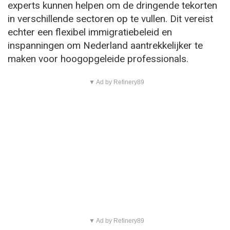
experts kunnen helpen om de dringende tekorten
in verschillende sectoren op te vullen. Dit vereist
echter een flexibel immigratiebeleid en
inspanningen om Nederland aantrekkelijker te
maken voor hoogopgeleide professionals.
▼ Ad by Refinery89
▼ Ad by Refinery89