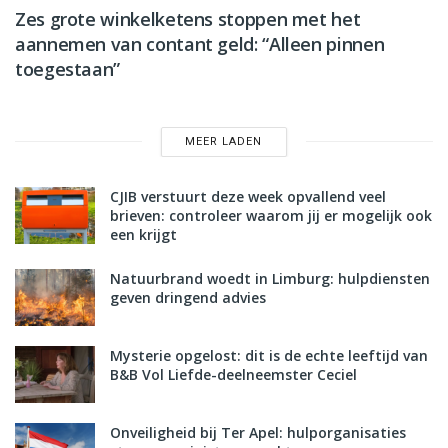
Zes grote winkelketens stoppen met het
aannemen van contant geld: “Alleen pinnen
toegestaan”
MEER LADEN
CJIB verstuurt deze week opvallend veel
brieven: controleer waarom jij er mogelijk ook
een krijgt
Natuurbrand woedt in Limburg: hulpdiensten
geven dringend advies
Mysterie opgelost: dit is de echte leeftijd van
B&B Vol Liefde-deelneemster Ceciel
Onveiligheid bij Ter Apel: hulporganisaties