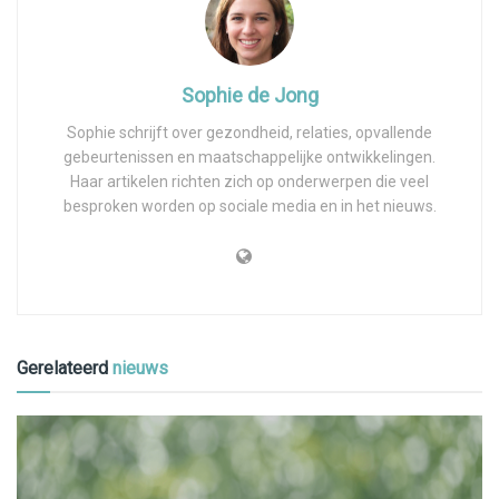
Sophie de Jong
Sophie schrijft over gezondheid, relaties, opvallende
gebeurtenissen en maatschappelijke ontwikkelingen.
Haar artikelen richten zich op onderwerpen die veel
besproken worden op sociale media en in het nieuws.
Gerelateerd
nieuws