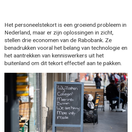
Het personeelstekort is een groeiend probleem in
Nederland, maar er zijn oplossingen in zicht,
stellen drie economen van de Rabobank. Ze
benadrukken vooral het belang van technologie en
het aantrekken van kenniswerkers uit het
buitenland om dit tekort effectief aan te pakken.