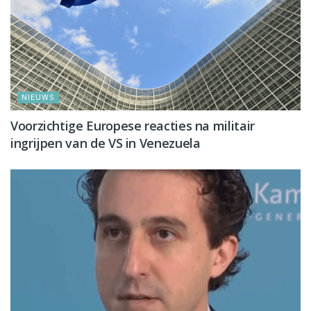
NIEUWS
Voorzichtige Europese reacties na militair
ingrijpen van de VS in Venezuela