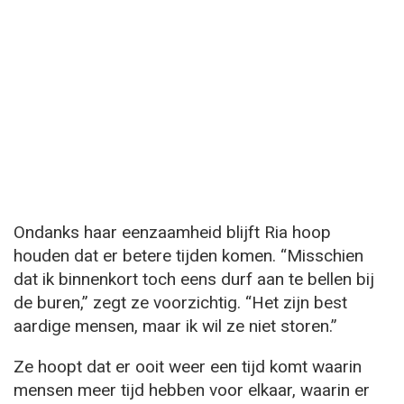
Ondanks haar eenzaamheid blijft Ria hoop
houden dat er betere tijden komen. “Misschien
dat ik binnenkort toch eens durf aan te bellen bij
de buren,” zegt ze voorzichtig. “Het zijn best
aardige mensen, maar ik wil ze niet storen.”
Ze hoopt dat er ooit weer een tijd komt waarin
mensen meer tijd hebben voor elkaar, waarin er