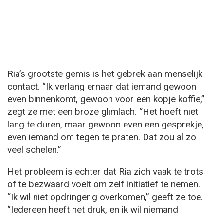
Ria’s grootste gemis is het gebrek aan menselijk
contact. “Ik verlang ernaar dat iemand gewoon
even binnenkomt, gewoon voor een kopje koffie,”
zegt ze met een broze glimlach. “Het hoeft niet
lang te duren, maar gewoon even een gesprekje,
even iemand om tegen te praten. Dat zou al zo
veel schelen.”
Het probleem is echter dat Ria zich vaak te trots
of te bezwaard voelt om zelf initiatief te nemen.
“Ik wil niet opdringerig overkomen,” geeft ze toe.
“Iedereen heeft het druk, en ik wil niemand