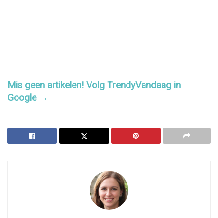
Mis geen artikelen! Volg TrendyVandaag in
Google →