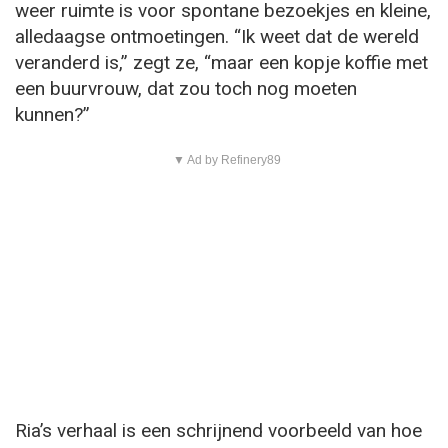
weer ruimte is voor spontane bezoekjes en kleine,
alledaagse ontmoetingen. “Ik weet dat de wereld
veranderd is,” zegt ze, “maar een kopje koffie met
een buurvrouw, dat zou toch nog moeten
kunnen?”
▼ Ad by Refinery89
Ria’s verhaal is een schrijnend voorbeeld van hoe