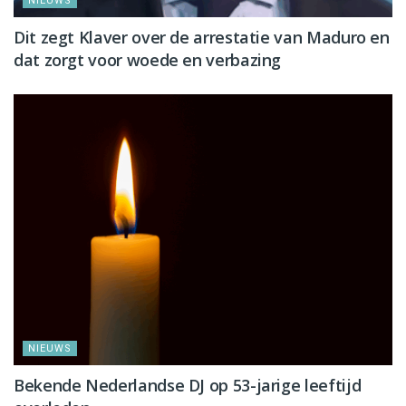
NIEUWS
Dit zegt Klaver over de arrestatie van Maduro en
dat zorgt voor woede en verbazing
NIEUWS
Bekende Nederlandse DJ op 53-jarige leeftijd