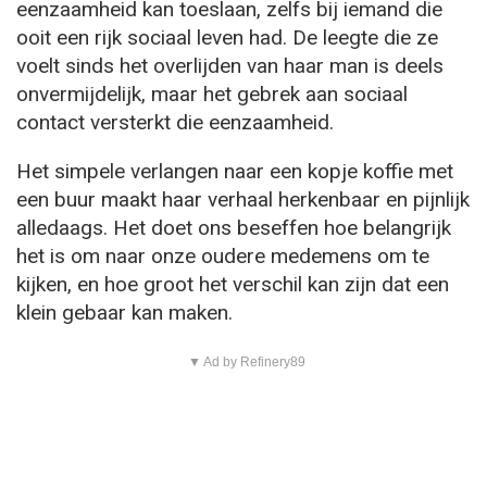
eenzaamheid kan toeslaan, zelfs bij iemand die
ooit een rijk sociaal leven had. De leegte die ze
voelt sinds het overlijden van haar man is deels
onvermijdelijk, maar het gebrek aan sociaal
contact versterkt die eenzaamheid.
Het simpele verlangen naar een kopje koffie met
een buur maakt haar verhaal herkenbaar en pijnlijk
alledaags. Het doet ons beseffen hoe belangrijk
het is om naar onze oudere medemens om te
kijken, en hoe groot het verschil kan zijn dat een
klein gebaar kan maken.
▼ Ad by Refinery89