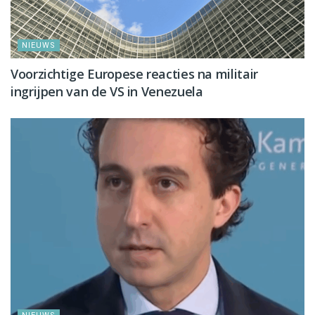
NIEUWS
Voorzichtige Europese reacties na militair
ingrijpen van de VS in Venezuela