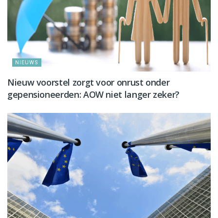
NIEUWS
Nieuw voorstel zorgt voor onrust onder
gepensioneerden: AOW niet langer zeker?