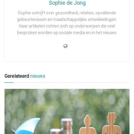
Sophie de Jong
Sophie schrijft over gezondheid, relaties, opvallende
gebeurtenissen en maatschappelijke ontwikkelingen.
Haar artikelen richten zich op onderwerpen die veel
besproken worden op sociale media en in het nieuws.
Gerelateerd
nieuws