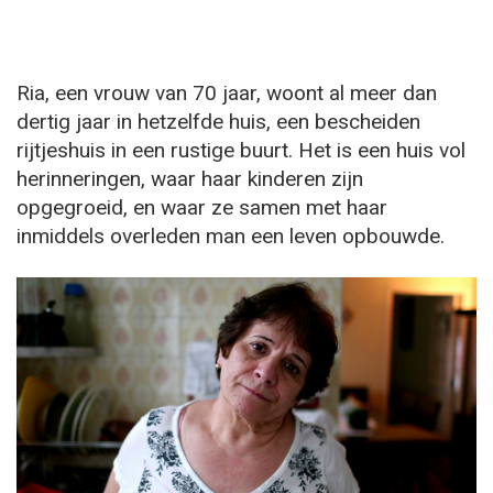
Ria, een vrouw van 70 jaar, woont al meer dan
dertig jaar in hetzelfde huis, een bescheiden
rijtjeshuis in een rustige buurt. Het is een huis vol
herinneringen, waar haar kinderen zijn
opgegroeid, en waar ze samen met haar
inmiddels overleden man een leven opbouwde.