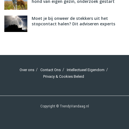
hond van eigen gezin, onderzoek gestart
Moet je bij onweer de stekkers uit het
stopcontact halen? Dit adviseren experts
Over ons
Contact Ons
Intellectueel Eigendom
Privacy & Cookies Beleid
Copyright © TrendyVandaag.nl