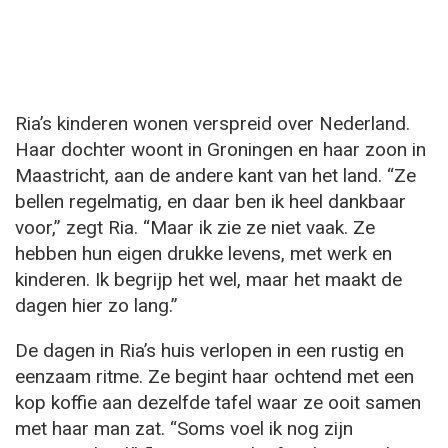
Ria’s kinderen wonen verspreid over Nederland.
Haar dochter woont in Groningen en haar zoon in
Maastricht, aan de andere kant van het land. “Ze
bellen regelmatig, en daar ben ik heel dankbaar
voor,” zegt Ria. “Maar ik zie ze niet vaak. Ze
hebben hun eigen drukke levens, met werk en
kinderen. Ik begrijp het wel, maar het maakt de
dagen hier zo lang.”
De dagen in Ria’s huis verlopen in een rustig en
eenzaam ritme. Ze begint haar ochtend met een
kop koffie aan dezelfde tafel waar ze ooit samen
met haar man zat. “Soms voel ik nog zijn