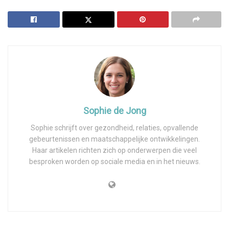
Sophie de Jong
Sophie schrijft over gezondheid, relaties, opvallende
gebeurtenissen en maatschappelijke ontwikkelingen.
Haar artikelen richten zich op onderwerpen die veel
besproken worden op sociale media en in het nieuws.