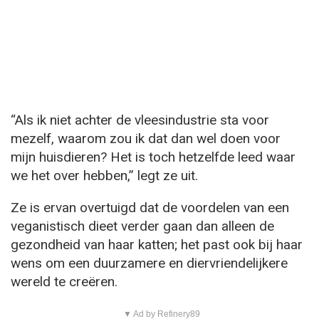
“Als ik niet achter de vleesindustrie sta voor
mezelf, waarom zou ik dat dan wel doen voor
mijn huisdieren? Het is toch hetzelfde leed waar
we het over hebben,” legt ze uit.
Ze is ervan overtuigd dat de voordelen van een
veganistisch dieet verder gaan dan alleen de
gezondheid van haar katten; het past ook bij haar
wens om een duurzamere en diervriendelijkere
wereld te creëren.
▼ Ad by Refinery89