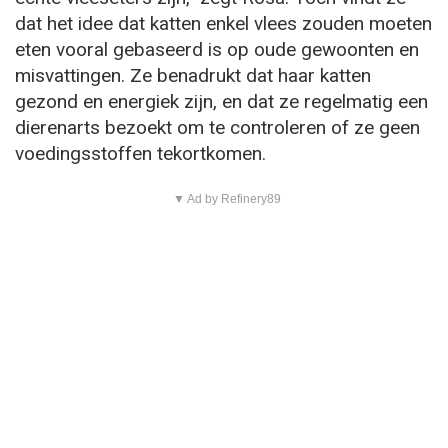
dat het idee dat katten enkel vlees zouden moeten
eten vooral gebaseerd is op oude gewoonten en
misvattingen. Ze benadrukt dat haar katten
gezond en energiek zijn, en dat ze regelmatig een
dierenarts bezoekt om te controleren of ze geen
voedingsstoffen tekortkomen.
▼ Ad by Refinery89