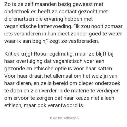
Zo is ze zelf maanden bezig geweest met
onderzoek en heeft ze contact gezocht met
dierenartsen die ervaring hebben met
veganistische kattenvoeding. “Ik zou nooit zomaar
iets veranderen in hun dieet zonder goed te weten
waar ik aan begin,” zegt ze vastberaden.
Kritiek krijgt Rosa regelmatig, maar ze blijft bij
haar overtuiging dat veganistisch voer een
gezonde en ethische optie is voor haar katten.
Voor haar draait het allemaal om het welzijn van
haar dieren, en ze is bereid om dieper onderzoek
te doen en zich verder in de materie te verdiepen
om ervoor te zorgen dat haar keuze niet alleen
ethisch, maar ook verantwoord is.
▼ Ad by Refinery89