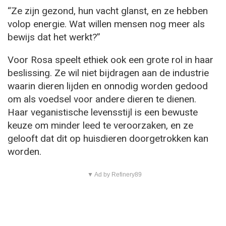
“Ze zijn gezond, hun vacht glanst, en ze hebben
volop energie. Wat willen mensen nog meer als
bewijs dat het werkt?”
Voor Rosa speelt ethiek ook een grote rol in haar
beslissing. Ze wil niet bijdragen aan de industrie
waarin dieren lijden en onnodig worden gedood
om als voedsel voor andere dieren te dienen.
Haar veganistische levensstijl is een bewuste
keuze om minder leed te veroorzaken, en ze
gelooft dat dit op huisdieren doorgetrokken kan
worden.
▼ Ad by Refinery89