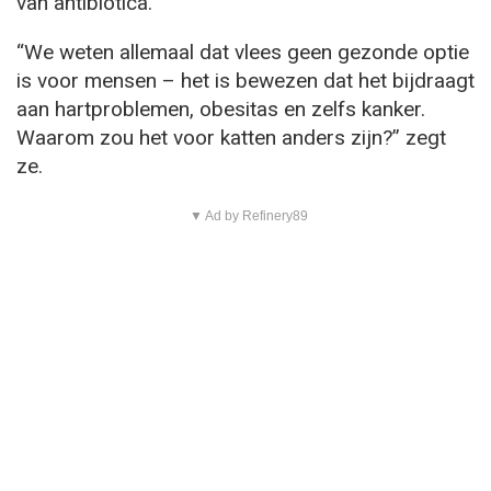
van antibiotica.
“We weten allemaal dat vlees geen gezonde optie
is voor mensen – het is bewezen dat het bijdraagt
aan hartproblemen, obesitas en zelfs kanker.
Waarom zou het voor katten anders zijn?” zegt
ze.
▼ Ad by Refinery89