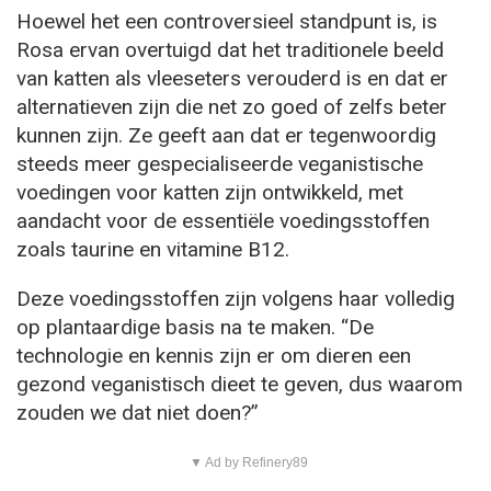
Hoewel het een controversieel standpunt is, is
Rosa ervan overtuigd dat het traditionele beeld
van katten als vleeseters verouderd is en dat er
alternatieven zijn die net zo goed of zelfs beter
kunnen zijn. Ze geeft aan dat er tegenwoordig
steeds meer gespecialiseerde veganistische
voedingen voor katten zijn ontwikkeld, met
aandacht voor de essentiële voedingsstoffen
zoals taurine en vitamine B12.
Deze voedingsstoffen zijn volgens haar volledig
op plantaardige basis na te maken. “De
technologie en kennis zijn er om dieren een
gezond veganistisch dieet te geven, dus waarom
zouden we dat niet doen?”
▼ Ad by Refinery89