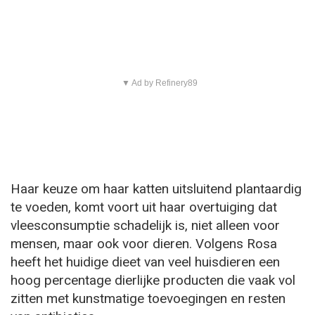
▼ Ad by Refinery89
Haar keuze om haar katten uitsluitend plantaardig
te voeden, komt voort uit haar overtuiging dat
vleesconsumptie schadelijk is, niet alleen voor
mensen, maar ook voor dieren. Volgens Rosa
heeft het huidige dieet van veel huisdieren een
hoog percentage dierlijke producten die vaak vol
zitten met kunstmatige toevoegingen en resten