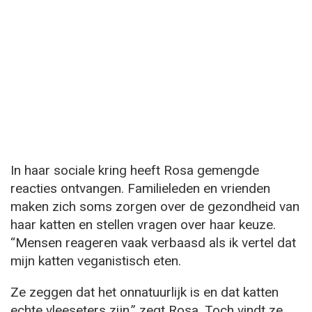
In haar sociale kring heeft Rosa gemengde
reacties ontvangen. Familieleden en vrienden
maken zich soms zorgen over de gezondheid van
haar katten en stellen vragen over haar keuze.
“Mensen reageren vaak verbaasd als ik vertel dat
mijn katten veganistisch eten.
Ze zeggen dat het onnatuurlijk is en dat katten
echte vleeseters zijn,” zegt Rosa. Toch vindt ze