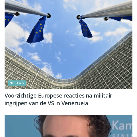
NIEUWS
Voorzichtige Europese reacties na militair
ingrijpen van de VS in Venezuela