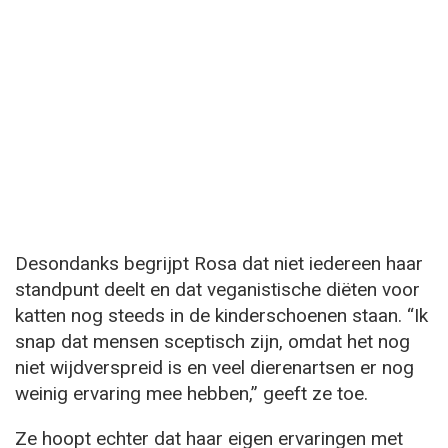
Desondanks begrijpt Rosa dat niet iedereen haar
standpunt deelt en dat veganistische diëten voor
katten nog steeds in de kinderschoenen staan. “Ik
snap dat mensen sceptisch zijn, omdat het nog
niet wijdverspreid is en veel dierenartsen er nog
weinig ervaring mee hebben,” geeft ze toe.
Ze hoopt echter dat haar eigen ervaringen met