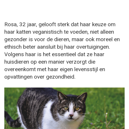
Rosa, 32 jaar, gelooft sterk dat haar keuze om
haar katten veganistisch te voeden, niet alleen
gezonder is voor de dieren, maar ook moreel en
ethisch beter aansluit bij haar overtuigingen.
Volgens haar is het essentieel dat ze haar
huisdieren op een manier verzorgt die
overeenkomt met haar eigen levensstijl en
opvattingen over gezondheid.