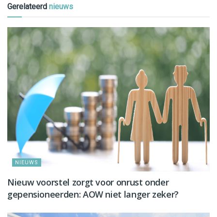
Gerelateerd
nieuws
NIEUWS
Nieuw voorstel zorgt voor onrust onder
gepensioneerden: AOW niet langer zeker?