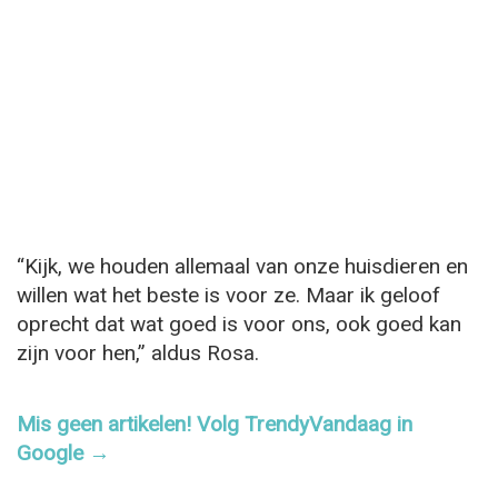
“Kijk, we houden allemaal van onze huisdieren en
willen wat het beste is voor ze. Maar ik geloof
oprecht dat wat goed is voor ons, ook goed kan
zijn voor hen,” aldus Rosa.
Mis geen artikelen! Volg TrendyVandaag in
Google →