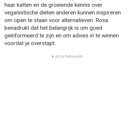
haar katten en de groeiende kennis over
veganistische diëten anderen kunnen inspireren
om open te staan voor alternatieven. Rosa
benadrukt dat het belangrijk is om goed
geïnformeerd te zijn en om advies in te winnen
voordat je overstapt.
▼ Ad by Refinery89