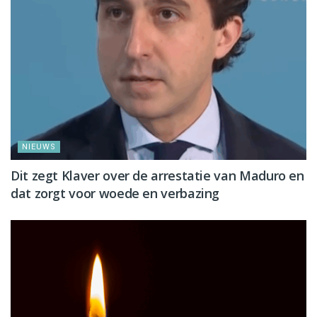
NIEUWS
Dit zegt Klaver over de arrestatie van Maduro en
dat zorgt voor woede en verbazing