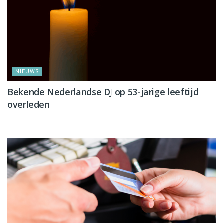
NIEUWS
Bekende Nederlandse DJ op 53-jarige leeftijd
overleden
NIEUWS