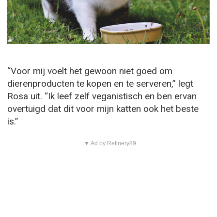
“Voor mij voelt het gewoon niet goed om
dierenproducten te kopen en te serveren,” legt
Rosa uit. “Ik leef zelf veganistisch en ben ervan
overtuigd dat dit voor mijn katten ook het beste
is.”
▼ Ad by Refinery89