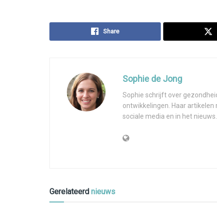
Share
Sophie de Jong
Sophie schrijft over gezondhei
ontwikkelingen. Haar artikelen
sociale media en in het nieuws.
Gerelateerd
nieuws