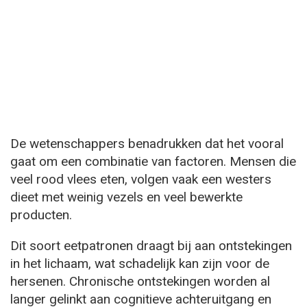
De wetenschappers benadrukken dat het vooral
gaat om een combinatie van factoren. Mensen die
veel rood vlees eten, volgen vaak een westers
dieet met weinig vezels en veel bewerkte
producten.
Dit soort eetpatronen draagt bij aan ontstekingen
in het lichaam, wat schadelijk kan zijn voor de
hersenen. Chronische ontstekingen worden al
langer gelinkt aan cognitieve achteruitgang en