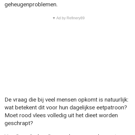
geheugenproblemen.
▼ Ad by Refinery89
De vraag die bij veel mensen opkomt is natuurlijk:
wat betekent dit voor hun dagelijkse eetpatroon?
Moet rood vlees volledig uit het dieet worden
geschrapt?