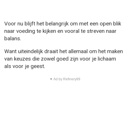
Voor nu blijft het belangrijk om met een open blik
naar voeding te kijken en vooral te streven naar
balans.
Want uiteindelijk draait het allemaal om het maken
van keuzes die zowel goed zijn voor je lichaam
als voor je geest.
▼ Ad by Refinery89