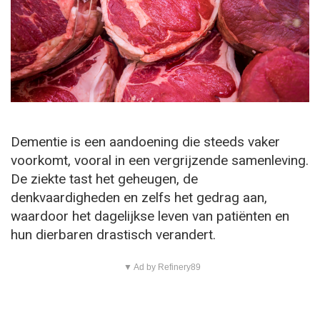
Dementie is een aandoening die steeds vaker
voorkomt, vooral in een vergrijzende samenleving.
De ziekte tast het geheugen, de
denkvaardigheden en zelfs het gedrag aan,
waardoor het dagelijkse leven van patiënten en
hun dierbaren drastisch verandert.
▼ Ad by Refinery89