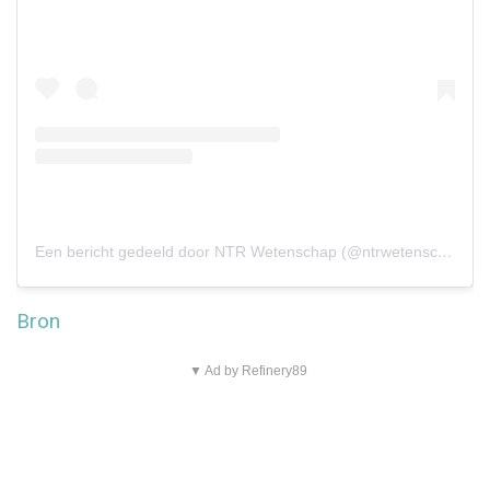
Een bericht gedeeld door NTR Wetenschap (@ntrwetenschap)
Bron
▼ Ad by Refinery89