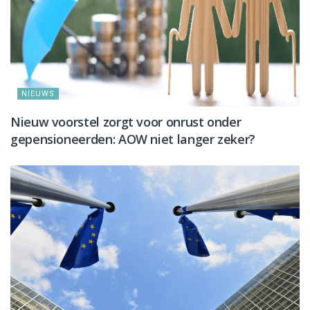
NIEUWS
Nieuw voorstel zorgt voor onrust onder
gepensioneerden: AOW niet langer zeker?