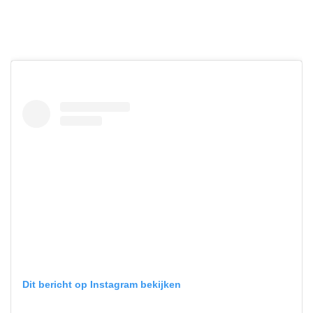
Dit bericht op Instagram bekijken