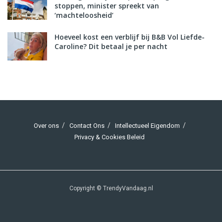
stoppen, minister spreekt van
‘machteloosheid’
Hoeveel kost een verblijf bij B&B Vol Liefde-
Caroline? Dit betaal je per nacht
Over ons
Contact Ons
Intellectueel Eigendom
Privacy & Cookies Beleid
Copyright © TrendyVandaag.nl