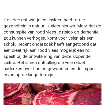
Het idee dat wat je eet invloed heeft op je
gezondheid is natuurlijk niets nieuws. Maar dat de
consumptie van rood vlees je risico op dementie
zou kunnen verhogen, komt voor velen als een
schok. Recent onderzoek heeft aangetoond dat
een dieet rijk aan rood vlees mogelijk een rol
speelt bij de ontwikkeling van deze slopende
ziekte. Het is een onthulling die velen doet
nadenken over hun eetgewoonten en de impact
ervan op de lange termijn.