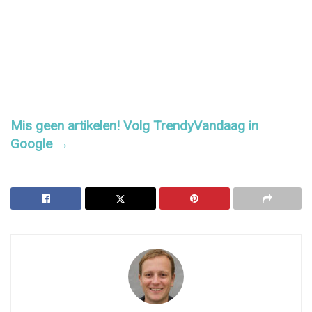
Mis geen artikelen! Volg TrendyVandaag in
Google →