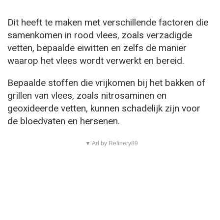
Dit heeft te maken met verschillende factoren die
samenkomen in rood vlees, zoals verzadigde
vetten, bepaalde eiwitten en zelfs de manier
waarop het vlees wordt verwerkt en bereid.
Bepaalde stoffen die vrijkomen bij het bakken of
grillen van vlees, zoals nitrosaminen en
geoxideerde vetten, kunnen schadelijk zijn voor
de bloedvaten en hersenen.
▼ Ad by Refinery89