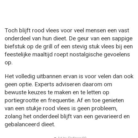
Toch blijft rood vlees voor veel mensen een vast
onderdeel van hun dieet. De geur van een sappige
biefstuk op de grill of een stevig stuk vlees bij een
feestelijke maaltijd roept nostalgische gevoelens
op.
Het volledig uitbannen ervan is voor velen dan ook
geen optie. Experts adviseren daarom om
bewuste keuzes te maken en te letten op
portiegrootte en frequentie. Af en toe genieten
van een stukje rood vlees is geen probleem,
zolang het onderdeel blijft van een gevarieerd en
gebalanceerd dieet.