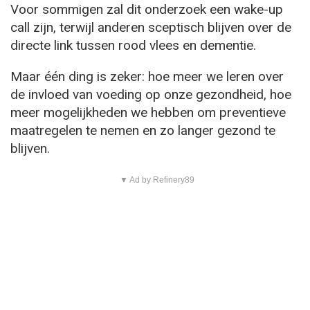
Voor sommigen zal dit onderzoek een wake-up
call zijn, terwijl anderen sceptisch blijven over de
directe link tussen rood vlees en dementie.
Maar één ding is zeker: hoe meer we leren over
de invloed van voeding op onze gezondheid, hoe
meer mogelijkheden we hebben om preventieve
maatregelen te nemen en zo langer gezond te
blijven.
▼ Ad by Refinery89