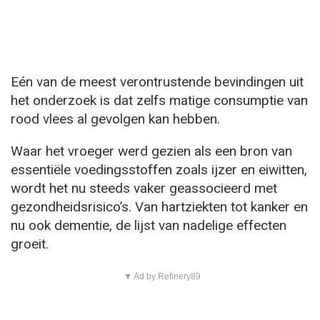
Eén van de meest verontrustende bevindingen uit
het onderzoek is dat zelfs matige consumptie van
rood vlees al gevolgen kan hebben.
Waar het vroeger werd gezien als een bron van
essentiële voedingsstoffen zoals ijzer en eiwitten,
wordt het nu steeds vaker geassocieerd met
gezondheidsrisico’s. Van hartziekten tot kanker en
nu ook dementie, de lijst van nadelige effecten
groeit.
▼ Ad by Refinery89