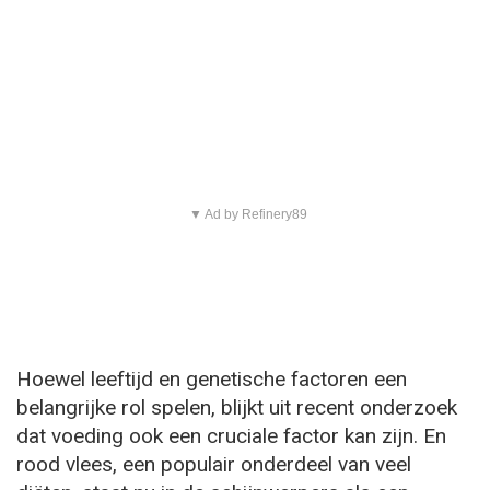
▼ Ad by Refinery89
Hoewel leeftijd en genetische factoren een
belangrijke rol spelen, blijkt uit recent onderzoek
dat voeding ook een cruciale factor kan zijn. En
rood vlees, een populair onderdeel van veel