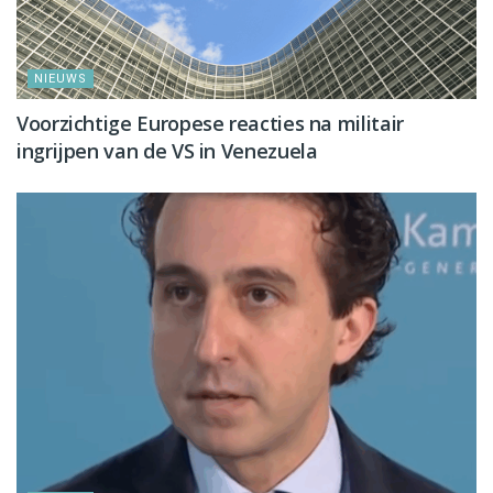
NIEUWS
Voorzichtige Europese reacties na militair
ingrijpen van de VS in Venezuela