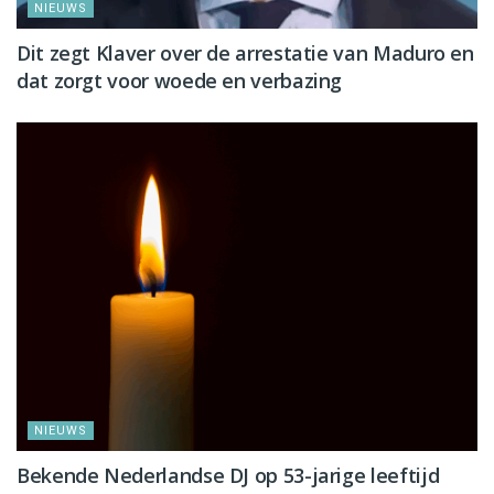
NIEUWS
Dit zegt Klaver over de arrestatie van Maduro en
dat zorgt voor woede en verbazing
NIEUWS
Bekende Nederlandse DJ op 53-jarige leeftijd