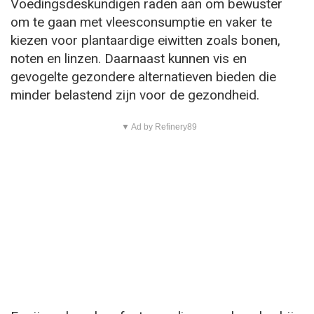
Voedingsdeskundigen raden aan om bewuster
om te gaan met vleesconsumptie en vaker te
kiezen voor plantaardige eiwitten zoals bonen,
noten en linzen. Daarnaast kunnen vis en
gevogelte gezondere alternatieven bieden die
minder belastend zijn voor de gezondheid.
▼ Ad by Refinery89