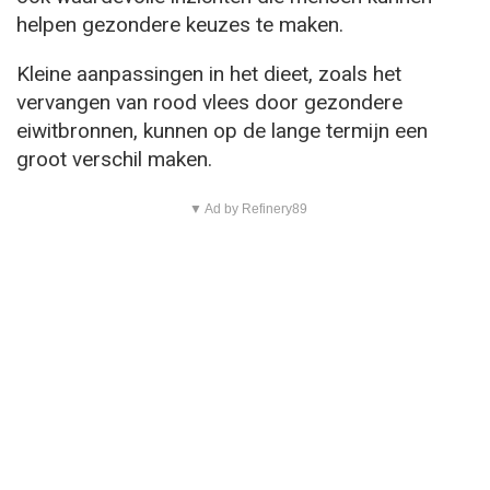
helpen gezondere keuzes te maken.
Kleine aanpassingen in het dieet, zoals het
vervangen van rood vlees door gezondere
eiwitbronnen, kunnen op de lange termijn een
groot verschil maken.
▼ Ad by Refinery89