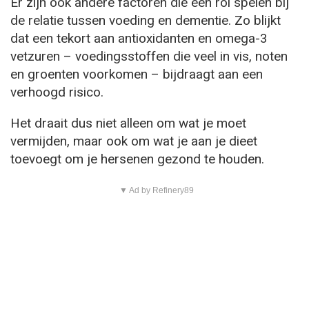
Er zijn ook andere factoren die een rol spelen bij
de relatie tussen voeding en dementie. Zo blijkt
dat een tekort aan antioxidanten en omega-3
vetzuren – voedingsstoffen die veel in vis, noten
en groenten voorkomen – bijdraagt aan een
verhoogd risico.
Het draait dus niet alleen om wat je moet
vermijden, maar ook om wat je aan je dieet
toevoegt om je hersenen gezond te houden.
▼ Ad by Refinery89