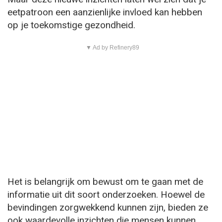
eetpatroon een aanzienlijke invloed kan hebben
op je toekomstige gezondheid.
▼ Ad by Refinery89
Het is belangrijk om bewust om te gaan met de
informatie uit dit soort onderzoeken. Hoewel de
bevindingen zorgwekkend kunnen zijn, bieden ze
ook waardevolle inzichten die mensen kunnen