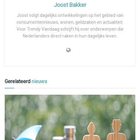
Joost Bakker
Joost volgt dagelijks ontwikkelingen op het gebied van
consumentennieuws, wonen, geldzaken en actualiteit.
Voor Trendy Vandaag schrijft hij over onderwerpen die
Nederlanders direct raken in hun dagelijks leven.
Gerelateerd
nieuws