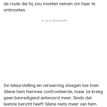
de route die hij zou moeten nemen om haar te
ontmoeten.
▼ Ad by Refinery89
De teleurstelling en verwarring sloegen toe toen
Silene hem hiermee confronteerde, maar ze kreeg
geen bevredigend antwoord meer. Sinds dat
laatste bericht heeft Silene niets meer van hem