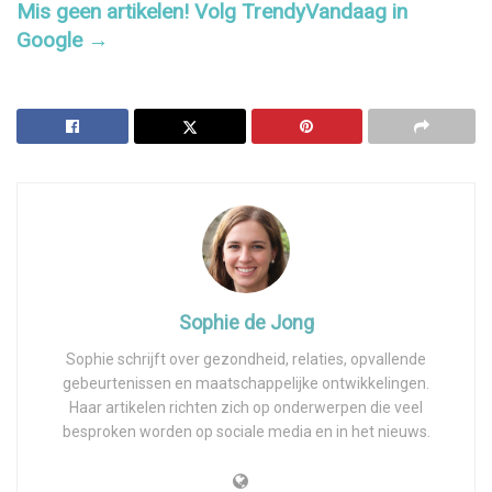
Mis geen artikelen! Volg TrendyVandaag in
Google →
Sophie de Jong
Sophie schrijft over gezondheid, relaties, opvallende
gebeurtenissen en maatschappelijke ontwikkelingen.
Haar artikelen richten zich op onderwerpen die veel
besproken worden op sociale media en in het nieuws.