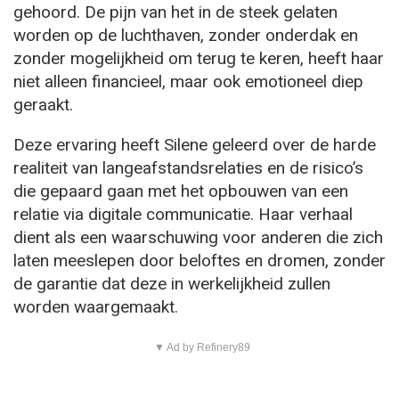
gehoord. De pijn van het in de steek gelaten
worden op de luchthaven, zonder onderdak en
zonder mogelijkheid om terug te keren, heeft haar
niet alleen financieel, maar ook emotioneel diep
geraakt.
Deze ervaring heeft Silene geleerd over de harde
realiteit van langeafstandsrelaties en de risico’s
die gepaard gaan met het opbouwen van een
relatie via digitale communicatie. Haar verhaal
dient als een waarschuwing voor anderen die zich
laten meeslepen door beloftes en dromen, zonder
de garantie dat deze in werkelijkheid zullen
worden waargemaakt.
▼ Ad by Refinery89