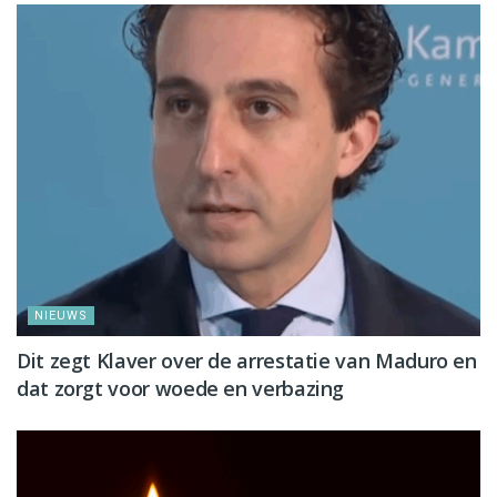
NIEUWS
Dit zegt Klaver over de arrestatie van Maduro en
dat zorgt voor woede en verbazing