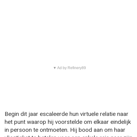
▼ Ad by Refinery89
Begin dit jaar escaleerde hun virtuele relatie naar
het punt waarop hij voorstelde om elkaar eindelijk
in persoon te ontmoeten. Hij bood aan om haar