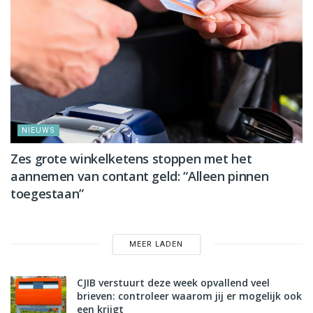
NIEUWS
Zes grote winkelketens stoppen met het
aannemen van contant geld: “Alleen pinnen
toegestaan”
MEER LADEN
CJIB verstuurt deze week opvallend veel
brieven: controleer waarom jij er mogelijk ook
een krijgt