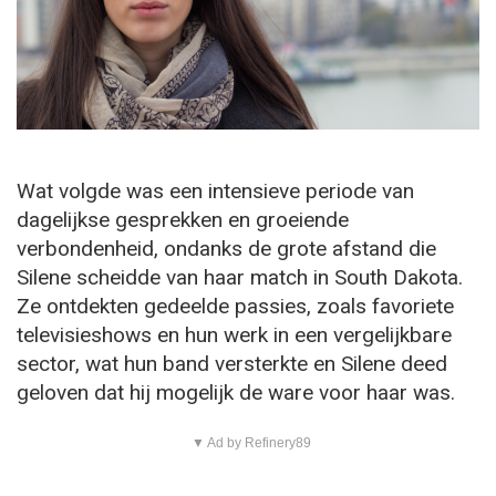
Wat volgde was een intensieve periode van
dagelijkse gesprekken en groeiende
verbondenheid, ondanks de grote afstand die
Silene scheidde van haar match in South Dakota.
Ze ontdekten gedeelde passies, zoals favoriete
televisieshows en hun werk in een vergelijkbare
sector, wat hun band versterkte en Silene deed
geloven dat hij mogelijk de ware voor haar was.
▼ Ad by Refinery89