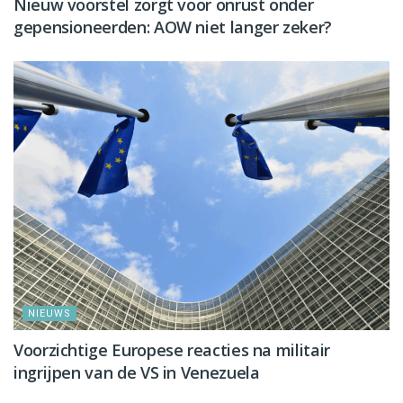
Nieuw voorstel zorgt voor onrust onder
gepensioneerden: AOW niet langer zeker?
NIEUWS
Voorzichtige Europese reacties na militair
ingrijpen van de VS in Venezuela