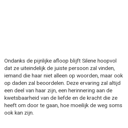
Ondanks de pijnlijke afloop blijft Silene hoopvol
dat ze uiteindelijk de juiste persoon zal vinden,
iemand die haar niet alleen op woorden, maar ook
op daden zal beoordelen. Deze ervaring zal altijd
een deel van haar zijn, een herinnering aan de
kwetsbaarheid van de liefde en de kracht die ze
heeft om door te gaan, hoe moeilijk de weg soms
ook kan zijn.