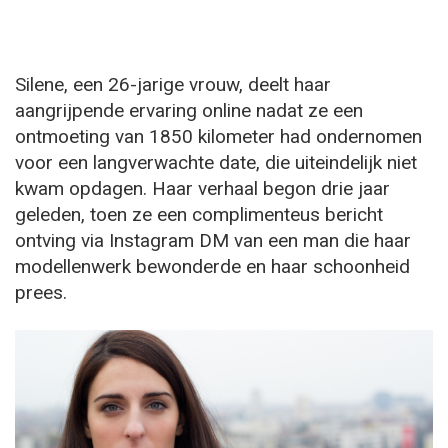
Silene, een 26-jarige vrouw, deelt haar
aangrijpende ervaring online nadat ze een
ontmoeting van 1850 kilometer had ondernomen
voor een langverwachte date, die uiteindelijk niet
kwam opdagen. Haar verhaal begon drie jaar
geleden, toen ze een complimenteus bericht
ontving via Instagram DM van een man die haar
modellenwerk bewonderde en haar schoonheid
prees.