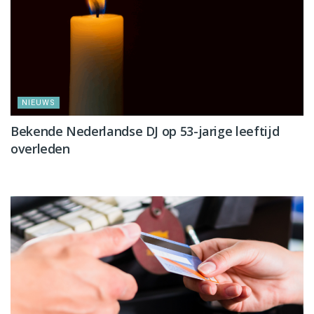
NIEUWS
Bekende Nederlandse DJ op 53-jarige leeftijd
overleden
NIEUWS