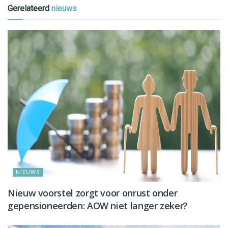
Gerelateerd
nieuws
NIEUWS
Nieuw voorstel zorgt voor onrust onder
gepensioneerden: AOW niet langer zeker?