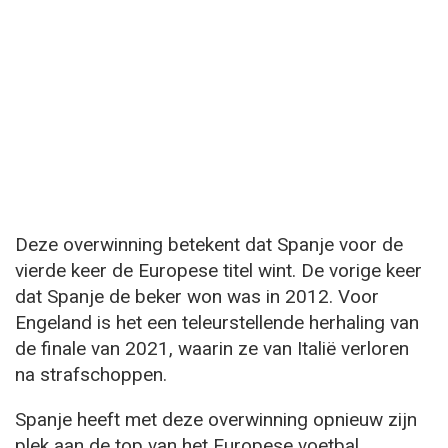
Deze overwinning betekent dat Spanje voor de
vierde keer de Europese titel wint. De vorige keer
dat Spanje de beker won was in 2012. Voor
Engeland is het een teleurstellende herhaling van
de finale van 2021, waarin ze van Italië verloren
na strafschoppen.
Spanje heeft met deze overwinning opnieuw zijn
plek aan de top van het Europese voetbal