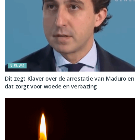
NIEUWS
Dit zegt Klaver over de arrestatie van Maduro en
dat zorgt voor woede en verbazing