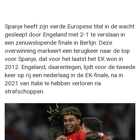
Spanje heeft zijn vierde Europese titel in de wacht
gesleept door Engeland met 2-1 te verslaan in
een zenuwslopende finale in Berlijn. Deze
overwinning markeert een terugkeer naar de top
voor Spanje, dat voor het laatst het EK won in
2012. Engeland, daarentegen, lijdt voor de tweede
keer op rij een nederlaag in de EK-finale, na in
2021 van Italië te hebben verloren na
strafschoppen.