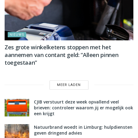
NIEUWS
Zes grote winkelketens stoppen met het
aannemen van contant geld: “Alleen pinnen
toegestaan”
MEER LADEN
CJIB verstuurt deze week opvallend veel
brieven: controleer waarom jij er mogelijk ook
een krijgt
Natuurbrand woedt in Limburg: hulpdiensten
geven dringend advies