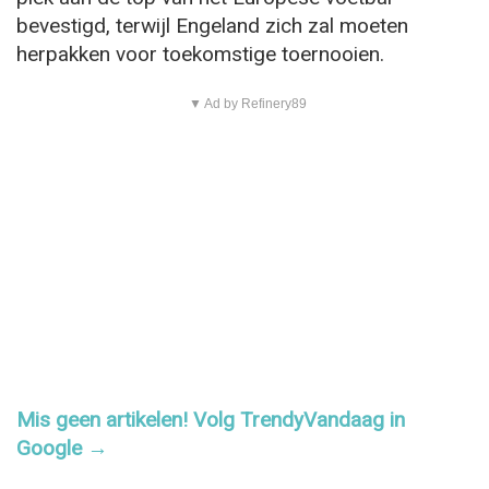
bevestigd, terwijl Engeland zich zal moeten
herpakken voor toekomstige toernooien.
▼ Ad by Refinery89
Mis geen artikelen! Volg TrendyVandaag in
Google →