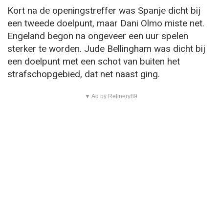
Kort na de openingstreffer was Spanje dicht bij
een tweede doelpunt, maar Dani Olmo miste net.
Engeland begon na ongeveer een uur spelen
sterker te worden. Jude Bellingham was dicht bij
een doelpunt met een schot van buiten het
strafschopgebied, dat net naast ging.
▼ Ad by Refinery89