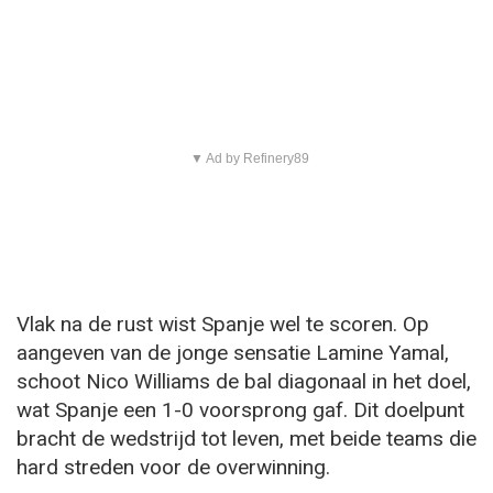
▼ Ad by Refinery89
Vlak na de rust wist Spanje wel te scoren. Op
aangeven van de jonge sensatie Lamine Yamal,
schoot Nico Williams de bal diagonaal in het doel,
wat Spanje een 1-0 voorsprong gaf. Dit doelpunt
bracht de wedstrijd tot leven, met beide teams die
hard streden voor de overwinning.