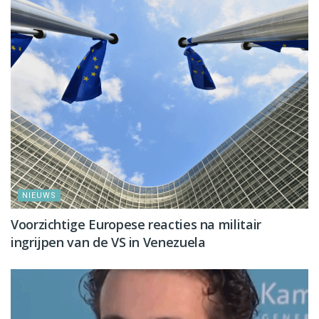
NIEUWS
Voorzichtige Europese reacties na militair
ingrijpen van de VS in Venezuela