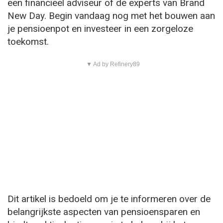
een financieel adviseur of de experts van Brand
New Day. Begin vandaag nog met het bouwen aan
je pensioenpot en investeer in een zorgeloze
toekomst.
▼ Ad by Refinery89
Dit artikel is bedoeld om je te informeren over de
belangrijkste aspecten van pensioensparen en