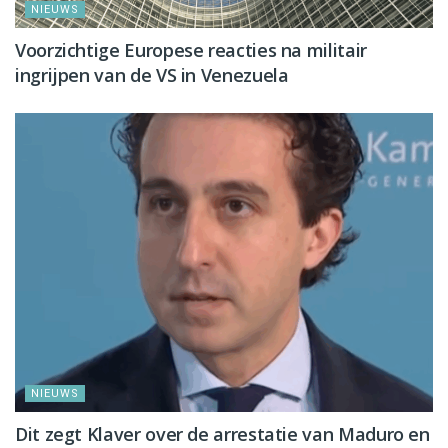
NIEUWS
Voorzichtige Europese reacties na militair
ingrijpen van de VS in Venezuela
NIEUWS
Dit zegt Klaver over de arrestatie van Maduro en