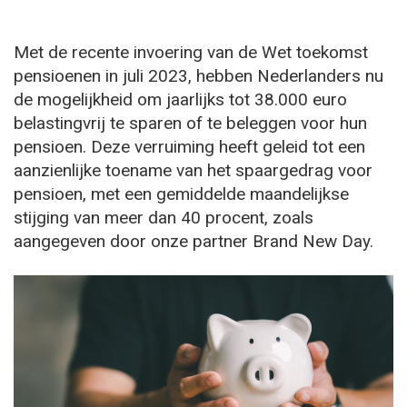
Met de recente invoering van de Wet toekomst
pensioenen in juli 2023, hebben Nederlanders nu
de mogelijkheid om jaarlijks tot 38.000 euro
belastingvrij te sparen of te beleggen voor hun
pensioen. Deze verruiming heeft geleid tot een
aanzienlijke toename van het spaargedrag voor
pensioen, met een gemiddelde maandelijkse
stijging van meer dan 40 procent, zoals
aangegeven door onze partner Brand New Day.