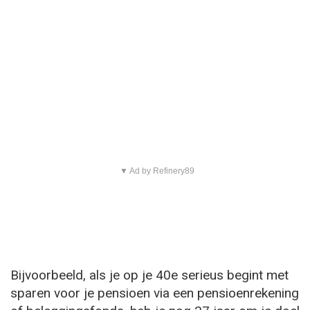
▼ Ad by Refinery89
Bijvoorbeeld, als je op je 40e serieus begint met
sparen voor je pensioen via een pensioenrekening