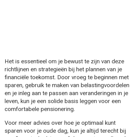
Het is essentieel om je bewust te zijn van deze
richtlijnen en strategieën bij het plannen van je
financiële toekomst. Door vroeg te beginnen met
sparen, gebruik te maken van belastingvoordelen
en je inleg aan te passen aan veranderingen in je
leven, kun je een solide basis leggen voor een
comfortabele pensionering.
Voor meer advies over hoe je optimaal kunt
sparen voor je oude dag, kun je altijd terecht bij