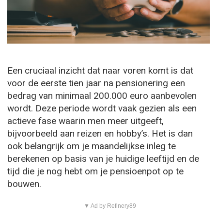
Een cruciaal inzicht dat naar voren komt is dat
voor de eerste tien jaar na pensionering een
bedrag van minimaal 200.000 euro aanbevolen
wordt. Deze periode wordt vaak gezien als een
actieve fase waarin men meer uitgeeft,
bijvoorbeeld aan reizen en hobby’s. Het is dan
ook belangrijk om je maandelijkse inleg te
berekenen op basis van je huidige leeftijd en de
tijd die je nog hebt om je pensioenpot op te
bouwen.
▼ Ad by Refinery89