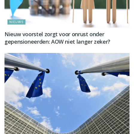
NIEUWS
Nieuw voorstel zorgt voor onrust onder
gepensioneerden: AOW niet langer zeker?