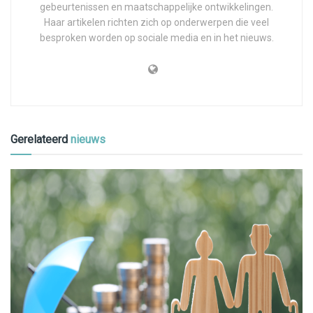
gebeurtenissen en maatschappelijke ontwikkelingen.
Haar artikelen richten zich op onderwerpen die veel
besproken worden op sociale media en in het nieuws.
Gerelateerd
nieuws