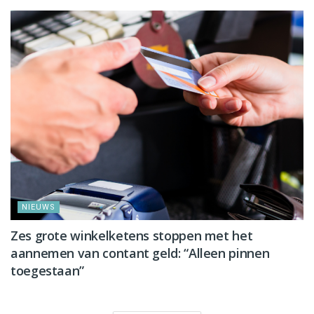
NIEUWS
Zes grote winkelketens stoppen met het
aannemen van contant geld: “Alleen pinnen
toegestaan”