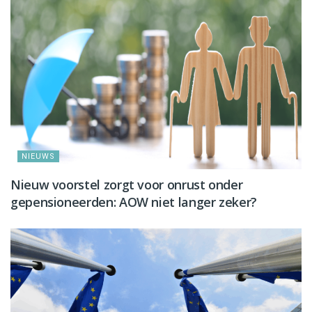
NIEUWS
Nieuw voorstel zorgt voor onrust onder
gepensioneerden: AOW niet langer zeker?