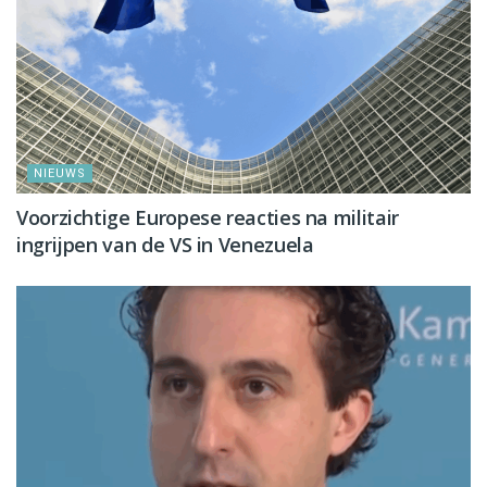
NIEUWS
Voorzichtige Europese reacties na militair
ingrijpen van de VS in Venezuela