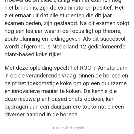
niet binnen is, zijn de examinatoren positief. Het
ziet ernaar uit dat alle studenten die dit jaar
examen deden, zijn geslaagd. Na dit examen volgt
nog een lesjaar waarin de focus ligt op theorie,
zoals planning en leidinggeven. Als dit succesvol
wordt afgerond, is Nederland 12 gediplomeerde
plant-based koks rijker.
Met deze opleiding speelt het ROC in Amsterdam
in op de veranderende vraag binnen de horeca en
helpt het toekomstige koks om op een duurzame
en innovatieve manier te koken. De kennis die
deze nieuwe plant-based chefs opdoen, kan
bijdragen aan een duurzamere toekomst en een
diverser aanbod in de horeca.
▼ Ad by Refinery89