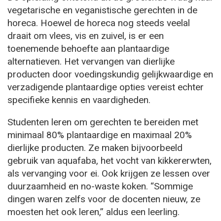
vegetarische en veganistische gerechten in de
horeca. Hoewel de horeca nog steeds veelal
draait om vlees, vis en zuivel, is er een
toenemende behoefte aan plantaardige
alternatieven. Het vervangen van dierlijke
producten door voedingskundig gelijkwaardige en
verzadigende plantaardige opties vereist echter
specifieke kennis en vaardigheden.
Studenten leren om gerechten te bereiden met
minimaal 80% plantaardige en maximaal 20%
dierlijke producten. Ze maken bijvoorbeeld
gebruik van aquafaba, het vocht van kikkererwten,
als vervanging voor ei. Ook krijgen ze lessen over
duurzaamheid en no-waste koken. “Sommige
dingen waren zelfs voor de docenten nieuw, ze
moesten het ook leren,” aldus een leerling.