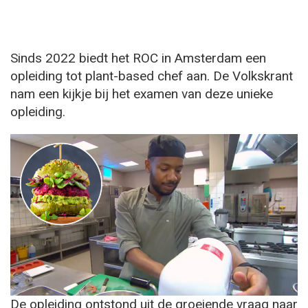
Sinds 2022 biedt het ROC in Amsterdam een
opleiding tot plant-based chef aan. De Volkskrant
nam een kijkje bij het examen van deze unieke
opleiding.
De opleiding ontstond uit de groeiende vraag naar