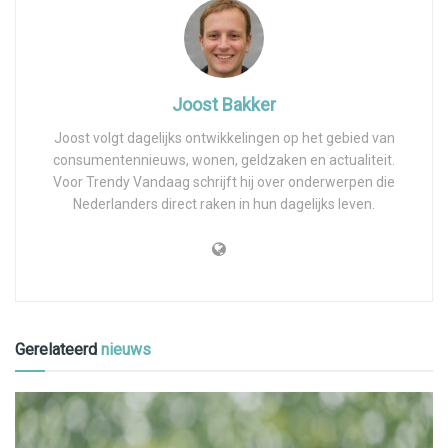
Joost Bakker
Joost volgt dagelijks ontwikkelingen op het gebied van
consumentennieuws, wonen, geldzaken en actualiteit.
Voor Trendy Vandaag schrijft hij over onderwerpen die
Nederlanders direct raken in hun dagelijks leven.
Gerelateerd
nieuws