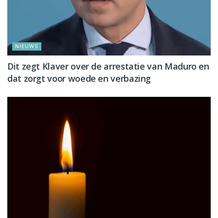
NIEUWS
Dit zegt Klaver over de arrestatie van Maduro en
dat zorgt voor woede en verbazing