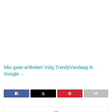
Mis geen artikelen! Volg TrendyVandaag in
Google →