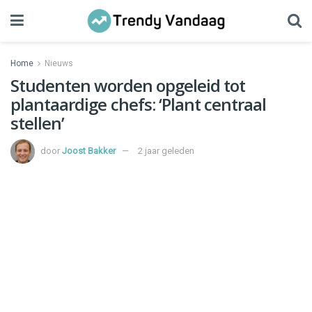
Home
Nieuws
Studenten worden opgeleid tot
plantaardige chefs: ‘Plant centraal
stellen’
door
Joost Bakker
2 jaar geleden