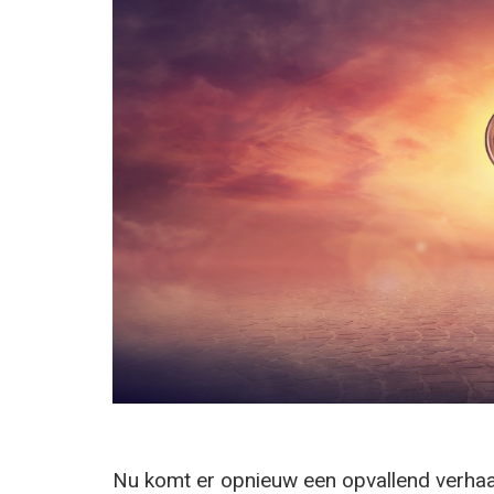
Nu komt er opnieuw een opvallend verhaa