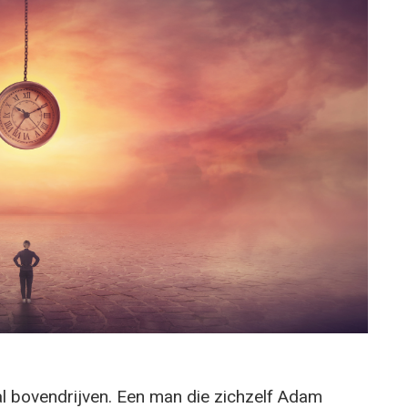
l bovendrijven. Een man die zichzelf Adam