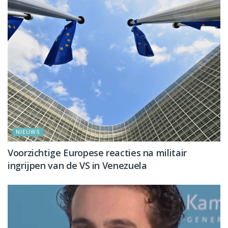
NIEUWS
Voorzichtige Europese reacties na militair
ingrijpen van de VS in Venezuela