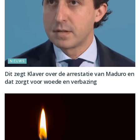
NIEUWS
Dit zegt Klaver over de arrestatie van Maduro en
dat zorgt voor woede en verbazing