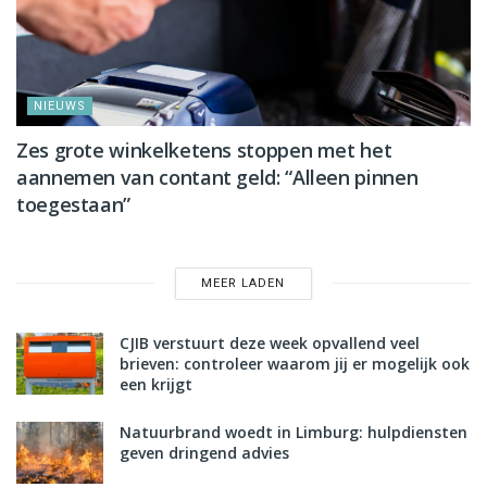
NIEUWS
Zes grote winkelketens stoppen met het
aannemen van contant geld: “Alleen pinnen
toegestaan”
MEER LADEN
CJIB verstuurt deze week opvallend veel
brieven: controleer waarom jij er mogelijk ook
een krijgt
Natuurbrand woedt in Limburg: hulpdiensten
geven dringend advies