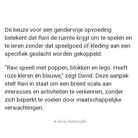
De keuze voor een gendervrije opvoeding
betekent dat Ravi de ruimte krijgt om te spelen en
te leren zonder dat speelgoed of kleding aan een
specifiek geslacht worden gekoppeld.
“Ravi speelt met poppen, blokken en lego. Heeft
roze kleren én blauwe,” zegt David. Deze aanpak
stelt Ravi in staat om een breed scala aan
interesses en activiteiten te verkennen, zonder
zich beperkt te voelen door maatschappelijke
verwachtingen.
▼ Ad by Refinery89