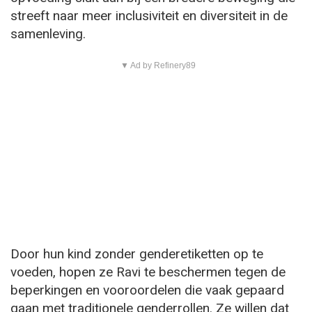
streeft naar meer inclusiviteit en diversiteit in de
samenleving.
▼ Ad by Refinery89
Door hun kind zonder genderetiketten op te
voeden, hopen ze Ravi te beschermen tegen de
beperkingen en vooroordelen die vaak gepaard
gaan met traditionele genderrollen. Ze willen dat