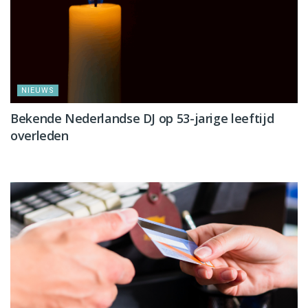
NIEUWS
Bekende Nederlandse DJ op 53-jarige leeftijd
overleden
NIEUWS