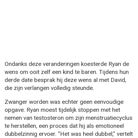
Ondanks deze veranderingen koesterde Ryan de
wens om ooit zelf een kind te baren. Tijdens hun
derde date besprak hij deze wens al met David,
die zijn verlangen volledig steunde.
Zwanger worden was echter geen eenvoudige
opgave. Ryan moest tijdelijk stoppen met het
nemen van testosteron om zijn menstruatiecyclus
te herstellen, een proces dat hij als emotioneel
dubbelzinnig ervoer. “Het was heel dubbel,” vertelt