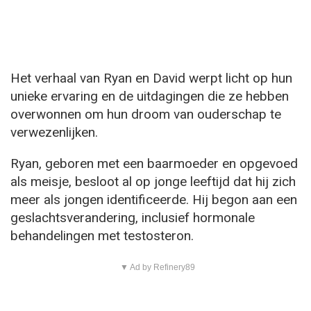
Het verhaal van Ryan en David werpt licht op hun
unieke ervaring en de uitdagingen die ze hebben
overwonnen om hun droom van ouderschap te
verwezenlijken.
Ryan, geboren met een baarmoeder en opgevoed
als meisje, besloot al op jonge leeftijd dat hij zich
meer als jongen identificeerde. Hij begon aan een
geslachtsverandering, inclusief hormonale
behandelingen met testosteron.
▼ Ad by Refinery89