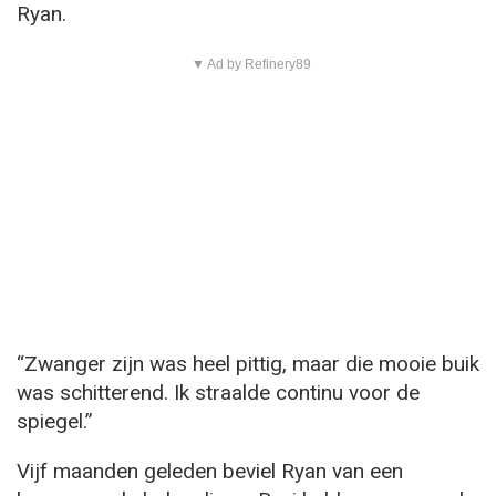
Ryan.
▼ Ad by Refinery89
“Zwanger zijn was heel pittig, maar die mooie buik
was schitterend. Ik straalde continu voor de
spiegel.”
Vijf maanden geleden beviel Ryan van een