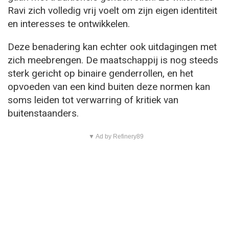
Ravi zich volledig vrij voelt om zijn eigen identiteit
en interesses te ontwikkelen.
Deze benadering kan echter ook uitdagingen met
zich meebrengen. De maatschappij is nog steeds
sterk gericht op binaire genderrollen, en het
opvoeden van een kind buiten deze normen kan
soms leiden tot verwarring of kritiek van
buitenstaanders.
▼ Ad by Refinery89