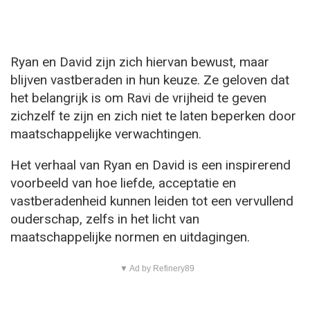
Ryan en David zijn zich hiervan bewust, maar
blijven vastberaden in hun keuze. Ze geloven dat
het belangrijk is om Ravi de vrijheid te geven
zichzelf te zijn en zich niet te laten beperken door
maatschappelijke verwachtingen.
Het verhaal van Ryan en David is een inspirerend
voorbeeld van hoe liefde, acceptatie en
vastberadenheid kunnen leiden tot een vervullend
ouderschap, zelfs in het licht van
maatschappelijke normen en uitdagingen.
▼ Ad by Refinery89