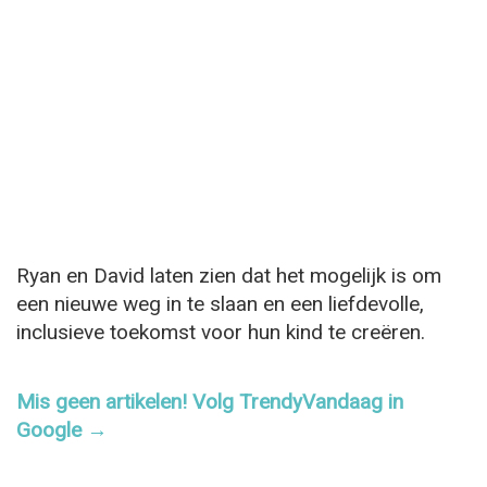
Ryan en David laten zien dat het mogelijk is om
een nieuwe weg in te slaan en een liefdevolle,
inclusieve toekomst voor hun kind te creëren.
Mis geen artikelen! Volg TrendyVandaag in
Google →