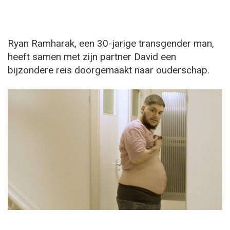
Ryan Ramharak, een 30-jarige transgender man,
heeft samen met zijn partner David een
bijzondere reis doorgemaakt naar ouderschap.