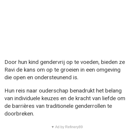
Door hun kind gendervrij op te voeden, bieden ze
Ravi de kans om op te groeien in een omgeving
die open en ondersteunend is.
Hun reis naar ouderschap benadrukt het belang
van individuele keuzes en de kracht van liefde om
de barrières van traditionele genderrollen te
doorbreken.
▼ Ad by Refinery89