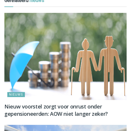
Gerelateerd
nieuws
NIEUWS
Nieuw voorstel zorgt voor onrust onder
gepensioneerden: AOW niet langer zeker?