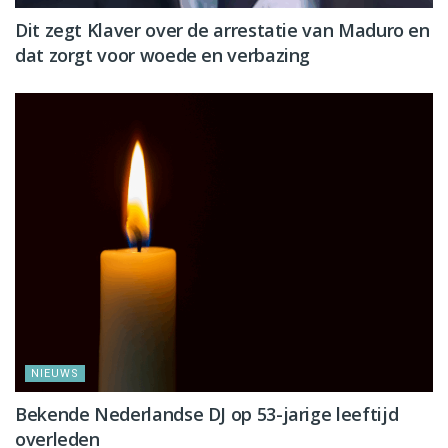
Dit zegt Klaver over de arrestatie van Maduro en
dat zorgt voor woede en verbazing
NIEUWS
Bekende Nederlandse DJ op 53-jarige leeftijd
overleden