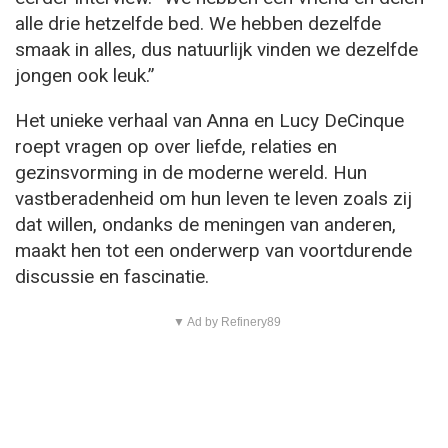
alle drie hetzelfde bed. We hebben dezelfde
smaak in alles, dus natuurlijk vinden we dezelfde
jongen ook leuk.”
Het unieke verhaal van Anna en Lucy DeCinque
roept vragen op over liefde, relaties en
gezinsvorming in de moderne wereld. Hun
vastberadenheid om hun leven te leven zoals zij
dat willen, ondanks de meningen van anderen,
maakt hen tot een onderwerp van voortdurende
discussie en fascinatie.
▼ Ad by Refinery89