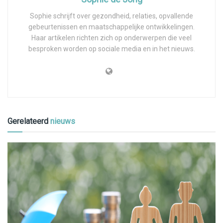
Sophie schrijft over gezondheid, relaties, opvallende
gebeurtenissen en maatschappelijke ontwikkelingen.
Haar artikelen richten zich op onderwerpen die veel
besproken worden op sociale media en in het nieuws.
Gerelateerd
nieuws