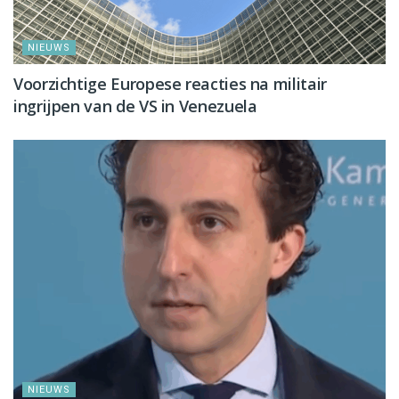
NIEUWS
Voorzichtige Europese reacties na militair
ingrijpen van de VS in Venezuela
NIEUWS