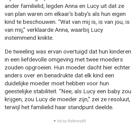
ander familielid, legden Anna en Lucy uit dat ze
van plan waren om elkaar’s baby’s als hun eigen
kind te beschouwen. “Wat van mij is, is van jou, is
van mij,” verklaarde Anna, waarbij Lucy
instemmend knikte.
De tweeling was ervan overtuigd dat hun kinderen
in een liefdevolle omgeving met twee moeders
zouden opgroeien. Hun moeder dacht hier echter
anders over en benadrukte dat elk kind een
duidelijke moeder moet hebben voor hun
geestelijke stabiliteit. “Nee, als Lucy een baby zou
krijgen, zou Lucy de moeder zijn,” zei ze resoluut,
terwijl het familielid haar standpunt deelde.
▼ Ad by Refinery89