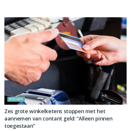
NIEUWS
NIEUWS
Zes grote winkelketens stoppen met het
aannemen van contant geld: “Alleen pinnen
toegestaan”