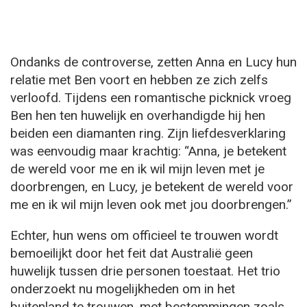
Ondanks de controverse, zetten Anna en Lucy hun
relatie met Ben voort en hebben ze zich zelfs
verloofd. Tijdens een romantische picknick vroeg
Ben hen ten huwelijk en overhandigde hij hen
beiden een diamanten ring. Zijn liefdesverklaring
was eenvoudig maar krachtig: “Anna, je betekent
de wereld voor me en ik wil mijn leven met je
doorbrengen, en Lucy, je betekent de wereld voor
me en ik wil mijn leven ook met jou doorbrengen.”
Echter, hun wens om officieel te trouwen wordt
bemoeilijkt door het feit dat Australië geen
huwelijk tussen drie personen toestaat. Het trio
onderzoekt nu mogelijkheden om in het
buitenland te trouwen, met bestemmingen zoals