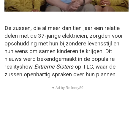
De zussen, die al meer dan tien jaar een relatie
delen met de 37-jarige elektricien, zorgden voor
opschudding met hun bijzondere levensstijl en
hun wens om samen kinderen te krijgen. Dit
nieuws werd bekendgemaakt in de populaire
realityshow
Extreme Sisters
op TLC, waar de
zussen openhartig spraken over hun plannen.
▼ Ad by Refinery89