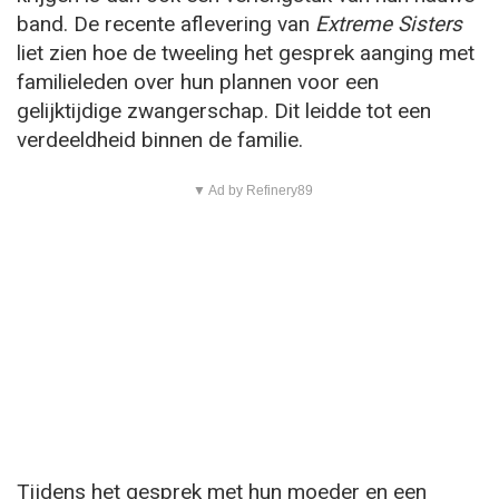
band. De recente aflevering van
Extreme Sisters
liet zien hoe de tweeling het gesprek aanging met
familieleden over hun plannen voor een
gelijktijdige zwangerschap. Dit leidde tot een
verdeeldheid binnen de familie.
▼ Ad by Refinery89
Tijdens het gesprek met hun moeder en een