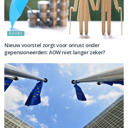
NIEUWS
Nieuw voorstel zorgt voor onrust onder
gepensioneerden: AOW niet langer zeker?