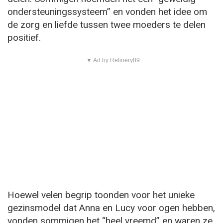
ondersteuningssysteem” en vonden het idee om
de zorg en liefde tussen twee moeders te delen
positief.
▼ Ad by Refinery89
Hoewel velen begrip toonden voor het unieke
gezinsmodel dat Anna en Lucy voor ogen hebben,
vonden sommigen het “heel vreemd” en waren ze