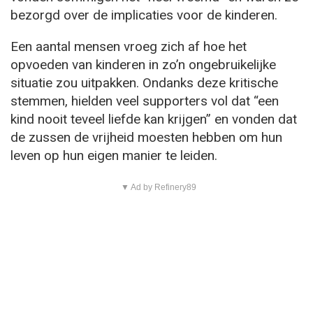
bezorgd over de implicaties voor de kinderen.
Een aantal mensen vroeg zich af hoe het
opvoeden van kinderen in zo’n ongebruikelijke
situatie zou uitpakken. Ondanks deze kritische
stemmen, hielden veel supporters vol dat “een
kind nooit teveel liefde kan krijgen” en vonden dat
de zussen de vrijheid moesten hebben om hun
leven op hun eigen manier te leiden.
▼ Ad by Refinery89