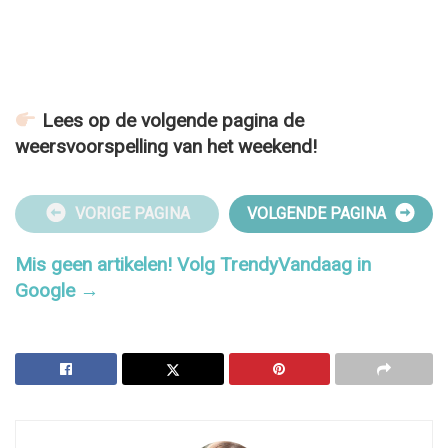
Lees op de volgende pagina de
weersvoorspelling van het weekend!
VORIGE PAGINA
VOLGENDE PAGINA
Mis geen artikelen! Volg TrendyVandaag in
Google →