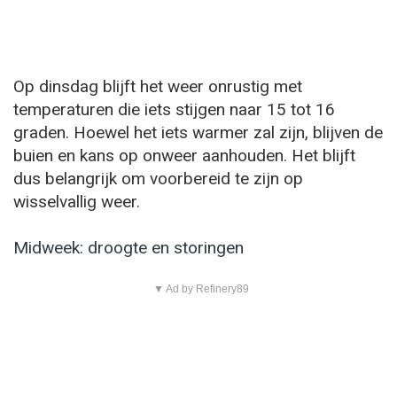
Op dinsdag blijft het weer onrustig met
temperaturen die iets stijgen naar 15 tot 16
graden. Hoewel het iets warmer zal zijn, blijven de
buien en kans op onweer aanhouden. Het blijft
dus belangrijk om voorbereid te zijn op
wisselvallig weer.
Midweek: droogte en storingen
▼ Ad by Refinery89