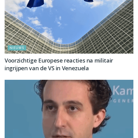
NIEUWS
Voorzichtige Europese reacties na militair
ingrijpen van de VS in Venezuela