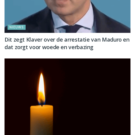
NIEUWS
Dit zegt Klaver over de arrestatie van Maduro en
dat zorgt voor woede en verbazing