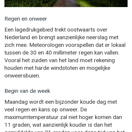
Regen en onweer
Een lagedrukgebied trekt oostwaarts over
Nederland en brengt aanzienlijke neerslag met
zich mee. Meteorologen voorspellen dat er lokaal
tussen de 30 en 40 millimeter regen kan vallen.
Vooral het zuiden van het land moet rekening
houden met harde windstoten en mogelijke
onweersbuien.
Begin van de week
Maandag wordt een bijzonder koude dag met
veel regen en kans op onweer. De
maximumtemperatuur zal niet hoger komen dan
11 graden, wat aanzienlijk kouder is dan het