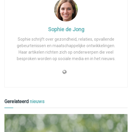
Sophie de Jong
Sophie schrijft over gezondheid, relaties, opvallende
gebeurtenissen en maatschappelijke ontwikkelingen.
Haar artikelen richten zich op onderwerpen die veel
besproken worden op sociale media en in het nieuws.
Gerelateerd
nieuws