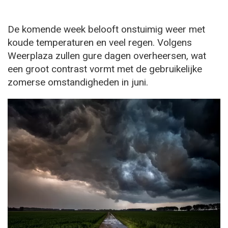
De komende week belooft onstuimig weer met
koude temperaturen en veel regen. Volgens
Weerplaza zullen gure dagen overheersen, wat
een groot contrast vormt met de gebruikelijke
zomerse omstandigheden in juni.