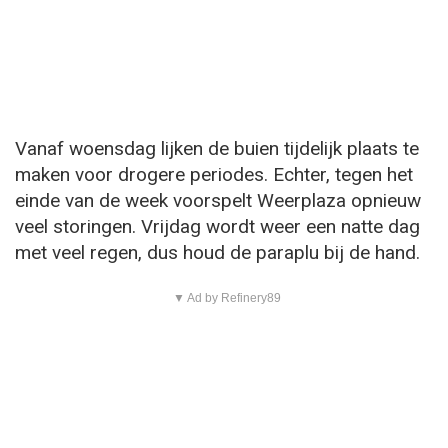
Vanaf woensdag lijken de buien tijdelijk plaats te
maken voor drogere periodes. Echter, tegen het
einde van de week voorspelt Weerplaza opnieuw
veel storingen. Vrijdag wordt weer een natte dag
met veel regen, dus houd de paraplu bij de hand.
▼ Ad by Refinery89