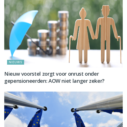
NIEUWS
Nieuw voorstel zorgt voor onrust onder
gepensioneerden: AOW niet langer zeker?