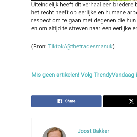
Uiteindelijk heeft dit verhaal een bredere
het recht heeft op eerlijke en humane a
respect om te gaan met degenen die hun 
en om altijd te streven naar een eerlijke 
(Bron:
Tiktok/@thetradesmanuk
)
Mis geen artikelen! Volg TrendyVandaag
Share
Joost Bakker