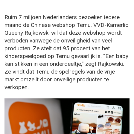
Ruim 7 miljoen Nederlanders bezoeken iedere
maand de Chinese webshop Temu. VVD-Kamerlid
Queeny Rajkowski wil dat deze webshop wordt
verboden vanwege de onveiligheid van veel
producten. Ze stelt dat 95 procent van het
kinderspeelgoed op Temu gevaarlijk is. “Een baby
kan stikken in een onderdeeltje,” zegt Rajkowski.
Ze vindt dat Temu de spelregels van de vrije
markt omzeilt door onveilige producten te
verkopen.