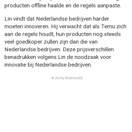
producten offline haalde en de regels aanpaste.
Lin vindt dat Nederlandse bedrijven harder
moeten innoveren. Hij verwacht dat als Temu zich
aan de regels houdt, hun producten nog steeds
veel goedkoper zullen zijn dan die van
Nederlandse bedrijven. Deze prijsverschillen
benadrukken volgens Lin de noodzaak voor
innovatie bij Nederlandse bedrijven.
▼ Ad by Refinery89