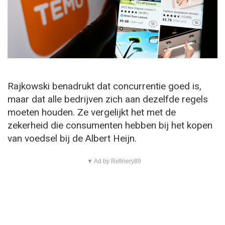
Rajkowski benadrukt dat concurrentie goed is,
maar dat alle bedrijven zich aan dezelfde regels
moeten houden. Ze vergelijkt het met de
zekerheid die consumenten hebben bij het kopen
van voedsel bij de Albert Heijn.
▼ Ad by Refinery89