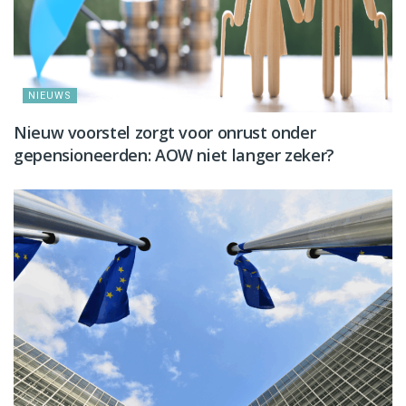
NIEUWS
Nieuw voorstel zorgt voor onrust onder
gepensioneerden: AOW niet langer zeker?