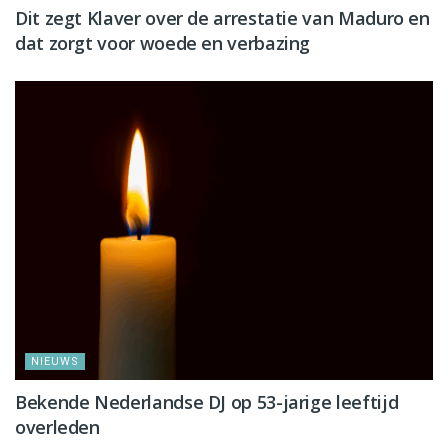
Dit zegt Klaver over de arrestatie van Maduro en
dat zorgt voor woede en verbazing
NIEUWS
Bekende Nederlandse DJ op 53-jarige leeftijd
overleden
NIEUWS