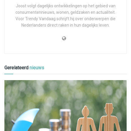
Joost volgt dagelijks ontwikkelingen op het gebied van
consumentennieuws, wonen, geldzaken en actualiteit.
Voor Trendy Vandaag schrijft hij over onderwerpen die
Nederlanders direct raken in hun dagelijks leven.
Gerelateerd
nieuws