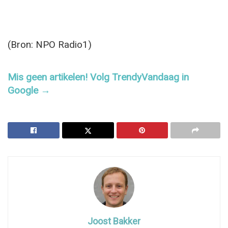
(Bron: NPO Radio1)
Mis geen artikelen! Volg TrendyVandaag in
Google →
Joost Bakker