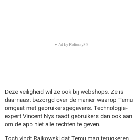
▼ Ad by Refinery89
Deze veiligheid wil ze ook bij webshops. Ze is
daarnaast bezorgd over de manier waarop Temu
omgaat met gebruikersgegevens. Technologie-
expert Vincent Nys raadt gebruikers dan ook aan
om de app niet alle rechten te geven.
Toch vindt Rajkowski dat Temu mag terugkeren