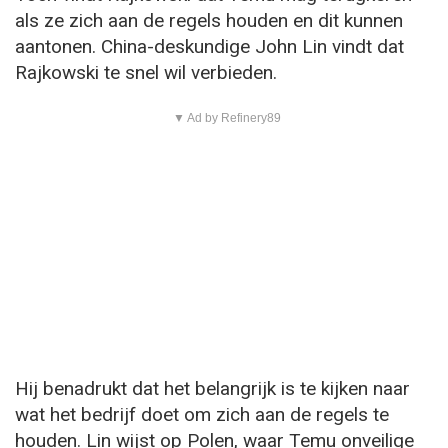
als ze zich aan de regels houden en dit kunnen
aantonen. China-deskundige John Lin vindt dat
Rajkowski te snel wil verbieden.
▼ Ad by Refinery89
Hij benadrukt dat het belangrijk is te kijken naar
wat het bedrijf doet om zich aan de regels te
houden. Lin wijst op Polen, waar Temu onveilige