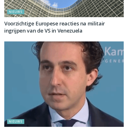
NIEUWS
Voorzichtige Europese reacties na militair
ingrijpen van de VS in Venezuela
NIEUWS