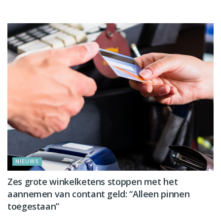
NIEUWS
Zes grote winkelketens stoppen met het
aannemen van contant geld: “Alleen pinnen
toegestaan”