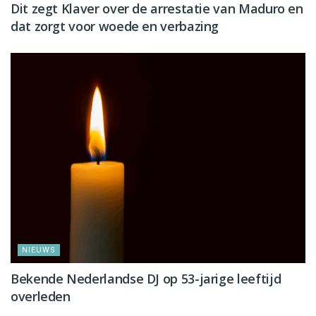
Dit zegt Klaver over de arrestatie van Maduro en
dat zorgt voor woede en verbazing
NIEUWS
Bekende Nederlandse DJ op 53-jarige leeftijd
overleden
NIEUWS