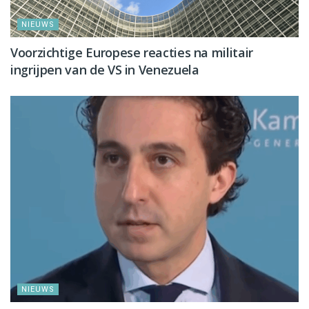
NIEUWS
Voorzichtige Europese reacties na militair
ingrijpen van de VS in Venezuela
NIEUWS