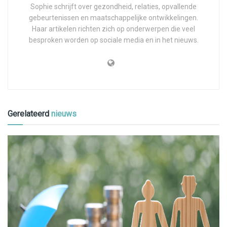
Sophie schrijft over gezondheid, relaties, opvallende
gebeurtenissen en maatschappelijke ontwikkelingen.
Haar artikelen richten zich op onderwerpen die veel
besproken worden op sociale media en in het nieuws.
Gerelateerd
nieuws