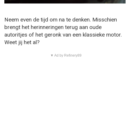
Neem even de tijd om na te denken. Misschien
brengt het herinneringen terug aan oude
autoritjes of het geronk van een klassieke motor.
Weet jij het al?
▼ Ad by Refinery89