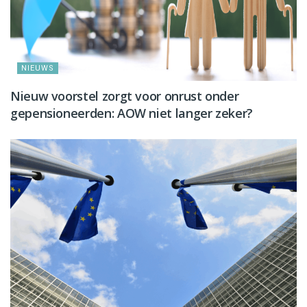
NIEUWS
Nieuw voorstel zorgt voor onrust onder
gepensioneerden: AOW niet langer zeker?