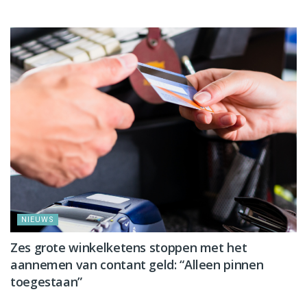
NIEUWS
Zes grote winkelketens stoppen met het
aannemen van contant geld: “Alleen pinnen
toegestaan”