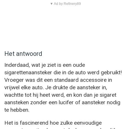
▼ Ad by Refinery89
Het antwoord
Inderdaad, wat je ziet is een oude
sigarettenaansteker die in de auto werd gebruikt!
Vroeger was dit een standaard accessoire in
vrijwel elke auto. Je drukte de aansteker in,
wachtte tot hij heet werd, en kon dan je sigaret
aansteken zonder een lucifer of aansteker nodig
te hebben.
Het is fascinerend hoe zulke eenvoudige