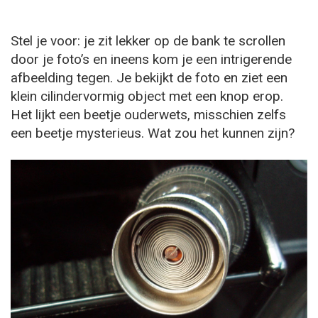
Stel je voor: je zit lekker op de bank te scrollen
door je foto’s en ineens kom je een intrigerende
afbeelding tegen. Je bekijkt de foto en ziet een
klein cilindervormig object met een knop erop.
Het lijkt een beetje ouderwets, misschien zelfs
een beetje mysterieus. Wat zou het kunnen zijn?