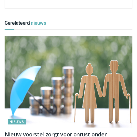
Gerelateerd
nieuws
NIEUWS
Nieuw voorstel zorgt voor onrust onder