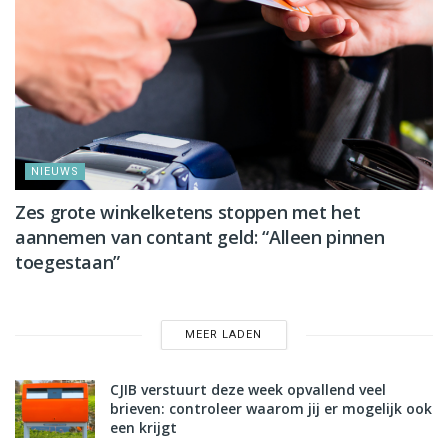
NIEUWS
Zes grote winkelketens stoppen met het
aannemen van contant geld: “Alleen pinnen
toegestaan”
MEER LADEN
CJIB verstuurt deze week opvallend veel
brieven: controleer waarom jij er mogelijk ook
een krijgt