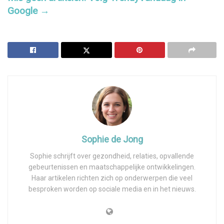
Google →
Sophie de Jong
Sophie schrijft over gezondheid, relaties, opvallende
gebeurtenissen en maatschappelijke ontwikkelingen.
Haar artikelen richten zich op onderwerpen die veel
besproken worden op sociale media en in het nieuws.