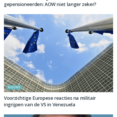
gepensioneerden: AOW niet langer zeker?
NIEUWS
Voorzichtige Europese reacties na militair
ingrijpen van de VS in Venezuela