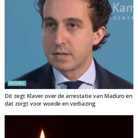
NIEUWS
Dit zegt Klaver over de arrestatie van Maduro en
dat zorgt voor woede en verbazing