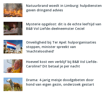
Natuurbrand woedt in Limburg: hulpdiensten
geven dringend advies
Mysterie opgelost: dit is de echte leeftijd van
B&B Vol Liefde-deelneemster Ceciel
Onveiligheid bij Ter Apel: hulporganisaties
stoppen, minister spreekt van
‘machteloosheid’
Hoeveel kost een verblijf bij B&B Vol Liefde-
Caroline? Dit betaal je per nacht
Drama: 4-jarig meisje doodgebeten door
hond van eigen gezin, onderzoek gestart