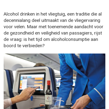
Alcohol drinken in het vliegtuig, een traditie die al
decennialang deel uitmaakt van de vliegervaring
voor velen. Maar met toenemende aandacht voor
de gezondheid en veiligheid van passagiers, rijst
de vraag: is het tijd om alcoholconsumptie aan
boord te verbieden?