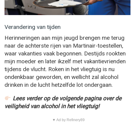
Verandering van tijden
Herinneringen aan mijn jeugd brengen me terug
naar de achterste rijen van Martinair-toestellen,
waar vakanties vaak begonnen. Destijds rookten
mijn moeder en later ikzelf met vakantievrienden
tijdens de vlucht. Roken in het vliegtuig is nu
ondenkbaar geworden, en wellicht zal alcohol
drinken in de lucht hetzelfde lot ondergaan.
Lees verder op de volgende pagina over de
veiligheid van alcohol in het vliegtuig!
▼ Ad by Refinery89